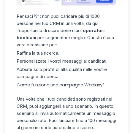
Pensaci 💡 : non puoi caricare più di 1000
persone nel tuo CRM in una volta, da qui
l'opportunità di usare bene i tuoi
operatori
booleani
per segmentare meglio. Questa è una
vera occasione per:
Raffina la tua ricerca.
Personalizzate i vostri messaggi ai candidati.
Abbiate solo profili di alta qualità nelle vostre
campagne di ricerca.
Come funziona una campagna Waalaxy?
Una volta che i tuoi candidati sono registrati nel
CRM, puoi aggiungerli a uno scenario. In questo
scenario si invia automaticamente un messaggio
personalizzato. Puoi lanciare fino a 100 messaggi
al giorno in modo automatico e sicuro.