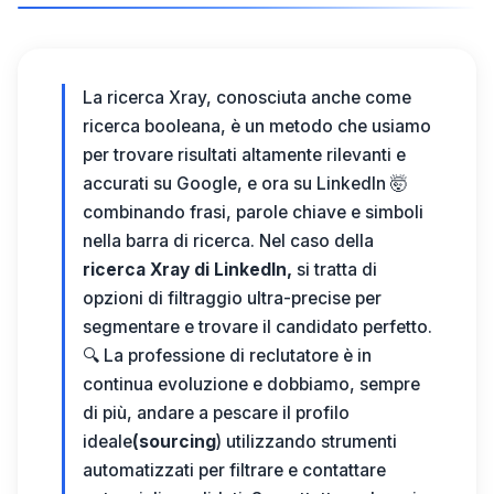
La ricerca Xray, conosciuta anche come
ricerca booleana, è un metodo che usiamo
per trovare risultati altamente rilevanti e
accurati su Google, e ora su LinkedIn 🤯
combinando frasi, parole chiave e simboli
nella barra di ricerca. Nel caso della
ricerca Xray di LinkedIn,
si tratta di
opzioni di filtraggio ultra-precise per
segmentare e trovare il candidato perfetto.
🔍
La professione di reclutatore è in
continua evoluzione e dobbiamo, sempre
di più, andare a pescare il profilo
ideale
(sourcing
) utilizzando strumenti
automatizzati per filtrare e contattare