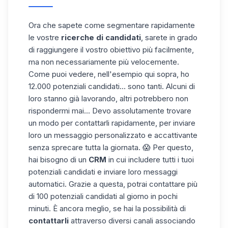
Ora che sapete come segmentare rapidamente
le vostre
ricerche di candidati
, sarete in grado
di raggiungere il vostro obiettivo più facilmente,
ma non necessariamente più velocemente.
Come puoi vedere, nell'esempio qui sopra, ho
12.000 potenziali candidati... sono tanti. Alcuni di
loro stanno già lavorando, altri potrebbero non
rispondermi mai... Devo assolutamente trovare
un modo per contattarli rapidamente, per inviare
loro un messaggio personalizzato e accattivante
senza sprecare tutta la giornata. 😱 Per questo,
hai bisogno di un
CRM
in cui includere tutti i tuoi
potenziali candidati e inviare loro messaggi
automatici. Grazie a questa, potrai contattare più
di 100 potenziali candidati al giorno in pochi
minuti. È ancora meglio, se hai la possibilità di
contattarli
attraverso diversi canali associando