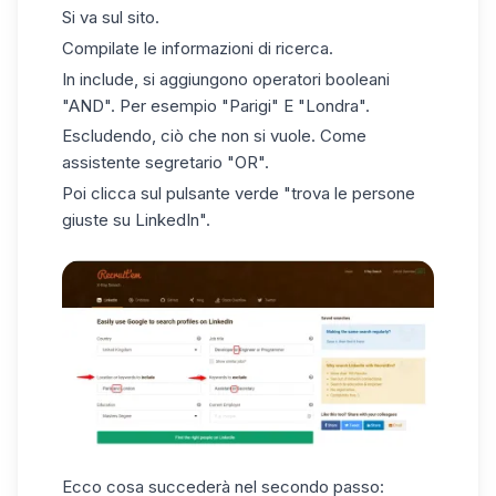
Si va sul sito.
Compilate le informazioni di ricerca.
In include, si aggiungono operatori booleani
"AND". Per esempio "Parigi" E "Londra".
Escludendo, ciò che non si vuole. Come
assistente segretario "OR".
Poi clicca sul pulsante verde "trova le persone
giuste su LinkedIn".
Ecco cosa succederà nel secondo passo: