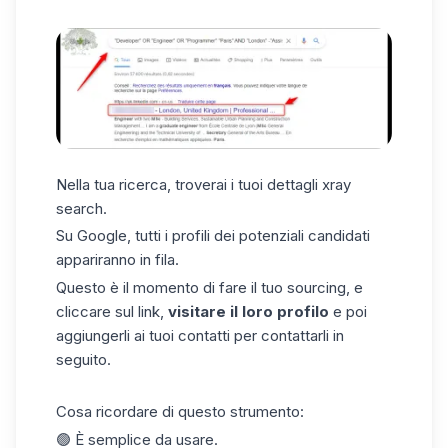
Nella tua ricerca, troverai i tuoi dettagli xray
search.
Su Google, tutti i profili dei potenziali candidati
appariranno in fila.
Questo è il momento di fare il tuo sourcing, e
cliccare sul link,
visitare il loro profilo
e poi
aggiungerli ai tuoi contatti per contattarli in
seguito.
Cosa ricordare di questo strumento:
🟢 È semplice da usare.