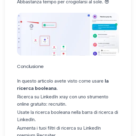
Abbastanza tempo per crogiolarsi al sole. 😎
Conclusione
In questo articolo avete visto come usare
la
ricerca booleana
.
Ricerca su LinkedIn xray con uno strumento
online gratuito: recruitin.
Usate la ricerca booleana nella barra di ricerca di
LinkedIn.
Aumenta i tuoi filtri di ricerca su LinkedIn
premium Recruiter.