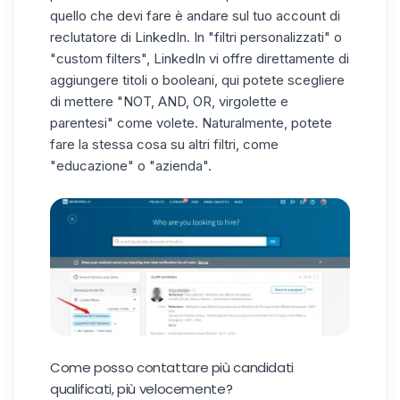
quello che devi fare è andare sul tuo account di
reclutatore di LinkedIn
. In "filtri personalizzati" o
"custom filters", LinkedIn vi offre direttamente di
aggiungere titoli o booleani, qui potete scegliere
di mettere "NOT, AND, OR, virgolette e
parentesi" come volete. Naturalmente, potete
fare la stessa cosa su altri filtri, come
"educazione" o "azienda".
Come posso contattare più candidati
qualificati, più velocemente?