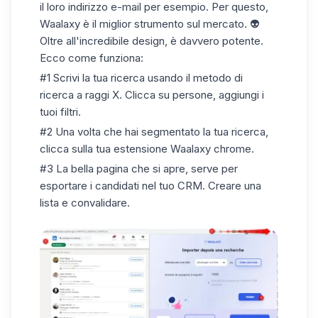
il loro indirizzo e-mail per esempio. Per questo,
Waalaxy
è il miglior strumento sul mercato. 👽
Oltre all'incredibile design, è davvero potente.
Ecco come funziona:
#1 Scrivi la tua ricerca usando il metodo di
ricerca a raggi X. Clicca su persone, aggiungi i
tuoi filtri.
#2 Una volta che hai segmentato la tua ricerca,
clicca sulla tua estensione Waalaxy chrome.
#3 La bella pagina che si apre, serve per
esportare i candidati nel tuo CRM. Creare una
lista e convalidare.