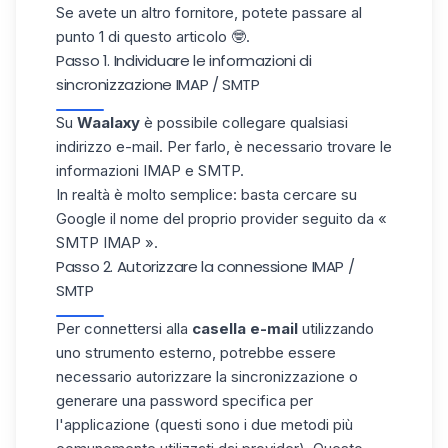
Se avete un altro fornitore, potete passare al
punto 1 di questo articolo 🤓.
Passo 1. Individuare le informazioni di
sincronizzazione IMAP / SMTP
Su
Waalaxy
è possibile collegare qualsiasi
indirizzo e-mail. Per farlo, è necessario
trovare le
informazioni IMAP e SMTP
.
In realtà è molto semplice: basta cercare su
Google il nome del proprio provider seguito da «
SMTP IMAP ».
Passo 2. Autorizzare la connessione IMAP /
SMTP
Per connettersi alla
casella e-mail
utilizzando
uno strumento esterno, potrebbe essere
necessario autorizzare la sincronizzazione o
generare una password specifica per
l'applicazione (questi sono i due metodi più