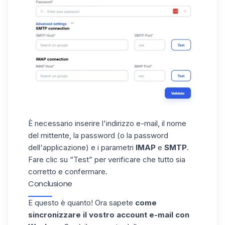
È necessario inserire l'indirizzo e-mail, il nome
del mittente, la password (o la password
dell'applicazione) e i parametri
IMAP
e
SMTP
.
Fare clic su “Test” per verificare che tutto sia
corretto e confermare.
Conclusione
E questo è quanto! Ora sapete
come
sincronizzare il vostro account e-mail con