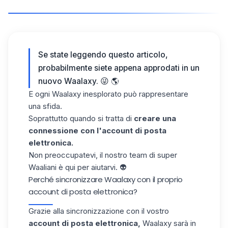
Se state leggendo questo articolo,
probabilmente siete appena approdati in un
nuovo
Waalaxy
. 😜 🌎
E ogni Waalaxy inesplorato può rappresentare
una sfida.
Soprattutto quando si tratta di
creare una
connessione con l'account di posta
elettronica.
Non preoccupatevi, il nostro team di super
Waaliani è qui per aiutarvi. 👽
Perché sincronizzare Waalaxy con il proprio
account di posta elettronica?
Grazie alla sincronizzazione con il vostro
account di posta elettronica,
Waalaxy sarà in