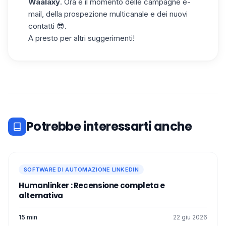
Waalaxy
. Ora è il momento delle campagne e-
mail, della prospezione multicanale e dei nuovi
contatti 😎.
A presto per altri suggerimenti!
Potrebbe interessarti anche
SOFTWARE DI AUTOMAZIONE LINKEDIN
Humanlinker : Recensione completa e
alternativa
15 min
22 giu 2026