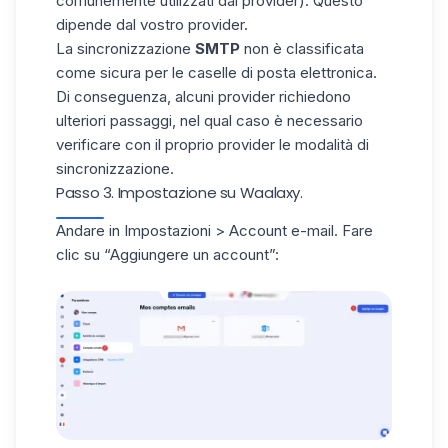
comunemente utilizzati dai provider). Questo
dipende dal vostro provider.
La sincronizzazione
SMTP
non è classificata
come sicura per le caselle di posta elettronica.
Di conseguenza, alcuni provider richiedono
ulteriori passaggi, nel qual caso è necessario
verificare con il proprio provider le modalità di
sincronizzazione.
Passo 3. Impostazione su Waalaxy.
Andare in Impostazioni > Account e-mail. Fare
clic su “Aggiungere un account”: