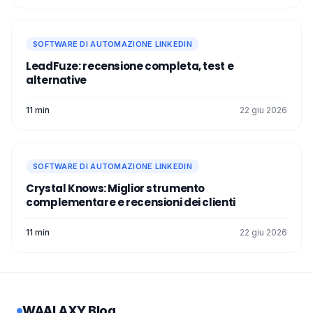
SOFTWARE DI AUTOMAZIONE LINKEDIN
LeadFuze: recensione completa, test e
alternative
11 min
22 giu 2026
SOFTWARE DI AUTOMAZIONE LINKEDIN
Crystal Knows: Miglior strumento
complementare e recensioni dei clienti
11 min
22 giu 2026
WAALAXY Blog