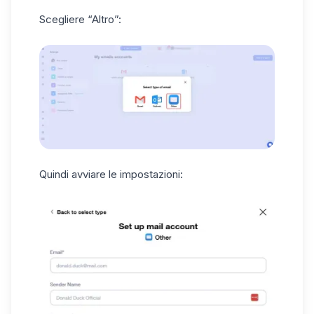
Scegliere “Altro”:
Quindi avviare le impostazioni: