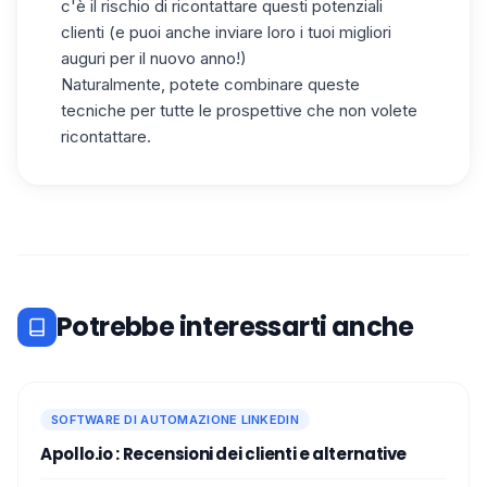
c'è il rischio di ricontattare questi potenziali
clienti (e puoi anche inviare loro i tuoi migliori
auguri per il nuovo anno!)
Naturalmente, potete combinare queste
tecniche per tutte le prospettive che non volete
ricontattare.
Potrebbe interessarti anche
SOFTWARE DI AUTOMAZIONE LINKEDIN
Apollo.io : Recensioni dei clienti e alternative