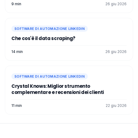
9 min
26 giu 2026
SOFTWARE DI AUTOMAZIONE LINKEDIN
Che cos'è il data scraping?
14 min
26 giu 2026
SOFTWARE DI AUTOMAZIONE LINKEDIN
Crystal Knows: Miglior strumento
complementare e recensioni dei clienti
11 min
22 giu 2026