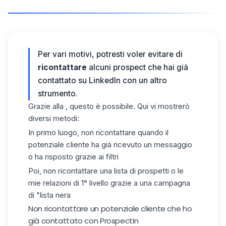
Per vari motivi, potresti voler evitare di
ricontattare
alcuni prospect che hai già
contattato su LinkedIn con un altro
strumento.
Grazie alla , questo è possibile. Qui vi mostrerò
diversi metodi:
In primo luogo, non ricontattare quando il
potenziale cliente ha già ricevuto un messaggio
o ha risposto grazie ai filtri
Poi, non ricontattare una lista di prospetti o le
mie relazioni di 1° livello grazie a una campagna
di "lista nera
Non ricontattare un potenziale cliente che ho
già contattato con ProspectIn