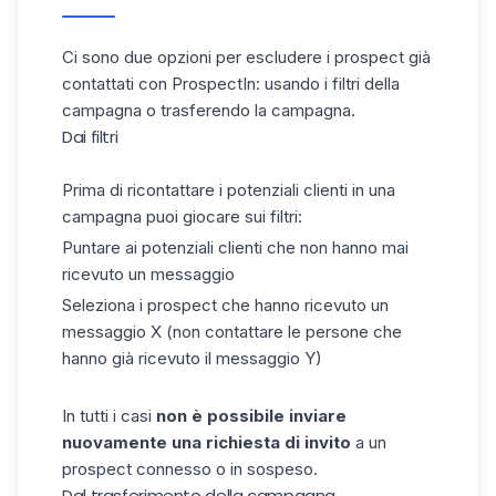
Ci sono due opzioni per escludere i prospect già
contattati con ProspectIn: usando i filtri della
campagna o trasferendo la campagna.
Dai filtri
Prima di ricontattare i potenziali clienti in una
campagna puoi giocare sui filtri:
Puntare ai potenziali clienti che non hanno mai
ricevuto un messaggio
Seleziona i prospect che hanno ricevuto un
messaggio X (non contattare le persone che
hanno già ricevuto il messaggio Y)
In tutti i casi
non è possibile inviare
nuovamente una richiesta di invito
a un
prospect connesso o in sospeso.
Dal trasferimento della campagna