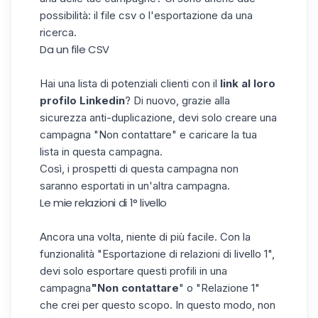
possibilità: il file csv o l'esportazione da una
ricerca.
Da un file CSV
Hai una lista di potenziali clienti con il
link al loro
profilo Linkedin
? Di nuovo, grazie alla
sicurezza anti-duplicazione, devi solo creare una
campagna "Non contattare" e caricare la tua
lista in questa campagna.
Così,
i prospetti di questa campagna non
saranno esportati
in un'altra campagna.
Le mie relazioni di 1° livello
Ancora una volta, niente di più facile.
Con la
funzionalità "Esportazione di relazioni di livello 1"
,
devi solo esportare questi profili in una
campagna
"Non contattare
" o "Relazione 1"
che crei per questo scopo. In questo modo, non