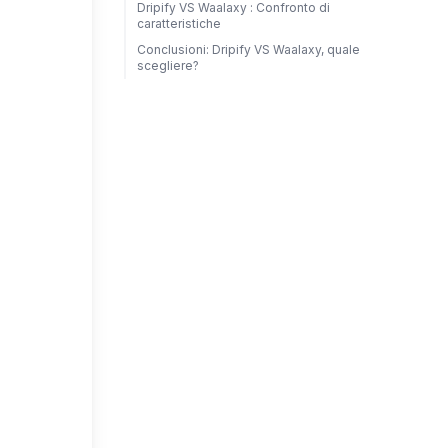
Dripify VS Waalaxy : Confronto di
caratteristiche
Conclusioni: Dripify VS Waalaxy, quale
scegliere?