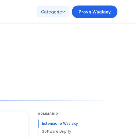
Categorie
Prova Waalaxy
SOMMARIO
Estensione Waalaxy
Software Dripify