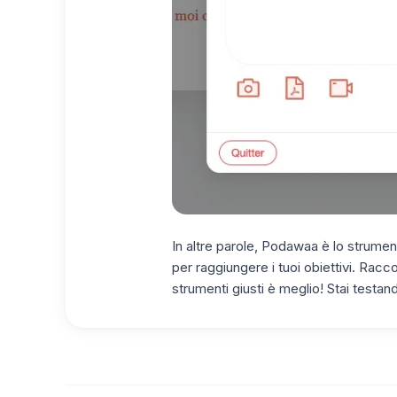
In altre parole, Podawaa è lo strumen
per raggiungere i tuoi obiettivi. Racco
strumenti giusti è meglio! Stai test