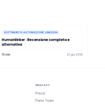
SOFTWARE DI AUTOMAZIONE LINKEDIN
Humanlinker : Recensione completa e
alternativa
15 min
22 giu 2026
WAALAXY
Prezzi
Piano Team