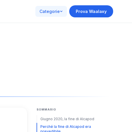
Categorie
Prova Waalaxy
SOMMARIO
Giugno 2020, la fine di Alcapod
Perché la fine di Alcapod era
prevedibile