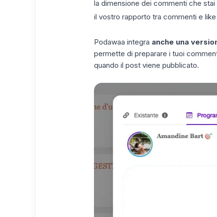
la dimensione dei commenti che stai
il vostro rapporto tra commenti e like
Podawaa integra
anche una versio
permette di preparare i tuoi comment
quando il post viene pubblicato.