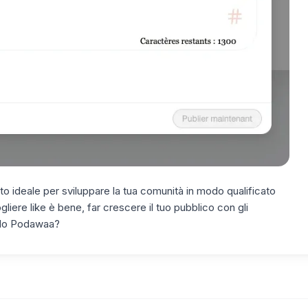
to ideale per sviluppare la tua comunità in modo qualificato
gliere like è bene, far crescere il tuo pubblico con gli
ando Podawaa?