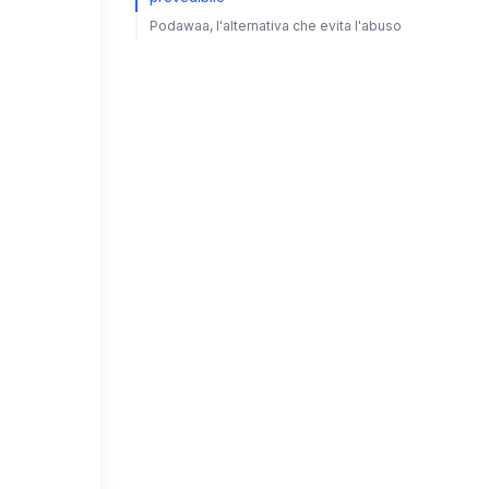
Podawaa, l'alternativa che evita l'abuso