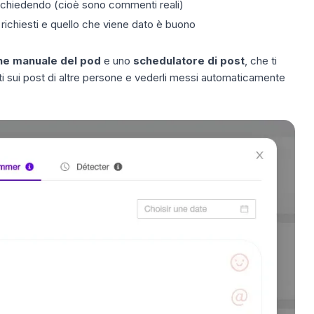
 chiedendo (cioè sono commenti reali)
 richiesti e quello che viene dato è buono
ne manuale del pod
e uno
schedulatore di post
, che ti
i sui post di altre persone e vederli messi automaticamente