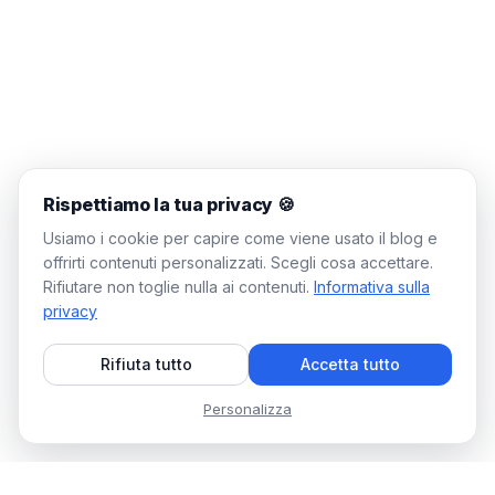
Rispettiamo la tua privacy 🍪
Usiamo i cookie per capire come viene usato il blog e
offrirti contenuti personalizzati. Scegli cosa accettare.
Rifiutare non toglie nulla ai contenuti.
Informativa sulla
privacy
Rifiuta tutto
Accetta tutto
Personalizza