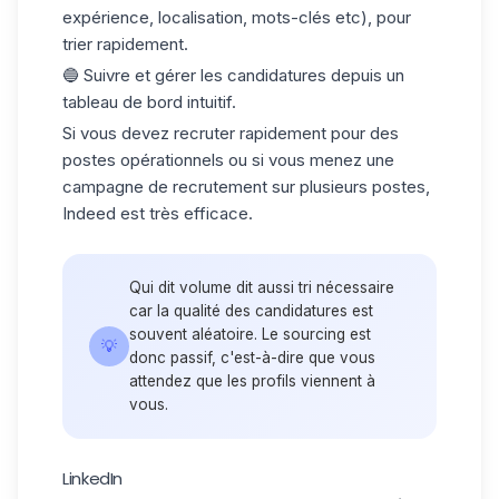
expérience, localisation, mots-clés etc), pour
trier rapidement.
🔵 Suivre et gérer les candidatures depuis un
tableau de bord intuitif.
Si vous devez
recruter
rapidement pour des
postes opérationnels ou si vous menez une
campagne de recrutement sur plusieurs postes,
Indeed est
très efficace
.
Qui dit volume dit aussi tri nécessaire
car la qualité des candidatures est
souvent aléatoire. Le sourcing est
💡
donc passif, c'est-à-dire que vous
attendez que les profils viennent à
vous.
LinkedIn