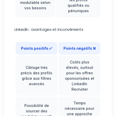
modulable selon
qualifiés ou
vos besoins
pénuriques
LinkedIn : avantages et inconvénients
Points positifs ✅
Points négatifs ❌
Coûts plus
Ciblage très
élevés, surtout
précis des profils
pour les offres
grâce aux filtres
sponsorisées et
avancés
LinkedIn
Recruiter
Temps
Possibilité de
nécessaire pour
sourcer des
une approche