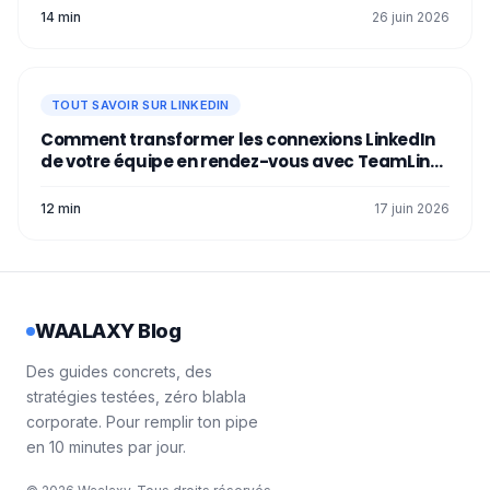
14 min
26 juin 2026
TOUT SAVOIR SUR LINKEDIN
Comment transformer les connexions LinkedIn
de votre équipe en rendez-vous avec TeamLink
?
12 min
17 juin 2026
WAALAXY Blog
Des guides concrets, des
stratégies testées, zéro blabla
corporate. Pour remplir ton pipe
en 10 minutes par jour.