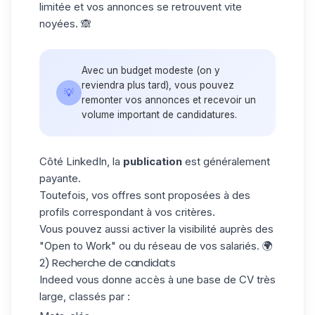
limitée et vos annonces se retrouvent vite
noyées. 🙈
Avec un budget modeste (on y
reviendra plus tard), vous pouvez
💡
remonter vos annonces et recevoir un
volume important de candidatures.
Côté LinkedIn, la
publication
est généralement
payante.
Toutefois, vos offres sont proposées à des
profils correspondant à vos critères.
Vous pouvez aussi activer la visibilité auprès des
"
Open to Work
" ou du réseau de vos salariés. 🌍
2) Recherche de candidats
Indeed vous donne accès à une base de CV très
large, classés par :