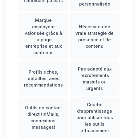
candidats passifs
personnalisée
Marque
employeur
Nécessite une
valorisée grâce à
vraie stratégie de
la page
présence et de
entreprise et aux
contenu
contenus
Pas adapté aux
Profils riches,
recrutements
détaillés, avec
massifs ou
recommandations
urgents
Courbe
Outils de contact
d’apprentissage
direct (InMails,
pour utiliser tous
connexions,
les outils
messages)
efficacement