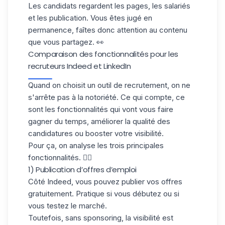
Les candidats regardent les pages, les salariés
et les publication. Vous êtes jugé en
permanence, faîtes donc attention au contenu
que vous partagez. 👀
Comparaison des fonctionnalités pour les
recruteurs Indeed et LinkedIn
Quand on choisit un outil de recrutement, on ne
s'arrête pas à la notoriété. Ce qui compte, ce
sont les fonctionnalités qui vont vous faire
gagner du temps, améliorer la qualité des
candidatures ou booster votre visibilité.
Pour ça, on analyse les trois principales
fonctionnalités. 👇🏼
1) Publication d’offres d’emploi
Côté Indeed, vous pouvez publier vos offres
gratuitement. Pratique si vous débutez ou si
vous testez le marché.
Toutefois, sans sponsoring, la visibilité est