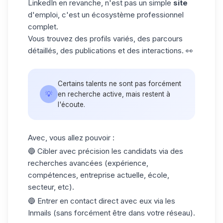
LinkedIn en revanche, n'est pas un simple
site
d'emploi, c'est un écosystème professionnel
complet.
Vous trouvez des profils variés, des parcours
détaillés, des publications et des interactions. 👀
Certains talents ne sont pas forcément
💡
en recherche active, mais restent à
l'écoute.
Avec, vous allez pouvoir :
🔵 Cibler avec précision les candidats via des
recherches avancées (expérience,
compétences, entreprise actuelle, école,
secteur, etc).
🔵 Entrer en contact direct avec eux via les
Inmails (sans forcément être dans votre réseau).