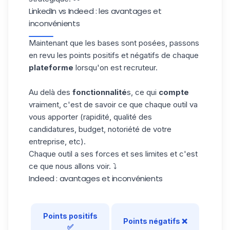
LinkedIn vs Indeed : les avantages et
inconvénients
Maintenant que les bases sont posées, passons
en revu les points positifs et négatifs de chaque
plateforme
lorsqu'on est recruteur.
Au delà des
fonctionnalité
s, ce qui
compte
vraiment, c'est de savoir ce que chaque outil va
vous apporter (rapidité, qualité des
candidatures, budget, notoriété de votre
entreprise, etc).
Chaque outil a ses forces et ses limites et c'est
ce que nous allons voir. ⤵️
Indeed : avantages et inconvénients
Points positifs
Points négatifs ❌
✅