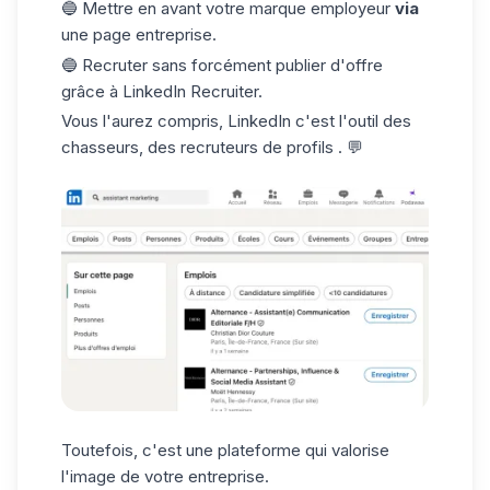
🔵 Mettre en avant votre marque employeur
via
une page entreprise.
🔵 Recruter sans forcément publier d'offre
grâce à LinkedIn Recruiter.
Vous l'aurez compris, LinkedIn c'est l'outil des
chasseurs, des recruteurs de profils . 💬
Toutefois, c'est une plateforme qui valorise
l'image de votre entreprise.