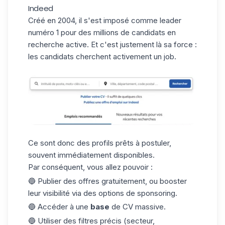
Indeed
Créé en 2004, il s'est imposé comme leader
numéro 1 pour des millions de candidats en
recherche active. Et c'est justement là sa force :
les candidats cherchent activement un job
.
Ce sont donc des profils prêts à postuler,
souvent immédiatement disponibles.
Par conséquent, vous allez pouvoir :
🔵 Publier des offres gratuitement, ou booster
leur visibilité via des options de sponsoring.
🔵 Accéder à une
base
de CV massive.
🔵 Utiliser des filtres précis (secteur,