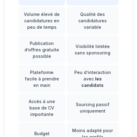
Volume élevé de
Qualité des
candidatures en
candidatures
peu de temps
variable
Publication
Visibilité limitée
d’offres gratuite
sans sponsoring
possible
Plateforme
Peu d’interaction
facile à prendre
avec
les
en main
candidats
Accès à une
Sourcing passif
base de CV
uniquement
importante
Moins adapté pour
Budget
les profils