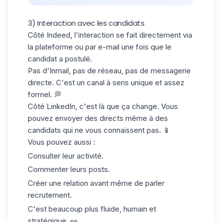
3) Interaction avec les candidats
Côté Indeed, l'interaction se fait directement via
la plateforme ou par e-mail une fois que le
candidat a postulé.
Pas d'Inmail, pas de réseau, pas de messagerie
directe. C'est un canal à sens unique et assez
formel. 💭
Côté LinkedIn, c'est là que ça change. Vous
pouvez envoyer des directs même à des
candidats qui ne vous connaissent pas. 📱
Vous pouvez aussi :
Consulter leur activité.
Commenter leurs posts.
Créer une relation avant même de parler
recrutement.
C'est beaucoup plus fluide, humain et
stratégique. 👀