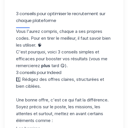
3 conseils pour optimiser le recrutement sur
chaque plateforme
Vous l'aurez compris, chaque a ses propres
codes. Pour en tirer le meilleur, il faut savoir bien
les utiliser. 🧠
C'est pourquoi, voici 3 conseils simples et
efficaces pour booster vos résultats (vous me
remercierez
plus
tard 😋).
3 conseils pour Indeed
1️⃣ Rédigez des offres claires, structurées et
bien ciblées.
Une bonne offre, c'est ce qui fait la différence.
Soyez précis sur le poste, les missions, les
attentes et surtout, mettez en avant certains
éléments comme :