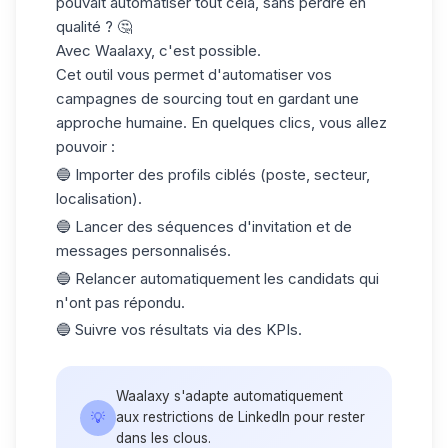
pouvait automatiser tout cela, sans perdre en
qualité ? 🤔
Avec Waalaxy, c'est possible.
Cet outil vous permet d'automatiser vos
campagnes de sourcing tout en gardant une
approche humaine. En quelques clics, vous allez
pouvoir :
🔵 Importer des profils ciblés (poste, secteur,
localisation).
🔵 Lancer des séquences d'invitation et de
messages personnalisés.
🔵 Relancer automatiquement les candidats qui
n'ont pas répondu.
🔵 Suivre vos résultats via des KPIs.
Waalaxy s'adapte automatiquement
💡
aux restrictions de LinkedIn pour rester
dans les clous.