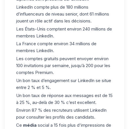
LinkedIn compte plus de 180 millions
d’influenceurs de niveau senior, dont 61 millions
jouent un rôle actif dans les décisions.
Les États-Unis comptent environ 240 millions de
membres LinkedIn.
La France compte environ 34 millions de
membres LinkedIn.
Les comptes gratuits peuvent envoyer environ
100 invitations par semaine, jusqu’à 200 pour les
comptes Premium.
Un bon taux d’engagement sur LinkedIn se situe
entre 2 % et 5 %.
Un bon taux de réponse aux messages est de 15
à 25 %, au-delà de 30 % c’est excellent.
Environ 87 % des recruteurs utilisent LinkedIn
pour consulter les profils des candidats.
Ce
média
social a 15 fois plus d'impressions de