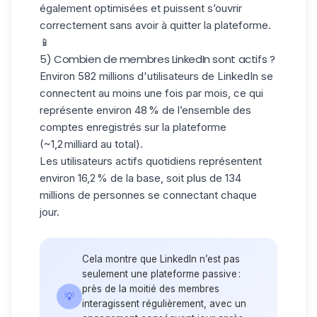
également optimisées et puissent s’ouvrir
correctement sans avoir à quitter la plateforme.
📱
5) Combien de membres LinkedIn sont actifs ?
Environ 582 millions d'utilisateurs de LinkedIn se
connectent au moins une fois par mois, ce qui
représente environ 48 % de l’ensemble des
comptes enregistrés sur la plateforme
(~1,2 milliard au total).
Les utilisateurs actifs quotidiens représentent
environ 16,2 % de la base, soit plus de 134
millions de personnes se connectant chaque
jour.
Cela montre que LinkedIn n’est pas
seulement une plateforme passive :
près de la moitié des membres
💡
interagissent régulièrement, avec un