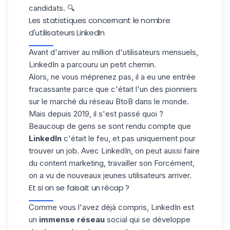
candidats. 🔍
Les statistiques concernant le nombre
d'utilisateurs LinkedIn
Avant d'arriver au million d'utilisateurs mensuels,
LinkedIn a parcouru un petit chemin.
Alors, ne vous méprenez pas, il a eu une entrée
fracassante parce que c'était l'un des pionniers
sur le marché du réseau BtoB dans le monde.
Mais depuis 2019, il s'est passé quoi ?
Beaucoup de gens se sont rendu compte que
LinkedIn
c'était le feu, et pas uniquement pour
trouver un job. Avec LinkedIn, on peut aussi faire
du content marketing, travailler son Forcément,
on a vu de nouveaux jeunes utilisateurs arriver.
Et si on se faisait un récap ?
Comme vous l'avez déjà compris, LinkedIn est
un
immense réseau
social qui se développe