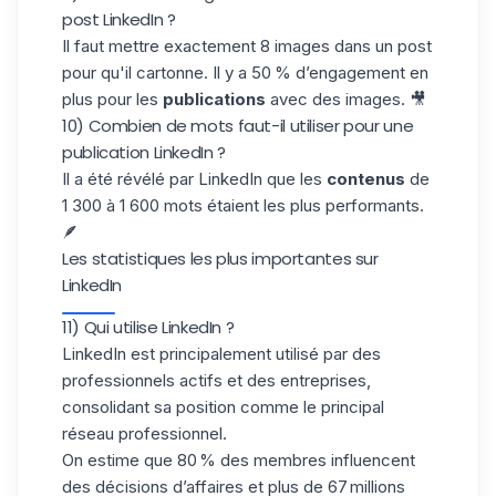
post LinkedIn ?
Il faut mettre exactement 8 images dans un post
pour qu'il cartonne. Il y a 50 % d’engagement en
plus pour les
publications
avec des images. 🎥
10) Combien de mots faut-il utiliser pour une
publication LinkedIn ?
Il a été révélé par LinkedIn que les
contenus
de
1 300 à 1 600 mots étaient les plus performants.
🪶
Les statistiques les plus importantes sur
LinkedIn
11) Qui utilise LinkedIn ?
LinkedIn est principalement utilisé par des
professionnels actifs et des entreprises,
consolidant sa position comme le principal
réseau professionnel.
On estime que 80 % des membres influencent
des décisions d’affaires et plus de 67 millions