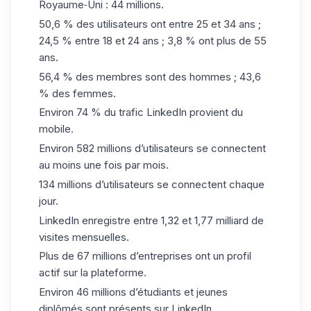
Royaume‑Uni : 44 millions.
50,6 % des utilisateurs ont entre 25 et 34 ans ;
24,5 % entre 18 et 24 ans ; 3,8 % ont plus de 55
ans.
56,4 % des membres sont des hommes ; 43,6
% des femmes.
Environ 74 % du trafic LinkedIn provient du
mobile.
Environ 582 millions d’utilisateurs se connectent
au moins une fois par mois.
134 millions d’utilisateurs se connectent chaque
jour.
LinkedIn enregistre entre 1,32 et 1,77 milliard de
visites mensuelles.
Plus de 67 millions d’entreprises ont un profil
actif sur la plateforme.
Environ 46 millions d’étudiants et jeunes
diplômés sont présents sur LinkedIn.