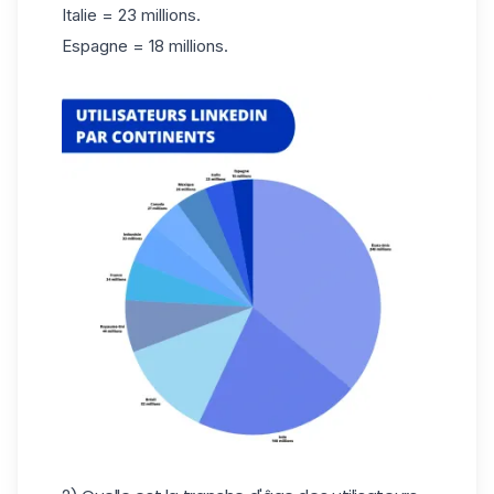
Italie = 23 millions.
Espagne = 18 millions.