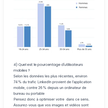
4) Quel est le pourcentage d'utilisateurs
mobiles ?
Selon les données les plus récentes, environ
74 % du trafic LinkedIn provient de l’application
mobile, contre 26 % depuis un ordinateur de
bureau ou portable
Pensez donc à optimiser votre dans ce sens.
Assurez-vous que vos images et vidéos sont