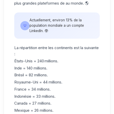
plus grandes plateformes de au monde. 🌎
Actuellement, environ 13% de la
💡
population mondiale a un compte
LinkedIn. 🥸
La répartition entre les continents est la suivante
:
États-Unis = 240 millions.
Inde = 140 millions.
Brésil = 82 millions.
Royaume-Uni = 44 millions.
France = 34 millions.
Indonésie = 33 millions.
Canada = 27 millions.
Mexique = 26 millions.