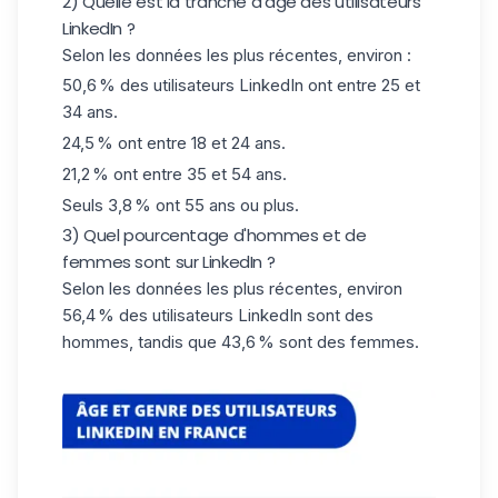
2) Quelle est la tranche d'âge des utilisateurs
LinkedIn ?
Selon les données les plus récentes, environ :
50,6 % des utilisateurs LinkedIn ont entre 25 et
34 ans.
24,5 % ont entre 18 et 24 ans.
21,2 % ont entre 35 et 54 ans.
Seuls 3,8 % ont 55 ans ou plus.
3) Quel pourcentage d'hommes et de
femmes sont sur LinkedIn ?
Selon les données les plus récentes, environ
56,4 % des utilisateurs LinkedIn sont des
hommes, tandis que 43,6 % sont des femmes.