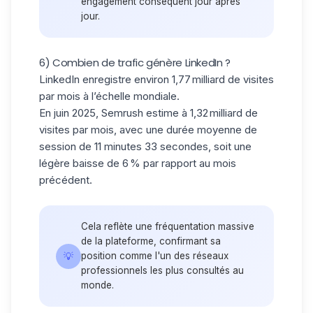
engagement conséquent jour après
jour.
6) Combien de trafic génère LinkedIn ?
LinkedIn enregistre environ 1,77 milliard de visites
par mois à l’échelle mondiale.
En juin 2025, Semrush estime à 1,32 milliard de
visites par mois, avec une durée moyenne de
session de 11 minutes 33 secondes, soit une
légère baisse de 6 % par rapport au mois
précédent.
Cela reflète une fréquentation massive
de la plateforme, confirmant sa
💡
position comme l'un des réseaux
professionnels les plus consultés au
monde.