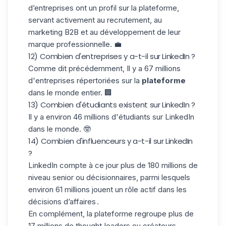
d’entreprises ont un profil sur la plateforme,
servant activement au recrutement, au
marketing B2B et au développement de leur
marque professionnelle. 💼
12) Combien d'entreprises y a-t-il sur LinkedIn ?
Comme dit précédemment, Il y a 67 millions
d'entreprises répertoriées sur la
plateforme
dans le monde entier. 🏢
13) Combien d'étudiants existent sur LinkedIn ?
Il y a environ 46 millions d'étudiants sur LinkedIn
dans le monde. 🤓
14) Combien d'influenceurs y a-t-il sur LinkedIn
?
LinkedIn compte à ce jour plus de 180 millions de
niveau senior ou décisionnaires, parmi lesquels
environ 61 millions jouent un rôle actif dans les
décisions d’affaires .
En complément, la plateforme regroupe plus de
17 millions de thought‑leaders ou créateurs