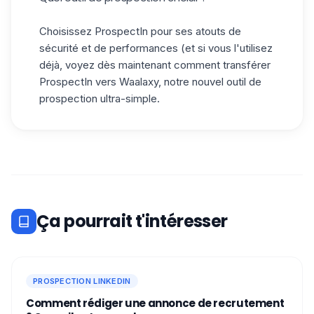
Choisissez
ProspectIn
pour ses atouts de
sécurité et de performances (et si vous l'utilisez
déjà, voyez dès maintenant comment
transférer
ProspectIn vers Waalaxy
, notre nouvel outil de
prospection ultra-simple.
Ça pourrait t'intéresser
PROSPECTION LINKEDIN
Comment rédiger une annonce de recrutement