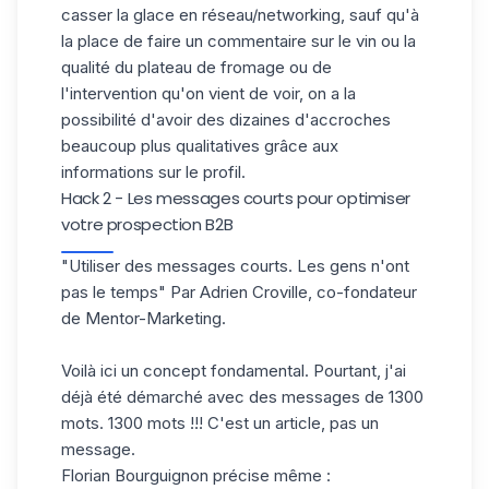
casser la glace en réseau/networking, sauf qu'à
la place de faire un commentaire sur le vin ou la
qualité du plateau de fromage ou de
l'intervention qu'on vient de voir, on a la
possibilité d'avoir des dizaines d'accroches
beaucoup plus qualitatives grâce aux
informations sur le profil.
Hack 2 - Les messages courts pour optimiser
votre prospection B2B
"Utiliser des messages courts. Les gens n'ont
pas le temps" Par
Adrien Croville
, co-fondateur
de Mentor-Marketing.
Voilà ici un concept fondamental. Pourtant, j'ai
déjà été démarché avec des messages de 1300
mots. 1300 mots !!! C'est un article, pas un
message.
Florian Bourguignon précise même :