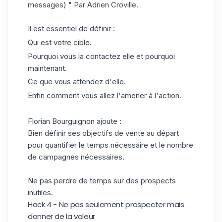
messages) " Par Adrien Croville.
Il est essentiel de définir :
Qui est votre cible.
Pourquoi vous la contactez elle et pourquoi
maintenant.
Ce que vous attendez d'elle.
Enfin comment vous allez
l'amener à l'action
.
Florian Bourguignon ajoute :
Bien définir ses objectifs de vente au départ
pour quantifier le temps nécessaire et le nombre
de campagnes nécessaires.
Ne pas perdre de temps sur des prospects
inutiles.
Hack 4 - Ne pas seulement prospecter mais
donner de la valeur