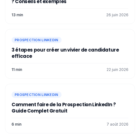
? Conseils et exemples
13 min
26 juin 2026
PROSPECTION LINKEDIN
3 étapes pour créer un vivier de candidature
efficace
11 min
22 juin 2026
PROSPECTION LINKEDIN
Comment faire de la Prospection LinkedIn ?
Guide Complet Gratuit
6 min
7 août 2026