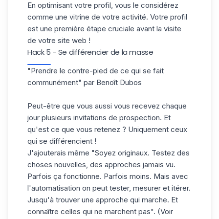
En
optimisant votre profil
, vous le considérez
comme une vitrine de votre activité. Votre profil
est une première étape cruciale avant la visite
de votre site web !
Hack 5 - Se différencier de la masse
"Prendre le contre-pied de ce qui se fait
communément" par Benoît Dubos
Peut-être que vous aussi vous recevez chaque
jour plusieurs invitations de prospection. Et
qu'est ce que vous retenez ? Uniquement ceux
qui se différencient !
J'ajouterais même "
Soyez originaux. Testez des
choses nouvelles
, des approches jamais vu.
Parfois ça fonctionne. Parfois moins. Mais avec
l'automatisation on peut tester, mesurer et itérer.
Jusqu'à trouver une approche qui marche. Et
connaître celles qui ne marchent pas". (Voir