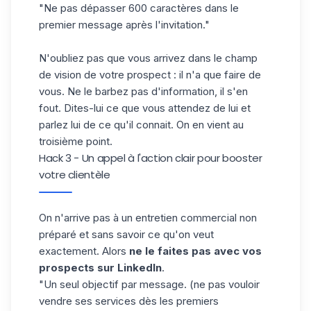
"Ne pas dépasser 600 caractères dans le
premier message après l'invitation."
N'oubliez pas que vous arrivez dans le
champ
de vision de votre prospect
: il n'a que faire de
vous. Ne le barbez pas d'information, il s'en
fout. Dites-lui ce que vous attendez de lui et
parlez lui de ce qu'il connait. On en vient au
troisième point.
Hack 3 - Un appel à l'action clair pour booster
votre clientèle
On n'arrive pas à un entretien commercial non
préparé et sans savoir ce qu'on veut
exactement. Alors
ne le faites pas avec vos
prospects sur LinkedIn
.
"Un seul objectif par message. (ne pas vouloir
vendre ses services dès les premiers