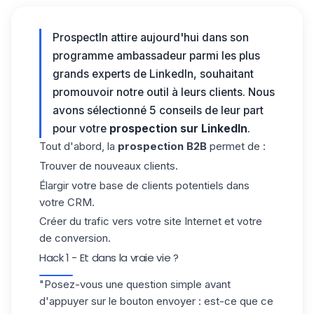
ProspectIn attire aujourd'hui dans son
programme ambassadeur parmi les plus
grands experts de LinkedIn, souhaitant
promouvoir notre outil à leurs clients. Nous
avons sélectionné 5 conseils de leur part
pour votre
prospection sur LinkedIn
.
Tout d'abord, la
prospection B2B
permet de :
Trouver de nouveaux clients.
Élargir votre base de clients potentiels dans
votre CRM.
Créer du trafic vers votre site Internet et votre
de conversion.
Hack 1 - Et dans la vraie vie ?
"Posez-vous une question simple avant
d'appuyer sur le bouton envoyer : est-ce que ce