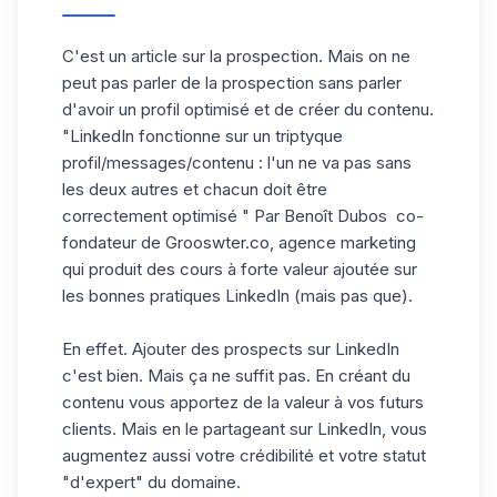
C'est un article sur la prospection. Mais on ne
peut pas parler de la prospection sans parler
d'avoir un profil optimisé et de créer du contenu.
"LinkedIn fonctionne sur un triptyque
profil/messages/contenu : l'un ne va pas sans
les deux autres et chacun doit être
correctement optimisé " Par
Benoît Dubos
co-
fondateur de Grooswter.co, agence marketing
qui produit des cours à forte valeur ajoutée sur
les bonnes pratiques LinkedIn (mais pas que).
En effet. Ajouter des prospects sur LinkedIn
c'est bien. Mais ça ne suffit pas. En
créant du
contenu
vous apportez de la valeur à vos futurs
clients. Mais en le partageant sur LinkedIn, vous
augmentez aussi votre crédibilité et votre statut
"d'expert" du domaine.