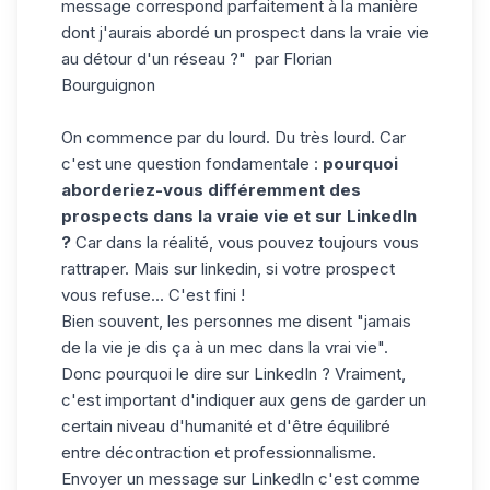
message correspond parfaitement à la manière
dont j'aurais abordé un prospect dans la vraie vie
au détour d'un réseau ?" par
Florian
Bourguignon
On commence par du lourd. Du très lourd. Car
c'est une question fondamentale :
pourquoi
aborderiez-vous différemment des
prospects dans la vraie vie et sur LinkedIn
?
Car dans la réalité, vous pouvez toujours vous
rattraper. Mais sur linkedin, si votre prospect
vous refuse... C'est fini !
Bien souvent, les personnes me disent "
jamais
de la vie je dis ça à un mec dans la vrai vie
".
Donc pourquoi le dire sur LinkedIn ? Vraiment,
c'est important d'indiquer aux gens de garder un
certain niveau d'humanité et d'être équilibré
entre décontraction et professionnalisme.
Envoyer un message sur LinkedIn c'est comme