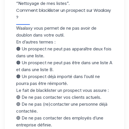
“Nettoyage de mes listes”.
Comment blacklister un prospect sur Waalaxy
?
Waalaxy vous permet de ne pas avoir de
doublon
dans votre outil.
En d’autres termes :
🟠 Un prospect ne peut pas apparaître deux fois
dans une liste.
🟠 Un prospect ne peut pas être dans une liste A
et dans une liste B.
🟠 Un prospect déjà importé dans l’outil ne
pourra pas être réimporté.
Le fait de blacklister un prospect vous assure :
🟣 De ne pas contacter vos clients actuels.
🟣 De ne pas (re)contacter une personne déjà
contactée.
🟣 De ne pas contacter des employés d’une
entreprise définie.