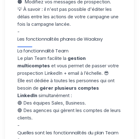
🟠 Modifiez vos messages de prospection.
💡
À savoir : il n'est pas possible d'éditer les
délais entre les actions de votre campagne une
fois la campagne lancée.
-
Les fonctionnalités phares de Waalaxy
La fonctionnalité Team
Le
plan Team
facilite la
gestion
multicomptes
et vous permet de passer votre
prospection LinkedIn + email à l’échelle. 😎
Elle est dédiée à toutes les personnes qui ont
besoin de
gérer plusieurs comptes
LinkedIn
simultanément :
🟣 Des équipes Sales, Business.
🟣 Des agences qui gèrent les comptes de leurs
clients.
-
Quelles sont les fonctionnalités du plan Team