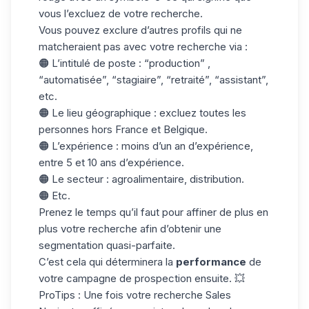
vous l’excluez de votre recherche.
Vous pouvez exclure d’autres profils qui ne
matcheraient pas avec votre recherche via :
🟠 L’intitulé de poste : “production” ,
“automatisée”, “stagiaire”, “retraité”, “assistant”,
etc.
🟠 Le lieu géographique : excluez toutes les
personnes hors France et Belgique.
🟠 L’expérience : moins d’un an d’expérience,
entre 5 et 10 ans d’expérience.
🟠 Le secteur : agroalimentaire, distribution.
🟠 Etc.
Prenez le temps qu’il faut pour affiner de plus en
plus votre recherche afin d’obtenir une
segmentation quasi-parfaite.
C’est cela qui déterminera la
performance
de
votre campagne de prospection ensuite. 💥
ProTips : Une fois votre recherche Sales