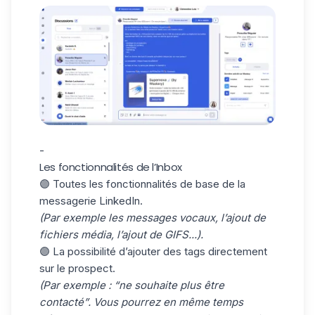
-
Les fonctionnalités de l’Inbox
🟣 Toutes les fonctionnalités de base de la
messagerie LinkedIn.
(Par exemple les messages vocaux, l’ajout de
fichiers média, l’ajout de GIFS...).
🟣 La possibilité d’ajouter des tags directement
sur le prospect.
(Par exemple : “ne souhaite plus être
contacté”. Vous pourrez en même temps