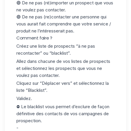
🟣 De ne pas (ré)importer un prospect que vous
ne voulez pas contacter.
🟣 De ne pas (re)contacter une personne qui
vous aurait fait comprendre que votre service /
produit ne l’intéresserait pas.
Comment faire ?
Créez une liste de prospects “à ne pas
recontacter” ou “blacklist”.
Allez dans chacune de vos listes de prospects
et sélectionnez les prospects que vous ne
voulez pas contacter.
Cliquez sur “Déplacer vers” et sélectionnez la
liste “Blacklist”.
Validez.
⛔
Le
blacklist
vous permet d’exclure de façon
définitive des contacts de vos campagnes de
prospection.
-