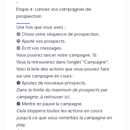
-
Étape 4 : Lancez vos campagnes de
prospection
Une fois que vous avez :
🟣 Choisi votre séquence de prospection.
🟣 Ajouté vos prospects.
🟣 Écrit vos messages.
Vous pourrez lancer votre campagne. 🚀
Vous la retrouverez dans l’onglet “Campagne”.
Voici la liste des actions que vous pouvez faire
sur une campagne en cours :
🟠 Ajoutez de nouveaux prospects.
Dans la limite du maximum de prospects par
campagne,
à retrouver ici
.
🟠 Mettre en pause la campagne.
Cela stoppera toutes les actions en cours
jusqu’à ce que vous remettiez la campagne en
play,