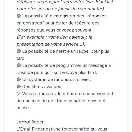
déplacer ce prospect vers votre liste Blacklist
pour être sûr de ne jamais le recontacter).
🟣 La possibilité d’enregistrer des “réponses
enregistrées” pour éviter de réécrire des
réponses que vous envoyez souvent.
(Par exemple : votre lien calendly, la
présentation de votre service…).
🟣 La possibilité de mettre un rappel pour plus
tard.
🟣 La possibilité de programmer un message à
l’avance pour qu’il soit envoyé plus tard.
🟣 Un système de raccourcis clavier.
🟣 Des filtres avancés.
🎈 Vous retrouverez le détail du fonctionnement
de chacune de ces fonctionnalités
dans cet
article
.
-
L’email finder
L’Email Finder est une fonctionnalité qui vous