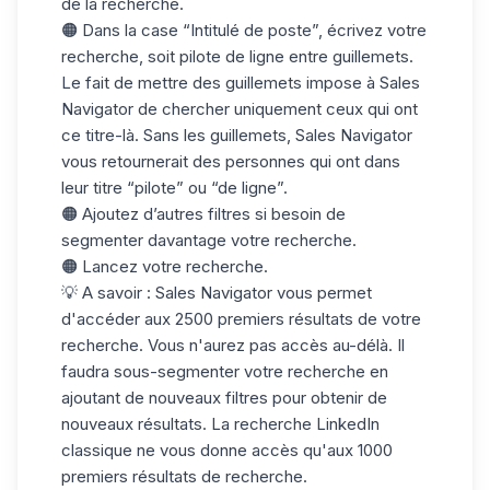
de la recherche.
🟠 Dans la case “Intitulé de poste”, écrivez votre
recherche, soit pilote de ligne entre guillemets.
Le fait de mettre des guillemets impose à Sales
Navigator de chercher uniquement ceux qui ont
ce titre-là. Sans les guillemets, Sales Navigator
vous retournerait des personnes qui ont dans
leur titre “pilote” ou “de ligne”.
🟠 Ajoutez d’autres filtres si besoin de
segmenter davantage votre recherche.
🟠 Lancez votre recherche.
💡
A savoir : Sales Navigator vous permet
d'accéder aux 2500 premiers résultats de votre
recherche. Vous n'aurez pas accès au-délà. Il
faudra sous-segmenter votre recherche en
ajoutant de nouveaux filtres pour obtenir de
nouveaux résultats. La recherche LinkedIn
classique ne vous donne accès qu'aux 1000
premiers résultats de recherche.