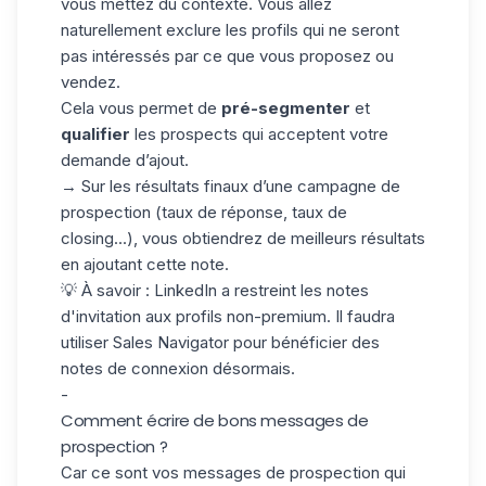
vous mettez du contexte. Vous allez
naturellement exclure les profils qui ne seront
pas intéressés par ce que vous proposez ou
vendez.
Cela vous permet de
pré-segmenter
et
qualifier
les prospects qui acceptent votre
demande d’ajout.
→ Sur les résultats finaux d’une campagne de
prospection (taux de réponse, taux de
closing...), vous obtiendrez de meilleurs résultats
en ajoutant cette note.
💡
À savoir : LinkedIn a restreint les notes
d'invitation aux profils non-premium. Il faudra
utiliser Sales Navigator pour bénéficier des
notes de connexion désormais.
-
Comment écrire de bons messages de
prospection ?
Car ce sont vos messages de prospection qui