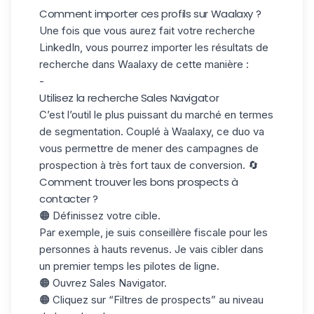
Comment importer ces profils sur Waalaxy ?
Une fois que vous aurez fait votre recherche
LinkedIn, vous pourrez importer les résultats de
recherche dans Waalaxy de cette manière :
-
Utilisez la recherche Sales Navigator
C’est l’outil le plus puissant du marché en termes
de segmentation. Couplé à Waalaxy, ce duo va
vous permettre de mener des campagnes de
prospection à très fort
taux de conversion
. 🔄
Comment trouver les bons prospects à
contacter ?
🟠 Définissez votre cible.
Par exemple, je suis conseillère fiscale pour les
personnes à hauts revenus. Je vais cibler dans
un premier temps les pilotes de ligne.
🟠 Ouvrez Sales Navigator.
🟠 Cliquez sur “Filtres de prospects” au niveau