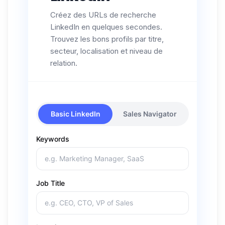
Créez des URLs de recherche
LinkedIn en quelques secondes.
Trouvez les bons profils par titre,
secteur, localisation et niveau de
relation.