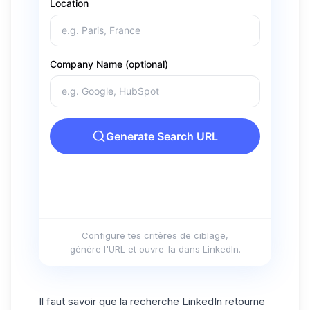
Configure tes critères de ciblage,
génère l'URL et ouvre-la dans LinkedIn.
Il faut savoir que la recherche LinkedIn retourne