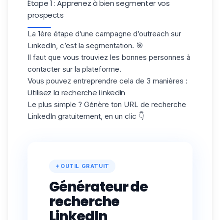
Étape 1 : Apprenez à bien segmenter vos
prospects
La 1ère étape d’une campagne d’outreach sur
LinkedIn, c’est la
segmentation
. 🎯
Il faut que vous trouviez les bonnes personnes à
contacter sur la plateforme.
Vous pouvez entreprendre cela de 3 manières :
Utilisez la recherche LinkedIn
Le plus simple ? Génère ton URL de recherche
LinkedIn gratuitement, en un clic 👇
OUTIL GRATUIT
Générateur de
recherche
LinkedIn