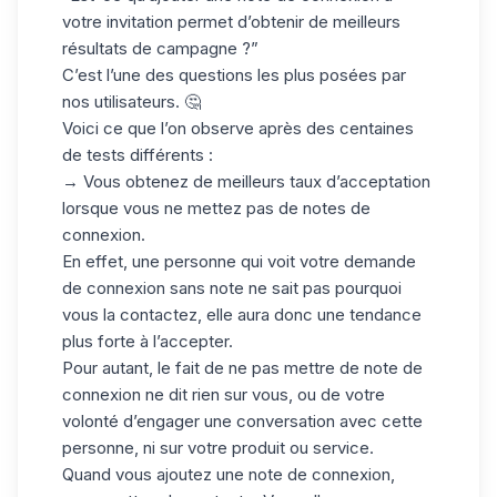
votre invitation permet d’obtenir de meilleurs
résultats de campagne ?”
C’est l’une des
questions les plus posées
par
nos utilisateurs. 🤔
Voici ce que l’on observe après des centaines
de tests différents :
→ Vous obtenez de meilleurs
taux d’acceptation
lorsque vous ne mettez pas de notes de
connexion.
En effet, une personne qui voit votre demande
de connexion sans note ne sait pas pourquoi
vous la contactez, elle aura donc une tendance
plus forte à l’accepter.
Pour autant, le fait de ne pas mettre de note de
connexion ne dit rien sur vous, ou de votre
volonté d’engager une conversation avec cette
personne, ni sur votre produit ou service.
Quand vous ajoutez une note de connexion,