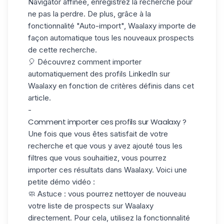
Navigator affinée,
enregistrez la recherche
pour
ne pas la perdre.
De plus, grâce à la
fonctionnalité "Auto-import", Waalaxy importe de
façon automatique tous les nouveaux prospects
de cette recherche.
🎈 Découvrez comment importer
automatiquement des profils LinkedIn sur
Waalaxy en fonction de critères définis
dans cet
article
.
-
Comment importer ces profils sur Waalaxy ?
Une fois que vous êtes satisfait de votre
recherche et que vous y avez ajouté tous les
filtres que vous souhaitiez, vous pourrez
importer ces résultats dans Waalaxy. Voici une
petite démo vidéo :
🧼
Astuce
: vous pourrez nettoyer de nouveau
votre liste de prospects sur Waalaxy
directement. Pour cela, utilisez la fonctionnalité