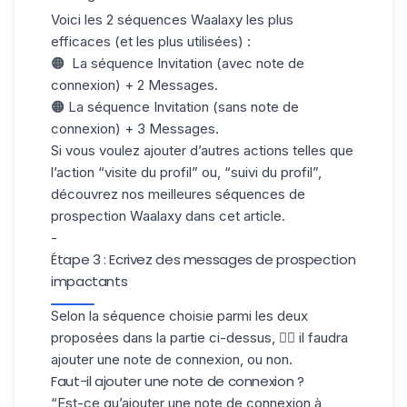
Voici les 2 séquences Waalaxy les plus
efficaces (et les plus utilisées) :
🟠 La séquence Invitation (avec note de
connexion) + 2 Messages.
🟠 La séquence Invitation (sans note de
connexion) + 3 Messages.
Si vous voulez ajouter d’autres actions telles que
l’action “visite du profil” ou, “suivi du profil”,
découvrez nos meilleures séquences de
prospection Waalaxy
dans cet article
.
-
Étape 3 : Ecrivez des messages de prospection
impactants
Selon la séquence choisie parmi les deux
proposées dans la partie ci-dessus, 👆🏼 il faudra
ajouter une note de connexion, ou non.
Faut-il ajouter une note de connexion ?
“Est-ce qu’ajouter une note de connexion à