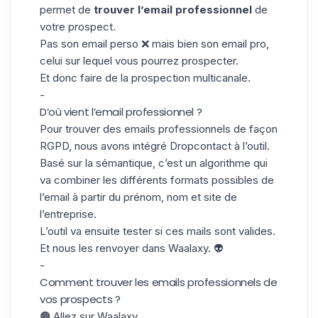
permet de
trouver l’email professionnel
de
votre prospect.
Pas son email perso ❌ mais bien son email pro,
celui sur lequel vous pourrez prospecter.
Et donc faire de la
prospection multicanale.
-
D’où vient l’email professionnel ?
Pour trouver des emails professionnels de façon
RGPD, nous avons intégré Dropcontact à l’outil.
Basé sur la sémantique, c’est un algorithme qui
va combiner les différents formats possibles de
l’email à partir du prénom, nom et site de
l’entreprise.
L’outil va ensuite tester si ces mails sont valides.
Et nous les renvoyer dans Waalaxy. 👽
-
Comment trouver les emails professionnels de
vos prospects ?
🟠 Allez sur Waalaxy.