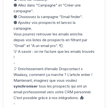
🟠 Allez dans “Campagne” et “Créer une
campagne”.
🟠 Choisissez la campagne “Email finder”.
🟠 Ajoutez vos prospects et lancez la
campagne.
Vous pourrez retrouver les emails enrichis
depuis vos listes de prospects en filtrant par
“Email” et “A un email pro”. 📮
💡
A savoir : on ne facture que les emails trouvés
!
-
🎈 Enrichissement d’emails Dropcontact x
Waalaxy, comment ça marche ?
L’article entier
!
Maintenant, imaginez que vous vouliez
synchroniser
tous les prospects qui ont un
email professionnel vers votre CRM personnel.
C’est possible grâce à nos intégrations.
📤
-