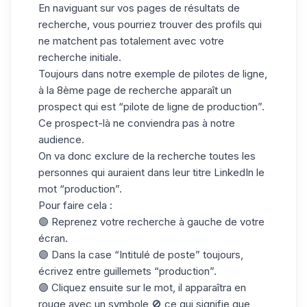
En naviguant sur vos pages de résultats de
recherche, vous pourriez trouver des profils qui
ne matchent pas totalement avec votre
recherche initiale.
Toujours dans notre exemple de pilotes de ligne,
à la 8ème page de recherche apparaît un
prospect qui est “pilote de ligne de production”.
Ce prospect-là ne conviendra pas à notre
audience.
On va donc exclure de la recherche toutes les
personnes qui auraient dans leur titre LinkedIn le
mot “production”.
Pour faire cela :
🟣 Reprenez votre recherche à gauche de votre
écran.
🟣 Dans la case “Intitulé de poste” toujours,
écrivez entre guillemets “production”.
🟣 Cliquez ensuite sur le mot, il apparaîtra en
rouge avec un symbole 🚫 ce qui signifie que