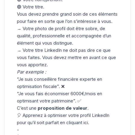
🟣 Votre titre.
Vous devez prendre grand soin de ces éléments
pour faire en sorte que l’on s’intéresse à vous.
→ Votre photo de profil doit être sobre, de
qualité, professionnelle et accompagnée d’un
élément qui vous distingue.
→ Votre titre LinkedIn ne doit pas dire ce que
vous faites. Vous devez mettre en avant ce que
vous apportez.
Par exemple :
“Je suis conseillère financière experte en
optimisation fiscale”. ❌
“Je vous fais économiser 6000€/mois en
optimisant votre patrimoine”. ✅
C’est une
proposition de valeur
.
🎈 Apprenez à optimiser votre profil LinkedIn
pour qu’il soit parfait
en cliquant ici
.
-