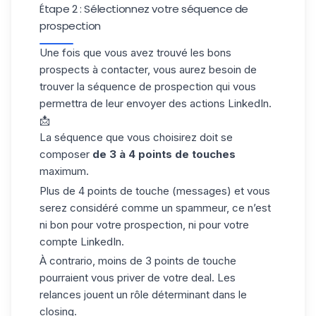
Étape 2 : Sélectionnez votre séquence de
prospection
Une fois que vous avez trouvé les bons
prospects à contacter, vous aurez besoin de
trouver la séquence de prospection qui vous
permettra de leur envoyer des actions LinkedIn.
📩
La séquence que vous choisirez doit se
composer
de 3 à 4 points de touches
maximum.
Plus de 4 points de touche (messages) et vous
serez considéré comme un spammeur, ce n’est
ni bon pour votre prospection, ni pour votre
compte LinkedIn.
À contrario, moins de 3 points de touche
pourraient vous priver de votre deal. Les
relances
jouent un rôle déterminant dans le
closing
.