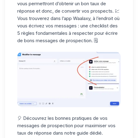
vous permettront d’obtenir un bon
taux de
réponse
et donc, de
convertir
vos prospects. 💹
Vous trouverez dans l’app Waalaxy, à l’endroit où
vous écrivez vos messages : une checklist des
5 règles fondamentales à respecter pour écrire
de bons messages de prospection. 🗒️
🎈 Découvrez les bonnes pratiques de vos
messages de prospection pour maximiser vos
taux de réponse dans
notre guide dédié
.