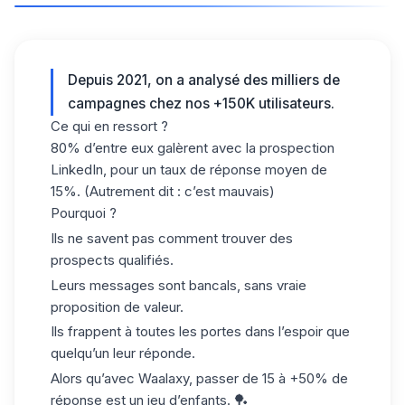
Depuis 2021, on a analysé des milliers de
campagnes chez nos +150K utilisateurs.
Ce qui en ressort ?
80% d’entre eux galèrent avec la prospection
LinkedIn, pour un taux de réponse moyen de
15%. (Autrement dit : c’est mauvais)
Pourquoi ?
Ils ne savent pas comment trouver des
prospects qualifiés.
Leurs messages sont bancals, sans vraie
proposition de valeur.
Ils frappent à toutes les portes dans l’espoir que
quelqu’un leur réponde.
Alors qu’avec
Waalaxy
, passer de 15 à +50% de
réponse est un jeu d’enfants. 🏓