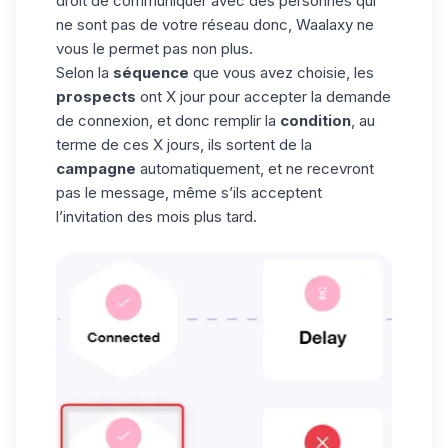
droit de communiquer avec des personnes qui
ne sont pas de votre réseau donc, Waalaxy ne
vous le permet pas non plus.
Selon la
séquence
que vous avez choisie, les
prospects
ont X jour pour accepter la demande
de connexion, et donc remplir la
condition
, au
terme de ces X jours, ils sortent de la
campagne
automatiquement, et ne recevront
pas le message, même s’ils acceptent
l’invitation des mois plus tard.