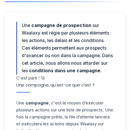
Une
campagne de prospection
sur
Waalaxy est régie par plusieurs éléments :
les actions, les délais et les conditions.
Ces éléments permettent aux prospects
d'avancer ou non dans la campagne. Dans
cet article, nous allons nous attarder sur
les
conditions dans une campagne
.
C'est parti ! 🚀
Une campagne, qu'est-ce que c'est ?
Une
campagne
,
c'est le moyen d’exécuter
plusieurs actions sur une liste de prospects. Une
fois la campagne prête, la
file d’attente
lancera
et exécutera les actions depuis
Waalaxy
sur