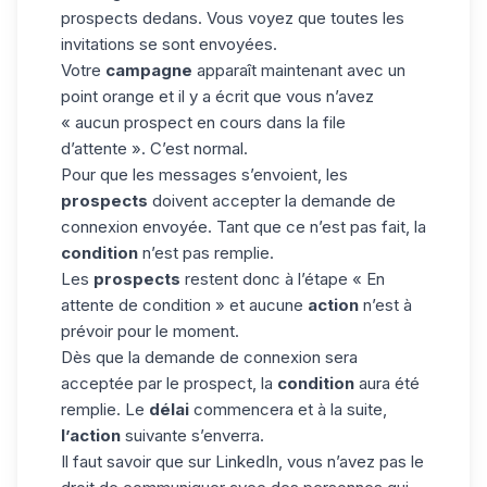
prospects
dedans. Vous voyez que toutes les
invitations se sont envoyées.
Votre
campagne
apparaît maintenant avec un
point orange et il y a écrit que vous n’avez
« aucun prospect en cours dans la file
d’attente ». C’est normal.
Pour que les messages s’envoient, les
prospects
doivent accepter la demande de
connexion envoyée. Tant que ce n’est pas fait, la
condition
n’est pas remplie.
Les
prospects
restent donc à l’étape « En
attente de condition » et aucune
action
n’est à
prévoir pour le moment.
Dès que la demande de connexion sera
acceptée par le prospect, la
condition
aura été
remplie. Le
délai
commencera et à la suite,
l’action
suivante s’enverra.
Il faut savoir que sur LinkedIn, vous n’avez pas le