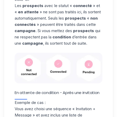
Les
prospects
avec le statut «
connecté
» et
«
en attente
» ne sont pas traités ici, ils sortent
automatiquement. Seuls les
prospects
«
non
connectés
» peuvent être traités dans cette
campagne
. Si vous mettez des
prospects
qui
ne respectent pas la
condition
d’entrée dans
une
campagne
, ils sortent tout de suite.
En attente de condition - Après une invitation
Exemple de cas :
Vous avez choisi une séquence « Invitation +
Message » et avez inclus une
liste de