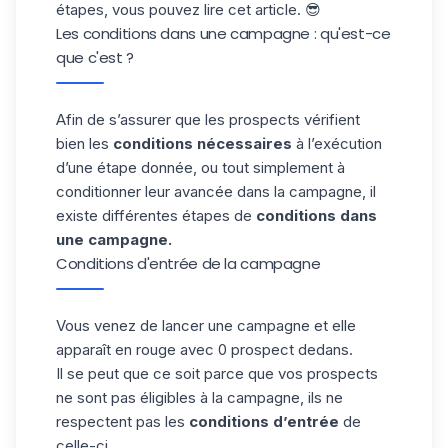
étapes, vous pouvez lire cet
article
. 😎
Les conditions dans une campagne : qu'est-ce
que c'est ?
Afin de s’assurer que les prospects vérifient
bien les
conditions nécessaires
à l’exécution
d’une étape donnée, ou tout simplement à
conditionner leur avancée dans la campagne, il
existe différentes étapes de
conditions dans
une campagne.
Conditions d'entrée de la campagne
Vous venez de
lancer une campagne
et elle
apparaît en rouge avec 0 prospect dedans.
Il se peut que ce soit parce que vos prospects
ne sont pas éligibles à la campagne, ils ne
respectent pas les
conditions d’entrée
de
celle-ci.