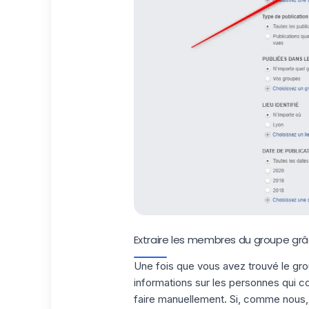
Extraire les membres du groupe gr
Une fois que vous avez trouvé le gro
informations sur les personnes qui c
faire manuellement. Si, comme nous,