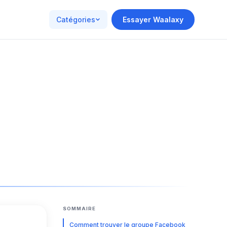
Catégories
Essayer Waalaxy
SOMMAIRE
Comment trouver le groupe Facebook