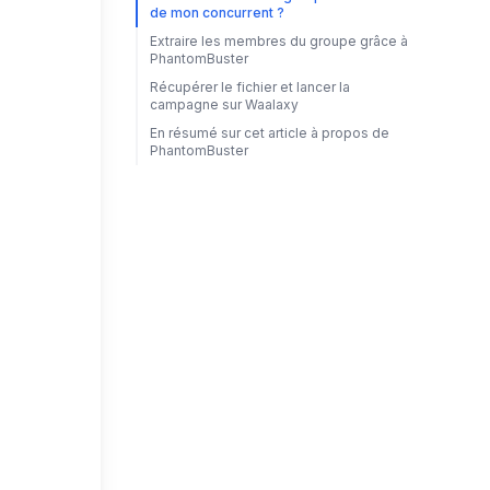
de mon concurrent ?
Extraire les membres du groupe grâce à
PhantomBuster
Récupérer le fichier et lancer la
campagne sur Waalaxy
En résumé sur cet article à propos de
PhantomBuster