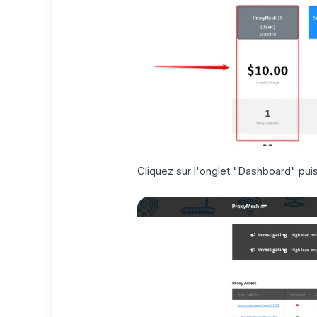
Cliquez sur l'onglet "Dashboard" pui