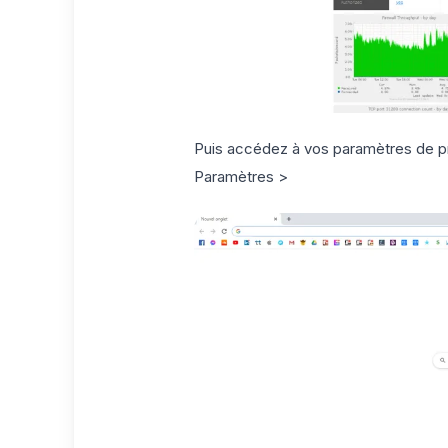
Puis accédez à vos paramètres de p
Paramètres >