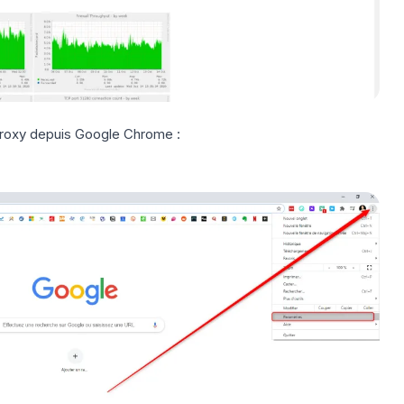
roxy depuis Google Chrome :