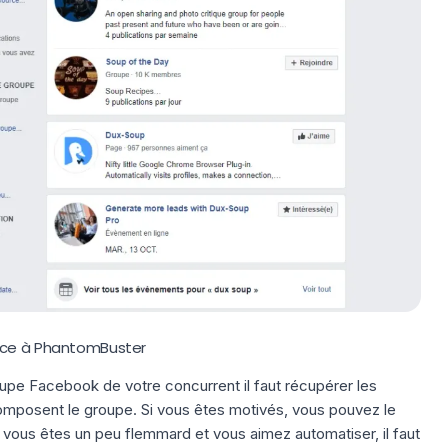
âce à PhantomBuster
upe Facebook de votre concurrent il faut récupérer les
omposent le groupe. Si vous êtes motivés, vous pouvez le
 vous êtes un peu flemmard et
vous aimez automatiser
, il faut