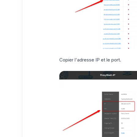
Copier l'adresse IP et le port.