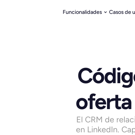
Funcionalidades
Casos de 
Códig
oferta
El CRM de relac
en LinkedIn. Cap