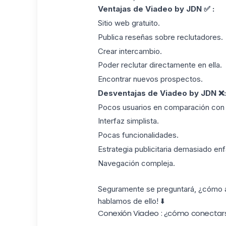
Ventajas de Viadeo by JDN ✅ :
Sitio web gratuito.
Publica reseñas sobre reclutadores.
Crear intercambio.
Poder reclutar directamente en ella.
Encontrar nuevos prospectos.
Desventajas de Viadeo by JDN ❌:
Pocos usuarios en comparación con 
Interfaz simplista.
Pocas funcionalidades.
Estrategia publicitaria demasiado enf
Navegación compleja.
Seguramente se preguntará, ¿cómo 
hablamos de ello! ⬇️
Conexión Viadeo : ¿cómo conectar