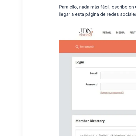
Para ello, nada más fácil, escribe en
llegar a esta página de redes sociale