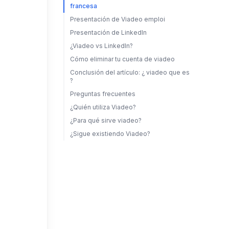
francesa
Presentación de Viadeo emploi
Presentación de LinkedIn
¿Viadeo vs LinkedIn?
Cómo eliminar tu cuenta de viadeo
Conclusión del artículo: ¿ viadeo que es
?
Preguntas frecuentes
¿Quién utiliza Viadeo?
¿Para qué sirve viadeo?
¿Sigue existiendo Viadeo?