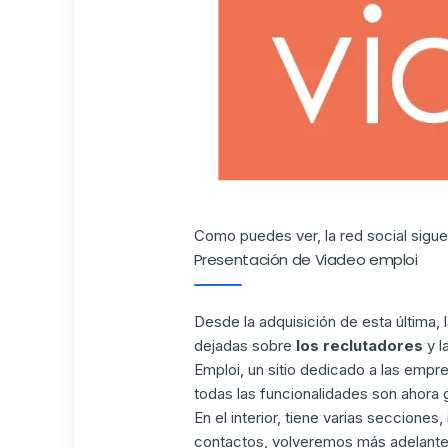
Como puedes ver, la red social sigue 
Presentación de Viadeo emploi
Desde la adquisición de esta última,
dejadas sobre
los reclutadores
y l
Emploi, un sitio dedicado a las empr
todas las funcionalidades son ahora gr
En el interior, tiene varias secciones
contactos, volveremos más adelante 