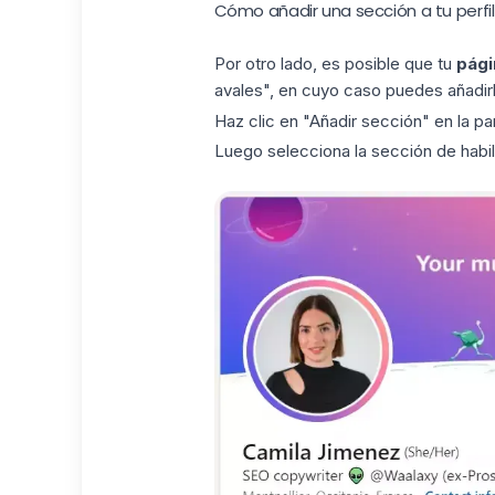
Cómo añadir una sección a tu perfil
Por otro lado, es posible que tu
pági
avales", en cuyo caso puedes añadir
Haz clic en "Añadir sección" en la par
Luego selecciona la sección de habil