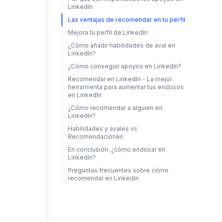
LinkedIn
Las ventajas de recomendar en tu perfil
Mejora tu perfil de LinkedIn
¿Cómo añadir habilidades de aval en
LinkedIn?
¿Cómo conseguir apoyos en LinkedIn?
Recomendar en LinkedIn - La mejor
herramienta para aumentar tus endosos
en LinkedIn
¿Cómo recomendar a alguien en
LinkedIn?
Habilidades y avales vs.
Recomendaciones
En conclusión: ¿cómo endosar en
LinkedIn?
Preguntas frecuentes sobre cómo
recomendar en LinkedIn