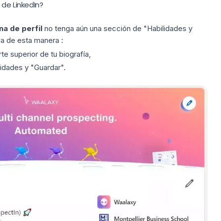
 de LinkedIn?
na de perfil
no tenga aún una sección de "Habilidades y
la de esta manera :
te superior de tu biografía,
idades y "Guardar".