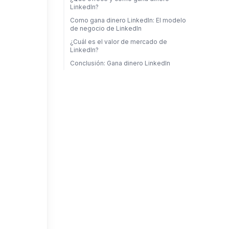
LinkedIn?
Como gana dinero LinkedIn: El modelo
de negocio de LinkedIn
¿Cuál es el valor de mercado de
LinkedIn?
Conclusión: Gana dinero LinkedIn