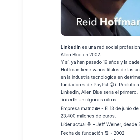
LinkedIn
es una red social profesion
Allen Blue en 2002.
Y sí, ya han pasado 19 años y la cad
Hoffman tiene varios títulos de las 
en la industria tecnológica en detri
fundadores de PayPal 😲). Reclutó a 
LinkedIn, Allen Blue sería el primero.
LinkedIn en algunas cifras
Empresa matriz 🏡 - El 13 de junio de 
23.400 millones de euros.
Líder actual 🤴 - Jeff Weiner, desde
Fecha de fundación 📆 - 2002.