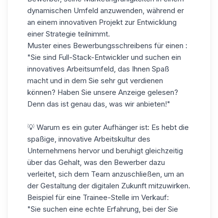
dynamischen Umfeld anzuwenden, während er
an einem innovativen Projekt zur Entwicklung
einer Strategie teilnimmt.
Muster eines Bewerbungsschreibens für einen :
"Sie sind Full-Stack-Entwickler und suchen ein
innovatives Arbeitsumfeld, das Ihnen Spaß
macht und in dem Sie sehr gut verdienen
können? Haben Sie unsere Anzeige gelesen?
Denn das ist genau das, was wir anbieten!"
💡 Warum es ein guter Aufhänger ist: Es hebt die
spaßige, innovative Arbeitskultur des
Unternehmens hervor und beruhigt gleichzeitig
über das Gehalt, was den Bewerber dazu
verleitet, sich dem Team anzuschließen, um an
der Gestaltung der digitalen Zukunft mitzuwirken.
Beispiel für eine Trainee-Stelle im Verkauf:
"Sie suchen eine echte Erfahrung, bei der Sie