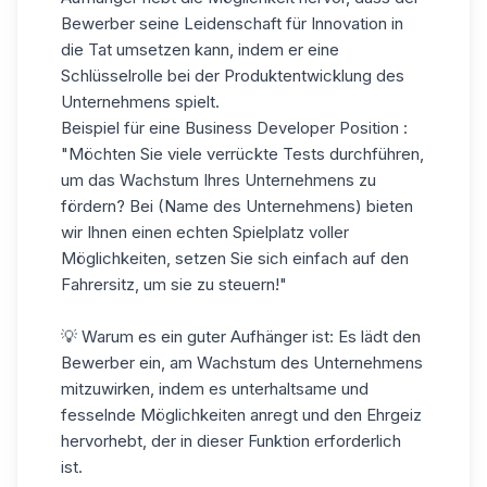
Bewerber seine Leidenschaft für Innovation in
die Tat umsetzen kann, indem er eine
Schlüsselrolle bei der Produktentwicklung des
Unternehmens spielt.
Beispiel für eine
Business Developer
Position
:
"Möchten Sie viele verrückte Tests durchführen,
um das Wachstum Ihres Unternehmens zu
fördern? Bei (Name des Unternehmens) bieten
wir Ihnen einen echten Spielplatz voller
Möglichkeiten, setzen Sie sich einfach auf den
Fahrersitz, um sie zu steuern!"
💡 Warum es ein guter Aufhänger ist: Es lädt den
Bewerber ein, am Wachstum des Unternehmens
mitzuwirken, indem es unterhaltsame und
fesselnde Möglichkeiten anregt und den Ehrgeiz
hervorhebt, der in dieser Funktion erforderlich
ist.