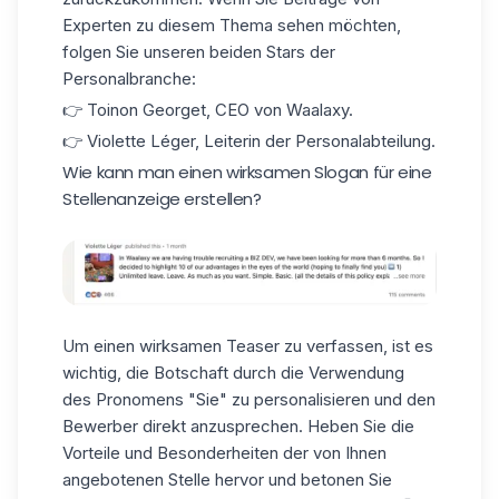
Experten zu diesem Thema sehen möchten,
folgen Sie unseren beiden Stars der
Personalbranche:
👉
Toinon Georget
, CEO von Waalaxy.
👉
Violette Léger
, Leiterin der Personalabteilung.
Wie kann man einen wirksamen Slogan für eine
Stellenanzeige erstellen?
Um einen wirksamen Teaser zu verfassen, ist es
wichtig, die Botschaft durch die Verwendung
des Pronomens "Sie" zu personalisieren und den
Bewerber direkt anzusprechen. Heben Sie die
Vorteile und Besonderheiten der von Ihnen
angebotenen Stelle hervor und betonen Sie