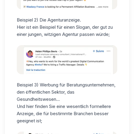
Beispiel 2) Die Agenturanzeige.
Hier ist ein Beispiel für einen Slogan, der gut zu
einer jungen, witzigen Agentur passen würde;
Beispiel 3) Werbung für Beratungsunternehmen,
den öffentlichen Sektor, das
Gesundheitswesen...
Und hier finden Sie eine wesentlich formellere
Anzeige, die für bestimmte Branchen besser
geeignet ist;