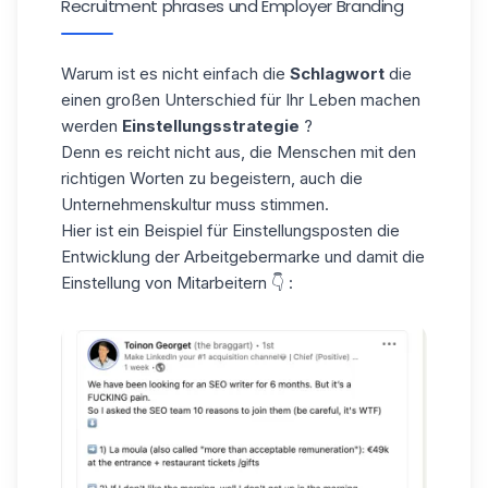
Recruitment phrases und Employer Branding
Warum ist es nicht einfach die
Schlagwort
die
einen großen Unterschied für Ihr Leben machen
werden
Einstellungsstrategie
?
Denn es reicht nicht aus, die Menschen mit den
richtigen Worten zu begeistern, auch die
Unternehmenskultur muss stimmen.
Hier ist ein Beispiel für
Einstellungsposten
die
Entwicklung der Arbeitgebermarke und damit die
Einstellung von Mitarbeitern 👇 :