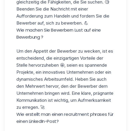
gleichzeitig die Fähigkeiten, die Sie suchen. 🧐
Beenden Sie die Nachricht mit einer
Aufforderung zum Handeln und fordern Sie die
Bewerber auf, sich zu bewerben. 💪
Wie machen Sie Bewerbern Lust auf eine
Bewerbung ?
Um den Appetit der Bewerber zu wecken, ist es
entscheidend, die einzigartigen Vorteile der
Stelle hervorzuheben 🤩, seien es spannende
Projekte, ein innovatives Unternehmen oder ein
dynamisches Arbeitsumfeld. Heben Sie auch
den Mehrwert hervor, den der Bewerber dem
Unternehmen bringen wird. Eine klare, prägnante
Kommunikation ist wichtig, um Aufmerksamkeit
zu erregen. 🚀
Wie erstellt man einen recruitment phrases für
einen LinkedIn-Post?