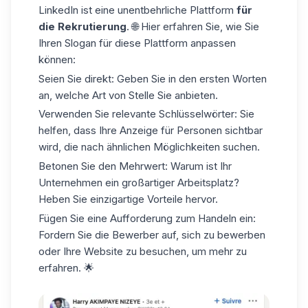
LinkedIn
ist eine unentbehrliche Plattform
für
die Rekrutierung
. 🌐 Hier erfahren Sie, wie Sie
Ihren Slogan für diese Plattform anpassen
können:
Seien Sie direkt:
Geben Sie in den ersten Worten
an, welche Art von Stelle Sie anbieten.
Verwenden Sie relevante Schlüsselwörter: Sie
helfen, dass Ihre Anzeige für Personen sichtbar
wird, die nach ähnlichen Möglichkeiten suchen.
Betonen Sie den Mehrwert:
Warum ist Ihr
Unternehmen ein großartiger Arbeitsplatz?
Heben Sie einzigartige Vorteile hervor.
Fügen Sie eine Aufforderung zum Handeln ein:
Fordern Sie die Bewerber auf, sich zu bewerben
oder Ihre Website zu besuchen, um mehr zu
erfahren. 🌟