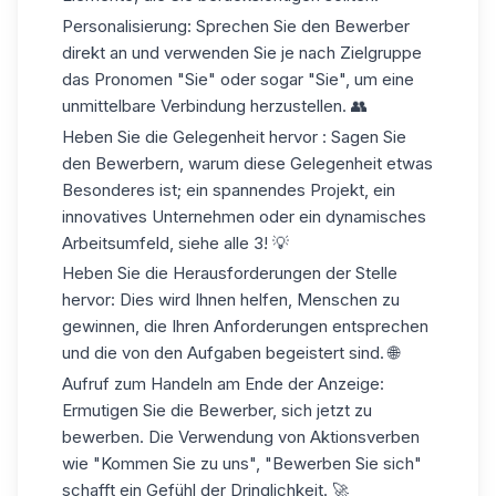
Personalisierung:
Sprechen Sie den Bewerber
direkt an und verwenden Sie je nach Zielgruppe
das Pronomen "Sie" oder sogar "Sie", um eine
unmittelbare Verbindung herzustellen. 👥
Heben Sie
die Gelegenheit
hervor
:
Sagen Sie
den Bewerbern, warum diese Gelegenheit etwas
Besonderes ist; ein spannendes Projekt, ein
innovatives Unternehmen oder ein dynamisches
Arbeitsumfeld, siehe alle 3! 💡
Heben Sie die Herausforderungen der Stelle
hervor:
Dies wird Ihnen helfen, Menschen zu
gewinnen, die Ihren Anforderungen entsprechen
und die von den Aufgaben begeistert sind. 🌐
Aufruf zum Handeln am Ende der Anzeige:
Ermutigen Sie die Bewerber, sich jetzt zu
bewerben. Die Verwendung von Aktionsverben
wie "Kommen Sie zu uns", "Bewerben Sie sich"
schafft ein Gefühl der Dringlichkeit. 🚀