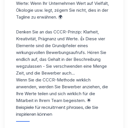
Werte:
Wenn Ihr Unternehmen Wert auf Vielfalt,
Ökologie usw. legt, zögern Sie nicht, dies in der
Tagline zu erwähnen. 🌍
Denken Sie an das CCCR-Prinzip: Klarheit,
Kreativität, Prägnanz und Werte. 👍 Diese vier
Elemente sind die Grundpfeiler eines
wirkungsvollen Bewerbungsaufrufs. Hören Sie
endlich auf, das Gehalt in der Beschreibung
wegzulassen - Sie verschwenden eine Menge
Zeit, und die Bewerber auch...
Wenn Sie die CCCR-Methode wirklich
anwenden, werden Sie Bewerber anziehen, die
Ihre Werte teilen und sich wirklich für die
Mitarbeit in Ihrem Team begeistern. 🌟
Beispiele für recruitment phrases, die Sie
inspirieren können