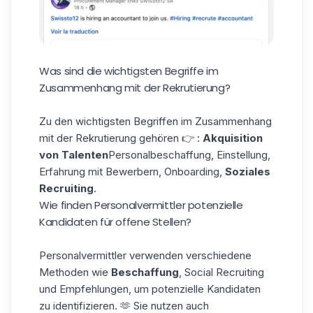
Was sind die wichtigsten Begriffe im
Zusammenhang mit der Rekrutierung?
Zu den wichtigsten Begriffen im Zusammenhang
mit der Rekrutierung gehören 👉 :
Akquisition
von Talenten
Personalbeschaffung, Einstellung,
Erfahrung mit Bewerbern, Onboarding,
Soziales
Recruiting
.
Wie finden Personalvermittler potenzielle
Kandidaten für offene Stellen?
Personalvermittler verwenden verschiedene
Methoden wie
Beschaffung
, Social Recruiting
und Empfehlungen, um potenzielle Kandidaten
zu identifizieren. 🫶 Sie nutzen auch