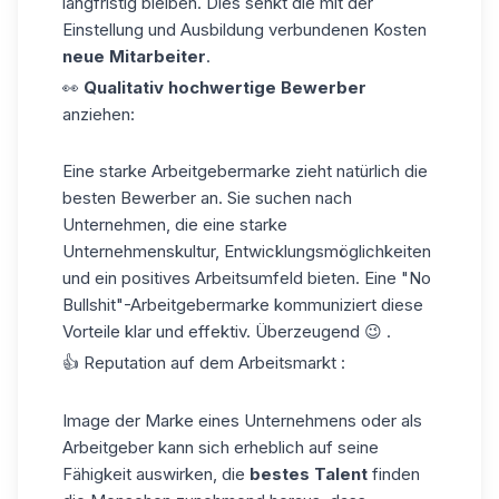
langfristig bleiben. Dies senkt die mit der
Einstellung und Ausbildung verbundenen Kosten
neue Mitarbeiter
.
👀
Qualitativ hochwertige Bewerber
anziehen:
Eine starke Arbeitgebermarke zieht natürlich die
besten Bewerber an. Sie suchen nach
Unternehmen, die eine starke
Unternehmenskultur, Entwicklungsmöglichkeiten
und ein positives Arbeitsumfeld bieten. Eine "No
Bullshit"-Arbeitgebermarke kommuniziert diese
Vorteile klar und effektiv. Überzeugend 😉 .
👍 Reputation auf dem Arbeitsmarkt :
Image der Marke eines Unternehmens oder als
Arbeitgeber kann sich erheblich auf seine
Fähigkeit auswirken, die
bestes Talent
finden