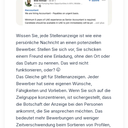
Wissen Sie, jede Stellenanzeige ist wie eine
persönliche Nachricht an einen potenziellen
Bewerber. Stellen Sie sich vor, Sie schicken
einem Freund eine Einladung, ohne den Ort oder
das Datum zu nennen. Das wird nicht
funktionieren, oder? 🤭
Das Gleiche gilt für Stellenanzeigen. Jeder
Bewerber hat seine eigenen Wünsche,
Fähigkeiten und Vorlieben. Wenn Sie sich auf die
Zielgruppe konzentrieren, ist sichergestellt, dass
die Botschaft der Anzeige bei den Personen
ankommt, die Sie ansprechen möchten. Das
bedeutet mehr Bewerbungen und weniger
Zeitverschwendung beim Sortieren von Profilen,