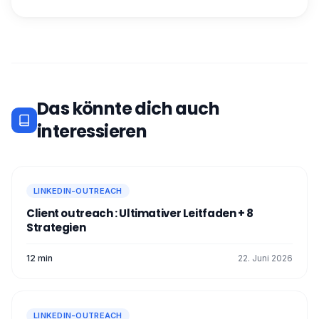
Das könnte dich auch
interessieren
LINKEDIN-OUTREACH
Client outreach : Ultimativer Leitfaden + 8
Strategien
12 min
22. Juni 2026
LINKEDIN-OUTREACH