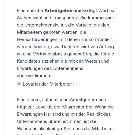
Eine ehrliche
Arbeitgebermarke
legt Wert auf
Authentizität und Transparenz. Sie kommuniziert
die Unternehmenskultur, die Vorteile, die den
Mitarbeitern geboten werden, die
Herausforderungen, mit denen sie konfrontiert
werden können, usw. Dadurch wird von Anfang
an eine Vertrauensbasis geschaffen, die für die
Kandidaten anziehen die mit den Werten und
Erwartungen des Unternehmens
übereinstimmen.
🫶 Loyalität der Mitarbeiter :
Eine starke, authentische Arbeitgebermarke
trägt zur Loyalität der Mitarbeiter bei. Wenn die
Erwartungen klar sind und mit der Realität des
Unternehmens übereinstimmen, ist die
Wahrscheinlichkeit größer, dass die Mitarbeiter