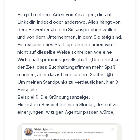
Es gibt mehrere Arten von Anzeigen, die
auf
LinkedIn
Indeed oder anderswo. Alles hängt von
dem Bewerber ab, den Sie ansprechen wollen,
und von dem Unternehmen, in dem Sie tätig sind.
Ein dynamisches Start-up-Unternehmen wird
nicht auf dieselbe Weise schreiben wie eine
Wirtschaftsprüfungsgesellschaft. (Und es ist an
der Zeit, dass Buchhaltungsfirmen mehr Spaß
machen, aber das ist eine andere Sache. 😂)
Um meinen Standpunkt zu verdeutlichen, hier 3
Beispiele.
Beispiel 1) Die Gründungsanzeige.
Hier ist ein Beispiel für einen Slogan, der gut zu
einer jungen, witzigen Agentur passen würde;