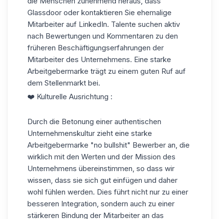
die Menschen zunehmend heraus, dass
Glassdoor
oder kontaktieren Sie ehemalige
Mitarbeiter auf LinkedIn. Talente suchen aktiv
nach Bewertungen und Kommentaren zu den
früheren Beschäftigungserfahrungen der
Mitarbeiter des Unternehmens. Eine starke
Arbeitgebermarke trägt zu einem guten Ruf auf
dem Stellenmarkt bei.
❤️ Kulturelle Ausrichtung :
Durch die Betonung einer authentischen
Unternehmenskultur zieht eine starke
Arbeitgebermarke "no bullshit" Bewerber an, die
wirklich mit den Werten und der Mission des
Unternehmens übereinstimmen, so dass wir
wissen, dass sie sich gut einfügen und daher
wohl fühlen werden. Dies führt nicht nur zu einer
besseren Integration, sondern auch zu einer
stärkeren Bindung der Mitarbeiter an das