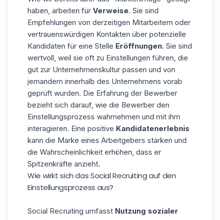
haben, arbeiten für
Verweise
. Sie sind
Empfehlungen von derzeitigen Mitarbeitern oder
vertrauenswürdigen Kontakten über potenzielle
Kandidaten für eine Stelle
Eröffnungen
. Sie sind
wertvoll, weil sie oft zu Einstellungen führen, die
gut zur Unternehmenskultur passen und von
jemandem innerhalb des Unternehmens vorab
geprüft wurden. Die Erfahrung der Bewerber
bezieht sich darauf, wie die Bewerber den
Einstellungsprozess wahrnehmen und mit ihm
interagieren. Eine positive
Kandidatenerlebnis
kann die Marke eines Arbeitgebers stärken und
die Wahrscheinlichkeit erhöhen, dass er
Spitzenkräfte anzieht.
Wie wirkt sich das Social Recruiting auf den
Einstellungsprozess aus?
Social Recruiting umfasst
Nutzung sozialer