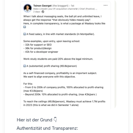
Hier ist der Grund 👇
Authentizität und Transparenz: