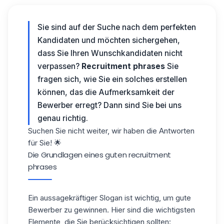
Sie sind auf der Suche nach dem perfekten
Kandidaten und möchten sichergehen,
dass Sie Ihren Wunschkandidaten nicht
verpassen?
Recruitment phrases
Sie
fragen sich, wie Sie ein solches erstellen
können, das die Aufmerksamkeit der
Bewerber erregt? Dann sind Sie bei uns
genau richtig.
Suchen Sie nicht weiter, wir haben die Antworten
für Sie! 🌟
Die Grundlagen eines guten recruitment
phrases
Ein aussagekräftiger Slogan ist wichtig, um gute
Bewerber zu gewinnen. Hier sind die wichtigsten
Elemente, die Sie berücksichtigen sollten: