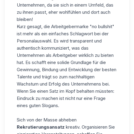
Unternehmen, da sie sich in einem Umfeld, das
zu ihnen passt, eher wohlfühlen und dort auch
bleiben!
Kurz gesagt, die Arbeitgebermarke "no bullshit"
ist mehr als ein einfaches Schlagwort bei der
Personalauswahl. Es wird transparent und
authentisch kommuniziert, was das
Unternehmen als Arbeitgeber wirklich zu bieten
hat. Es schafft eine solide Grundlage für die
Gewinnung, Bindung und Entwicklung der besten
Talente und trägt so zum nachhaltigen
Wachstum und Erfolg des Unternehmens bei.
Wenn Sie einen Satz im Kopf behalten müssten:
Eindruck zu machen ist nicht nur eine Frage
eines guten Slogans.
Sich von der Masse abheben
Rekrutierungsansatz
kreativ. Organisieren Sie