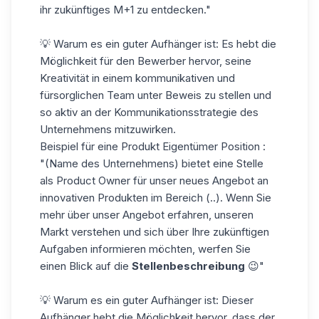
ihr zukünftiges M+1 zu entdecken."
💡 Warum es ein guter Aufhänger ist: Es hebt die
Möglichkeit für den Bewerber hervor, seine
Kreativität in einem kommunikativen und
fürsorglichen Team unter Beweis zu stellen und
so aktiv an der Kommunikationsstrategie des
Unternehmens mitzuwirken.
Beispiel für eine
Produkt
Eigentümer
Position
:
"(Name des Unternehmens) bietet eine Stelle
als Product Owner für unser neues Angebot an
innovativen Produkten im Bereich (..). Wenn Sie
mehr über unser Angebot erfahren, unseren
Markt verstehen und sich über Ihre zukünftigen
Aufgaben informieren möchten, werfen Sie
einen Blick auf die
Stellenbeschreibung
😉"
💡 Warum es ein guter Aufhänger ist: Dieser
Aufhänger hebt die Möglichkeit hervor, dass der