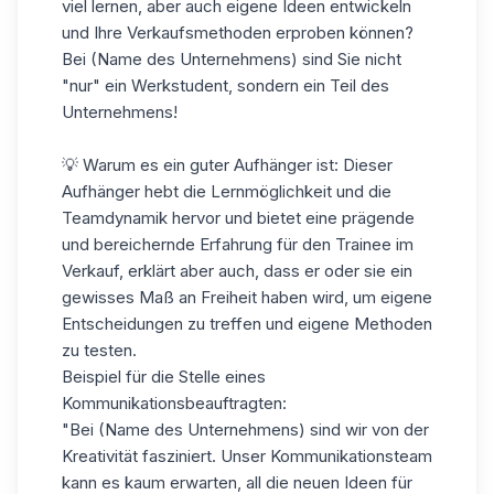
viel lernen, aber auch eigene Ideen entwickeln
und Ihre Verkaufsmethoden erproben können?
Bei (Name des Unternehmens) sind Sie nicht
"nur" ein Werkstudent, sondern ein Teil des
Unternehmens!
💡 Warum es ein guter Aufhänger ist: Dieser
Aufhänger hebt die Lernmöglichkeit und die
Teamdynamik hervor und bietet eine prägende
und bereichernde Erfahrung für den Trainee im
Verkauf, erklärt aber auch, dass er oder sie ein
gewisses Maß an Freiheit haben wird, um eigene
Entscheidungen zu treffen und eigene Methoden
zu testen.
Beispiel für die Stelle eines
Kommunikationsbeauftragten:
"Bei (Name des Unternehmens) sind wir von der
Kreativität fasziniert. Unser Kommunikationsteam
kann es kaum erwarten, all die neuen Ideen für