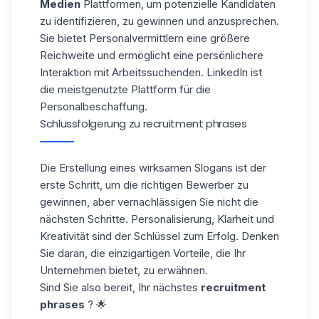
Medien
Plattformen, um potenzielle Kandidaten
zu identifizieren, zu gewinnen und anzusprechen.
Sie bietet Personalvermittlern eine größere
Reichweite und ermöglicht eine persönlichere
Interaktion mit Arbeitssuchenden. LinkedIn ist
die meistgenutzte Plattform für die
Personalbeschaffung.
Schlussfolgerung zu recruitment phrases
Die Erstellung eines wirksamen Slogans ist der
erste Schritt, um die richtigen Bewerber zu
gewinnen, aber vernachlässigen Sie nicht die
nächsten Schritte. Personalisierung, Klarheit und
Kreativität sind der Schlüssel zum Erfolg. Denken
Sie daran, die einzigartigen Vorteile, die Ihr
Unternehmen bietet, zu erwähnen.
Sind Sie also bereit, Ihr nächstes
recruitment
phrases
? 🌟