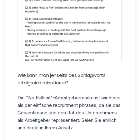
Wie kann man jenseits des Schlagworts
erfolgreich rekrutieren?
Die "No Bullshit"-Arbeitgebermarke ist wichtiger
als der einfache recruitment phrases, da sie das
Gesamtimage und den Ruf des Unternehmens
als Arbeitgeber repräsentiert. Seien Sie ehrlich
und direkt in Ihrem Ansatz.