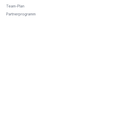
Team-Plan
Partnerprogramm