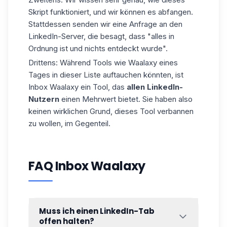
Skript funktioniert, und wir können es abfangen.
Stattdessen senden wir eine Anfrage an den
LinkedIn-Server, die besagt, dass "alles in
Ordnung ist und nichts entdeckt wurde".
Drittens: Während Tools wie Waalaxy eines
Tages in dieser Liste auftauchen könnten, ist
Inbox Waalaxy ein Tool, das
allen LinkedIn-
Nutzern
einen Mehrwert bietet. Sie haben also
keinen wirklichen Grund, dieses Tool verbannen
zu wollen, im Gegenteil.
FAQ Inbox Waalaxy
Muss ich einen LinkedIn-Tab
offen halten?