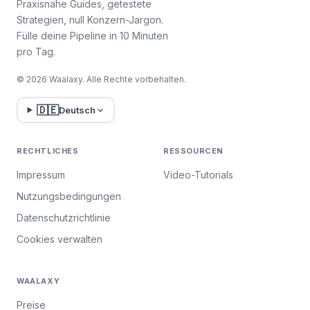
Praxisnahe Guides, getestete
Strategien, null Konzern-Jargon.
Fülle deine Pipeline in 10 Minuten
pro Tag.
© 2026 Waalaxy. Alle Rechte vorbehalten.
🇩🇪
Deutsch
RECHTLICHES
RESSOURCEN
Impressum
Video-Tutorials
Nutzungsbedingungen
Datenschutzrichtlinie
Cookies verwalten
WAALAXY
Preise