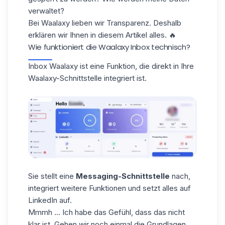
verwaltet?
Bei Waalaxy lieben wir Transparenz. Deshalb
erklären wir Ihnen in diesem Artikel alles. 🔥
Wie funktioniert die Waalaxy Inbox technisch?
Inbox Waalaxy ist eine Funktion, die direkt in Ihre
Waalaxy-Schnittstelle integriert ist.
Sie stellt eine
Messaging-Schnittstelle
nach,
integriert weitere Funktionen und setzt alles auf
LinkedIn auf.
Mmmh ... Ich habe das Gefühl, dass das nicht
klar ist. Gehen wir noch einmal die Grundlagen