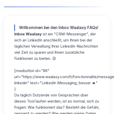
Willkommen bei den Inbox Waalaxy FAQs!
Inbox Waalaxy
ist ein "CRM-Messenger", der
sich an LinkedIn anschließt, um Ihnen bei der
täglichen Verwaltung Ihrer LinkedIn-Nachrichten
viel Zeit zu sparen und Ihnen zusätzliche
Funktionen zu bieten. 😜
[maxbutton id="86"
url="https://www.waalaxy.com/fr/fonctionnalite/message
linkedin" text="LinkedIn Messaging, besser 🔥"
]
Da täglich Dutzende von Gesprächen über
dieses Tool laufen werden, ist es normal, sich zu
fragen: Wie funktioniert das? Besteht die Gefahr,
gesperrt zu werden? Wie werden meine Daten