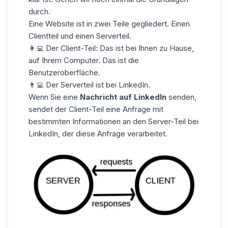
durch.
Eine Website ist in zwei Teile gegliedert. Einen
Clientteil und einen Serverteil.
👩‍💻 Der Client-Teil: Das ist bei Ihnen zu Hause,
auf Ihrem Computer. Das ist die
Benutzeroberfläche.
👨‍💻 Der Serverteil ist bei LinkedIn.
Wenn Sie eine
Nachricht auf LinkedIn
senden,
sendet der Client-Teil eine Anfrage mit
bestimmten Informationen an den Server-Teil bei
LinkedIn, der diese Anfrage verarbeitet.