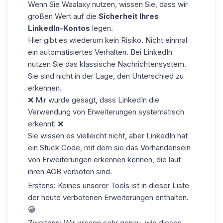
Wenn Sie Waalaxy nutzen, wissen Sie, dass wir
großen Wert auf die
Sicherheit Ihres
LinkedIn-Kontos
legen.
Hier gibt es wiederum kein Risiko. Nicht einmal
ein automatisiertes Verhalten. Bei LinkedIn
nutzen Sie das klassische Nachrichtensystem.
Sie sind nicht in der Lage, den Unterschied zu
erkennen.
❌ Mir wurde gesagt, dass LinkedIn die
Verwendung von Erweiterungen systematisch
erkennt! ❌
Sie wissen es vielleicht nicht, aber LinkedIn hat
ein Stück Code, mit dem sie das Vorhandensein
von Erweiterungen erkennen können, die laut
ihren AGB verboten sind.
Erstens: Keines unserer Tools ist in dieser Liste
der heute verbotenen Erweiterungen enthalten.
😁
Zweitens: Wir wissen sehr genau, wie dieses