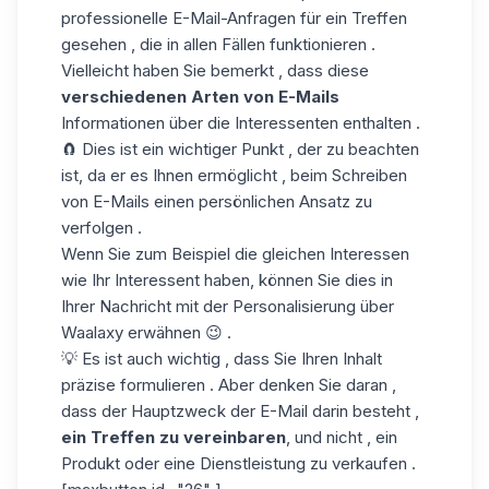
professionelle E-Mail-Anfragen für ein Treffen
gesehen , die in allen Fällen funktionieren .
Vielleicht haben Sie bemerkt , dass diese
verschiedenen Arten von E-Mails
Informationen über die Interessenten enthalten .
🧲 Dies ist ein wichtiger Punkt , der zu beachten
ist, da er es Ihnen ermöglicht , beim Schreiben
von E-Mails einen persönlichen Ansatz zu
verfolgen .
Wenn Sie zum Beispiel die gleichen Interessen
wie Ihr Interessent haben, können Sie dies in
Ihrer Nachricht mit der Personalisierung über
Waalaxy erwähnen 😉 .
💡 Es ist auch wichtig , dass Sie Ihren Inhalt
präzise formulieren . Aber denken Sie daran ,
dass der Hauptzweck der E-Mail darin besteht ,
ein Treffen zu vereinbaren
, und nicht , ein
Produkt oder eine Dienstleistung zu verkaufen .