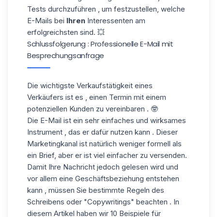
Tests durchzuführen , um festzustellen, welche
E-Mails bei
Ihren
Interessenten am
erfolgreichsten sind. 💥
Schlussfolgerung : Professionelle E-Mail mit
Besprechungsanfrage
Die wichtigste Verkaufstätigkeit eines
Verkäufers ist es , einen Termin mit einem
potenziellen Kunden zu vereinbaren . 🤓
Die E-Mail ist ein sehr einfaches und wirksames
Instrument , das er dafür nutzen kann . Dieser
Marketingkanal ist natürlich weniger formell als
ein Brief, aber er ist viel einfacher zu versenden.
Damit Ihre Nachricht jedoch gelesen wird und
vor allem eine Geschäftsbeziehung entstehen
kann , müssen Sie bestimmte Regeln des
Schreibens oder "Copywritings" beachten . In
diesem Artikel haben wir 10 Beispiele für