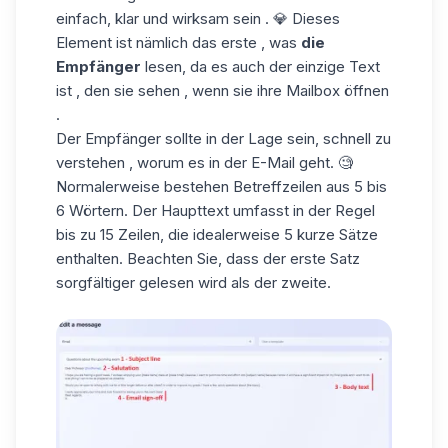
einfach, klar und wirksam sein . 💎 Dieses
Element ist nämlich das erste , was
die
Empfänger
lesen, da es auch der einzige Text
ist , den sie sehen , wenn sie ihre Mailbox öffnen
.
Der Empfänger sollte in der Lage sein, schnell zu
verstehen , worum es in der E-Mail geht. 🧐
Normalerweise bestehen Betreffzeilen aus 5 bis
6 Wörtern. Der Haupttext umfasst in der Regel
bis zu 15 Zeilen, die idealerweise 5 kurze Sätze
enthalten. Beachten Sie, dass der erste Satz
sorgfältiger gelesen wird als der zweite.