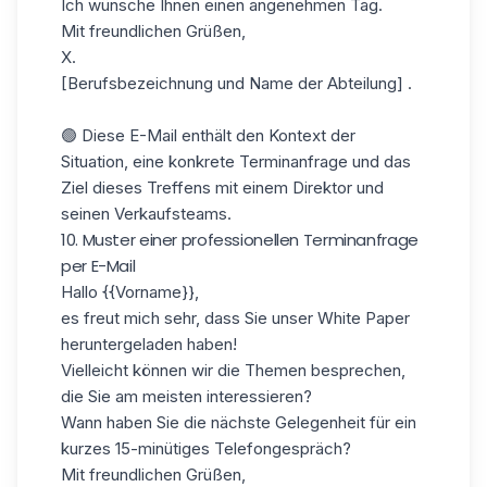
Ich wünsche Ihnen einen angenehmen Tag.
Mit freundlichen Grüßen,
X.
[Berufsbezeichnung und Name der Abteilung] .
🟢 Diese E-Mail enthält den Kontext der
Situation, eine konkrete Terminanfrage und das
Ziel dieses Treffens mit einem Direktor und
seinen Verkaufsteams.
10. Muster einer professionellen Terminanfrage
per E-Mail
Hallo
{{Vorname}}
,
es freut mich sehr, dass Sie unser White Paper
heruntergeladen haben!
Vielleicht können wir die Themen besprechen,
die Sie am meisten interessieren?
Wann haben Sie die nächste Gelegenheit für ein
kurzes 15-minütiges Telefongespräch?
Mit freundlichen Grüßen,