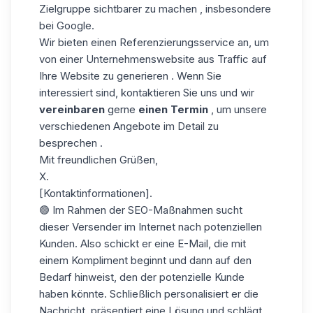
Zielgruppe sichtbarer zu machen , insbesondere
bei Google.
Wir bieten einen Referenzierungsservice an, um
von einer Unternehmenswebsite aus Traffic auf
Ihre Website zu generieren . Wenn Sie
interessiert sind, kontaktieren Sie uns und wir
vereinbaren
gerne
einen Termin
, um unsere
verschiedenen Angebote im Detail zu
besprechen .
Mit freundlichen Grüßen,
X.
[Kontaktinformationen].
🟢 Im Rahmen der SEO-Maßnahmen sucht
dieser Versender im Internet nach potenziellen
Kunden. Also schickt er eine E-Mail, die mit
einem Kompliment beginnt und dann auf den
Bedarf hinweist, den der potenzielle Kunde
haben könnte. Schließlich personalisiert er die
Nachricht, präsentiert eine Lösung und schlägt