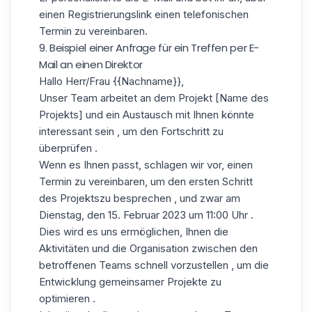
einen Registrierungslink einen telefonischen
Termin zu vereinbaren.
9. Beispiel einer Anfrage für ein Treffen per E-
Mail an einen Direktor
Hallo Herr/Frau
{{Nachname}}
,
Unser Team arbeitet an dem Projekt [Name des
Projekts] und ein Austausch mit Ihnen könnte
interessant sein , um den Fortschritt zu
überprüfen .
Wenn es Ihnen passt, schlagen wir vor, einen
Termin zu vereinbaren, um den ersten Schritt
des Projektszu besprechen , und zwar am
Dienstag, den 15. Februar 2023 um 11:00 Uhr .
Dies wird es uns ermöglichen, Ihnen die
Aktivitäten und die Organisation zwischen den
betroffenen Teams schnell vorzustellen , um die
Entwicklung gemeinsamer Projekte zu
optimieren .