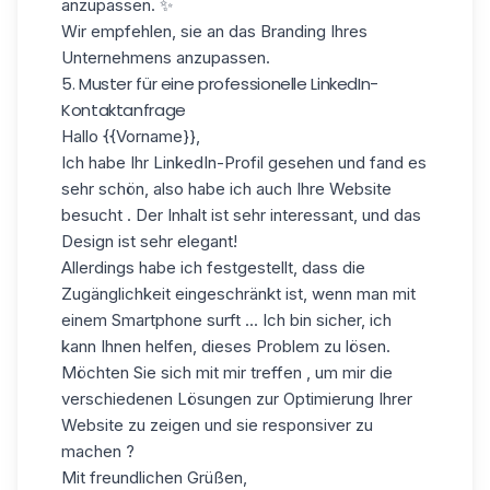
anzupassen. ✨
Wir empfehlen, sie an das Branding Ihres
Unternehmens anzupassen.
5. Muster für eine professionelle LinkedIn-
Kontaktanfrage
Hallo
{{Vorname}}
,
Ich habe Ihr LinkedIn-Profil gesehen und fand es
sehr schön, also habe ich auch Ihre Website
besucht . Der Inhalt ist sehr interessant, und das
Design ist sehr elegant!
Allerdings habe ich festgestellt, dass die
Zugänglichkeit eingeschränkt ist, wenn man mit
einem Smartphone surft ... Ich bin sicher, ich
kann Ihnen helfen, dieses Problem zu lösen.
Möchten Sie sich mit mir treffen , um mir die
verschiedenen Lösungen zur Optimierung Ihrer
Website zu zeigen und sie responsiver zu
machen ?
Mit freundlichen Grüßen,