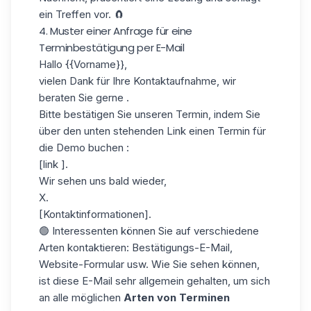
ein Treffen vor. 🧲
4. Muster einer Anfrage für eine
Terminbestätigung per E-Mail
Hallo
{{Vorname}}
,
vielen Dank für Ihre Kontaktaufnahme, wir
beraten Sie gerne .
Bitte bestätigen Sie unseren Termin, indem Sie
über den unten stehenden Link einen Termin für
die Demo buchen :
[link ].
Wir sehen
uns bald wieder,
X.
[Kontaktinformationen].
🟢 Interessenten können Sie auf verschiedene
Arten kontaktieren: Bestätigungs-E-Mail,
Website-Formular usw. Wie Sie sehen können,
ist diese E-Mail sehr allgemein gehalten, um sich
an alle möglichen
Arten von Terminen