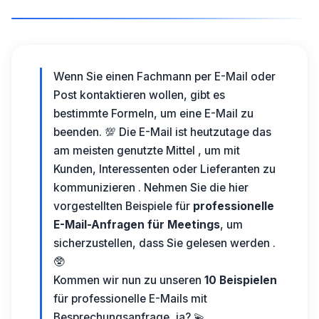
Wenn Sie einen Fachmann per E-Mail oder
Post kontaktieren wollen, gibt es
bestimmte Formeln, um eine E-Mail zu
beenden. 💯 Die E-Mail ist heutzutage das
am meisten genutzte Mittel , um mit
Kunden, Interessenten oder Lieferanten zu
kommunizieren . Nehmen Sie die hier
vorgestellten Beispiele für
professionelle
E-Mail-Anfragen für Meetings
, um
sicherzustellen, dass Sie gelesen werden .
🥸
Kommen wir nun zu unseren
10 Beispielen
für professionelle E-Mails mit
Besprechungsanfrage, ja? 💫