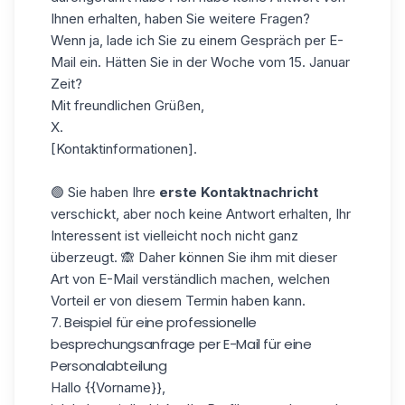
Ihnen erhalten, haben Sie weitere Fragen?
Wenn ja, lade ich Sie zu einem Gespräch per E-
Mail ein. Hätten Sie in der Woche vom 15. Januar
Zeit?
Mit freundlichen Grüßen,
X.
[Kontaktinformationen].
🟢 Sie haben Ihre
erste Kontaktnachricht
verschickt, aber noch keine Antwort erhalten, Ihr
Interessent ist vielleicht noch nicht ganz
überzeugt. 🙈 Daher können Sie ihm mit dieser
Art von E-Mail verständlich machen, welchen
Vorteil er von diesem Termin haben kann.
7. Beispiel für eine professionelle
besprechungsanfrage per E-Mail für eine
Personalabteilung
Hallo
{{Vorname}}
,