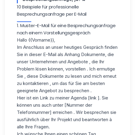
10 Beispiele für professionelle
Besprechungsanfrage per E-Mail
1. Muster-E-Mail für eine Besprechungsanfrage
nach einem Vorstellungsgespräch
Hallo
{{Vorname}}
,
Im Anschluss an unser heutiges Gespräch finden
Sie in dieser E-Mail als Anhang Dokumente, die
unser Unternehmen und Angebote , die Ihr
Problem lösen können, vorstellen . Ich ermutige
Sie , diese Dokumente zu lesen und mich erneut
zu kontaktieren , um das für Sie am besten
geeignete Angebot zu besprechen .
Hier ist ein Link zu meiner Agenda [link ]. Sie
können uns auch unter [Nummer der
Telefonnummer] erreichen . Wir besprechen sie
ausführlich über Ihr Projekt und beantworten à
alle Ihre Fragen.
Ich wünsche Ihnen einen schönen Tag.