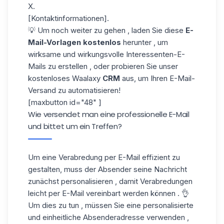
X.
[Kontaktinformationen].
💡 Um noch weiter zu gehen , laden Sie diese
E-
Mail-Vorlagen
kostenlos
herunter , um
wirksame und wirkungsvolle
Interessenten-E-
Mails
zu erstellen , oder probieren Sie unser
kostenloses Waalaxy
CRM
aus, um Ihren E-Mail-
Versand zu automatisieren!
[maxbutton id="48" ]
Wie versendet man eine professionelle E-Mail
und bittet um ein Treffen?
Um eine Verabredung per E-Mail effizient zu
gestalten, muss der Absender seine Nachricht
zunächst personalisieren , damit Verabredungen
leicht per E-Mail vereinbart werden können . 👌
Um dies zu tun , müssen Sie eine personalisierte
und einheitliche Absenderadresse verwenden ,