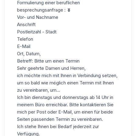
Formulierung einer beruflichen
besprechungsanfrage : ⏬
Vor- und Nachname
Anschrift
Postleitzahl - Stadt
Telefon
E-Mail
Ort, Datum,
Betreff: Bitte um einen Termin
Sehr geehrte Damen und Herren,
ich möchte mich mit Ihnen in Verbindung setzen,
um so bald wie möglich einen Termin mit Ihnen
zu vereinbaren, um...
Ich bin dienstags und donnerstags ab 14 Uhr in
meinem Büro erreichbar. Bitte kontaktieren Sie
mich per Post oder E-Mail, um einen für beide
Seiten passenden Termin zu vereinbaren.
Ich stehe Ihnen bei Bedarf jederzeit zur
Verfügung.