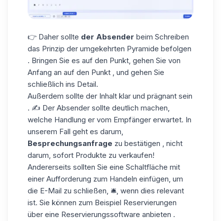
👉 Daher sollte
der Absender
beim Schreiben
das Prinzip der umgekehrten Pyramide befolgen
. Bringen Sie es auf den Punkt, gehen Sie von
Anfang an auf den Punkt , und gehen Sie
schließlich ins Detail.
Außerdem sollte der Inhalt klar und prägnant sein
. ✍️ Der Absender sollte deutlich machen,
welche Handlung er vom Empfänger erwartet. In
unserem Fall geht es darum,
Besprechungsanfrage
zu bestätigen , nicht
darum, sofort Produkte zu verkaufen!
Andererseits sollten Sie eine
Schaltfläche mit
einer Aufforderung zum Handeln
einfügen, um
die E-Mail zu schließen, 🛎️, wenn dies relevant
ist. Sie können zum Beispiel Reservierungen
über eine Reservierungssoftware anbieten .