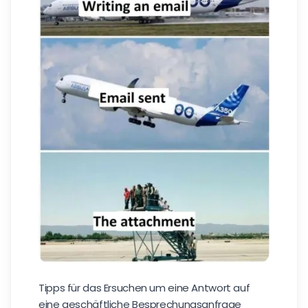
Tipps für das Ersuchen um eine Antwort auf
eine geschäftliche Besprechungsanfrage