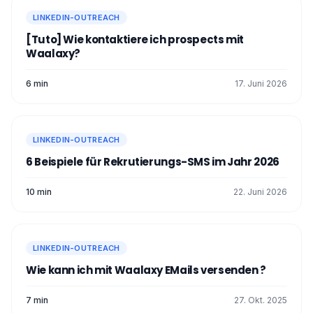
LINKEDIN-OUTREACH
[Tuto] Wie kontaktiere ich prospects mit
Waalaxy?
6 min
17. Juni 2026
LINKEDIN-OUTREACH
6 Beispiele für Rekrutierungs-SMS im Jahr 2026
10 min
22. Juni 2026
LINKEDIN-OUTREACH
Wie kann ich mit Waalaxy EMails versenden ?
7 min
27. Okt. 2025