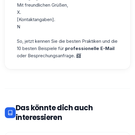
Mit freundlichen Grüßen,
X.
[Kontaktangaben].
N
So, jetzt kennen Sie die besten Praktiken und die
10 besten Beispiele für
professionelle E-Mail
oder Besprechungsanfrage.
📨
Das könnte dich auch
interessieren