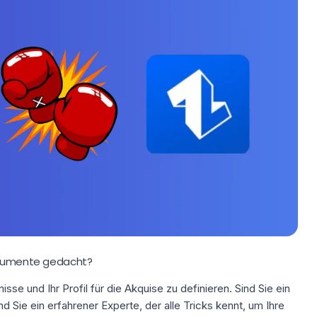
strumente gedacht?
isse und Ihr Profil für die Akquise zu definieren
. Sind Sie ein
 Sie ein erfahrener Experte, der alle Tricks kennt, um Ihre