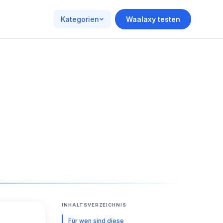
Kategorien
Waalaxy testen
INHALTSVERZEICHNIS
Für wen sind diese