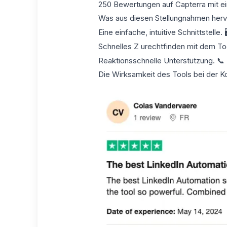
250 Bewertungen auf Capterra mit ein
Was aus diesen Stellungnahmen herv
Eine
einfache, intuitive Schnittstelle
. 
Schnelles Z
urechtfinden mit dem To
Reaktionsschnelle Unterstützung
. 📞
Die Wirksamkeit des Tools bei der
Ko