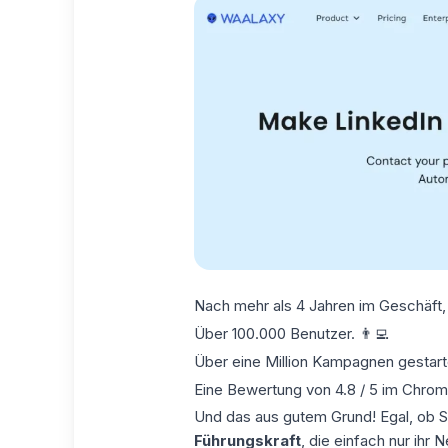
Nach mehr als 4 Jahren im Geschäft,
Über 100.000 Benutzer. 👨‍💻
Über eine Million Kampagnen gestart
Eine Bewertung von 4.8 / 5 im Chrome
Und das aus gutem Grund! Egal, ob S
Führungskraft
, die einfach nur ihr