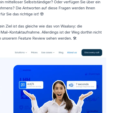
n mittelloser Selbstständiger? Oder verfügen Sie über ein
ehmens? Die Antworten auf diese Fragen werden Ihnen
r Sie das richtige ist! 🤓
ein Ziel ist das gleiche wie das von Waalaxy: die
Mail-Kontaktaufnahme. Allerdings ist der Weg dorthin nicht
in unserem Feature Review sehen werden. 🛠️