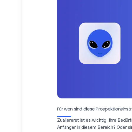
Für wen sind diese Prospektionsin
Zuallererst ist es wichtig,
Ihre Bedürfn
Anfänger in diesem Bereich? Oder sind