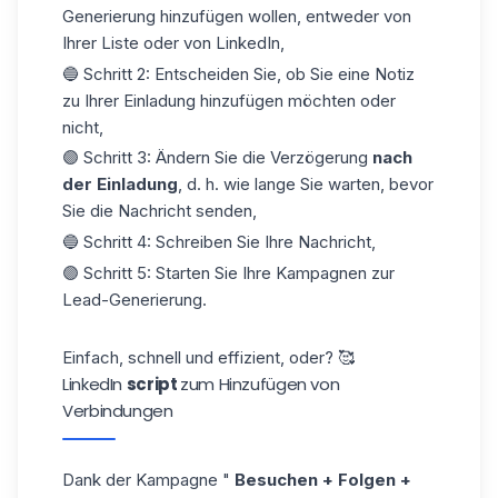
Generierung hinzufügen wollen, entweder von
Ihrer Liste oder von LinkedIn,
🔵 Schritt 2: Entscheiden Sie, ob Sie eine
Notiz
zu Ihrer Einladung hinzufügen möchten oder
nicht,
🟣 Schritt 3: Ändern Sie die Verzögerung
nach
der Einladung
, d. h. wie lange Sie warten, bevor
Sie die Nachricht senden,
🔵 Schritt 4: Schreiben Sie Ihre Nachricht,
🟣 Schritt 5: Starten Sie Ihre Kampagnen zur
Lead-Generierung.
Einfach, schnell und effizient, oder? 🥰
LinkedIn
script
zum Hinzufügen von
Verbindungen
Dank der Kampagne "
Besuchen + Folgen +