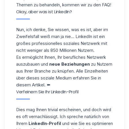
Themen zu behandeln, kommen wir zu den FAQ!
Okay, aber was ist LinkedIn?
Nun, ich denke, Sie wissen, was es ist, aber im
Zweifelsfall weiß man ja nie... LinkedIn ist ein
großes professionelles soziales Netzwerk mit
nicht weniger als 850 Millionen Nutzern.
Es ermöglicht Ihnen, Ihr berufliches Netzwerk
auszubauen und
neue Beziehungen
zu Nutzern
aus Ihrer Branche zu knüpfen. Alle Einzelheiten
über dieses soziale Medium erfahren Sie in
diesem
Artikel
. ⬅️
Verfeinern Sie Ihr LinkedIn-Profil
Dies mag Ihnen trivial erscheinen, und doch wird
es oft vernachlässigt. Ich spreche natürlich von
Ihrem
LinkedIn-Profil
und wie Sie es optimieren