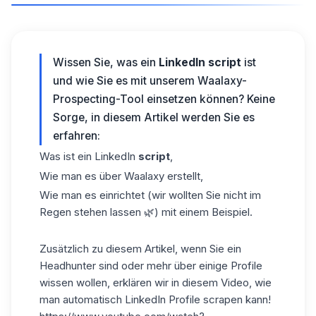
Wissen Sie, was ein
LinkedIn script
ist
und wie Sie es mit unserem
Waalaxy-
Prospecting-Tool
einsetzen können? Keine
Sorge, in diesem Artikel werden Sie es
erfahren:
Was ist ein LinkedIn
script
,
Wie man es über Waalaxy erstellt,
Wie man es einrichtet (wir wollten Sie nicht im
Regen stehen lassen 🌿) mit einem Beispiel.
Zusätzlich zu diesem Artikel, wenn Sie ein
Headhunter sind oder mehr über einige Profile
wissen wollen, erklären wir in diesem Video, wie
man automatisch LinkedIn Profile scrapen kann!