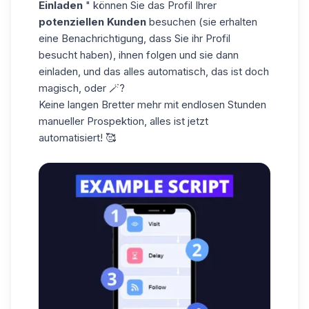
Einladen
" können Sie das Profil Ihrer
potenziellen Kunden
besuchen (sie erhalten
eine Benachrichtigung, dass Sie ihr Profil
besucht haben), ihnen folgen und sie dann
einladen, und das alles automatisch, das ist doch
magisch, oder 🪄?
Keine langen Bretter mehr mit endlosen Stunden
manueller
Prospektion
, alles ist jetzt
automatisiert! 🥰