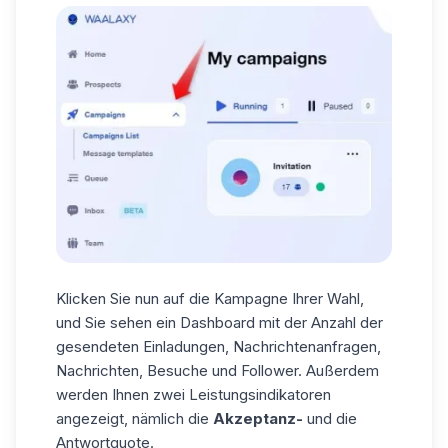
Klicken Sie nun auf die Kampagne Ihrer Wahl,
und Sie sehen ein Dashboard mit der Anzahl der
gesendeten Einladungen, Nachrichtenanfragen,
Nachrichten, Besuche und Follower. Außerdem
werden Ihnen zwei
Leistungsindikatoren
angezeigt, nämlich die
Akzeptanz-
und die
Antwortquote.