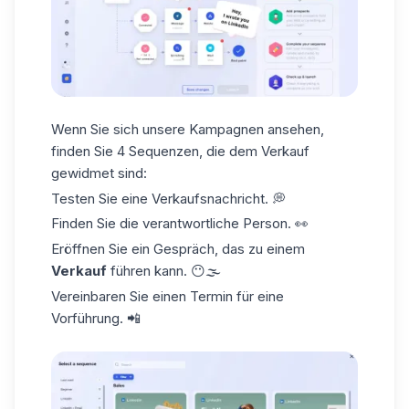
Wenn Sie sich unsere Kampagnen ansehen,
finden Sie 4 Sequenzen, die dem Verkauf
gewidmet sind:
Testen Sie eine Verkaufsnachricht. 💭
Finden Sie die verantwortliche Person. 👀
Eröffnen Sie ein Gespräch, das zu einem
Verkauf
führen kann. 😶🌫️
Vereinbaren Sie einen Termin für eine
Vorführung. 📲