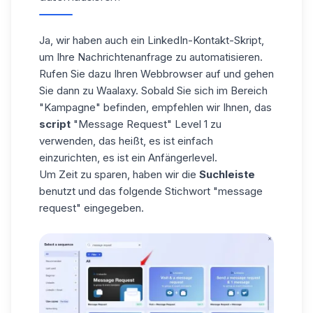
Ja, wir haben auch ein
LinkedIn-Kontakt-Skript
,
um Ihre Nachrichtenanfrage zu automatisieren.
Rufen Sie dazu Ihren Webbrowser auf und gehen
Sie dann zu Waalaxy. Sobald Sie sich im Bereich
"Kampagne" befinden, empfehlen wir Ihnen, das
script
"Message Request" Level 1 zu
verwenden, das heißt, es ist einfach
einzurichten, es ist ein Anfängerlevel.
Um Zeit zu sparen, haben wir die
Suchleiste
benutzt und das folgende Stichwort "message
request" eingegeben.