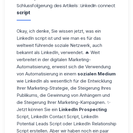
Schlussfolgerung des Artikels : LinkedIn connect
script
Okay, ich denke, Sie wissen jetzt, was ein
LinkedIn script ist und wie man es für das
weltweit führende soziale Netzwerk, auch
bekannt als
LinkedIn
, verwendet. 🔥 Weit
verbreitet in der digitalen Marketing-
Automatisierung, erweist sich die Verwendung
von Automatisierung in einem
sozialen Medium
wie LinkedIn als wesentlich für die Entwicklung
Ihrer Marketing-Strategie, die Steigerung Ihres
Publikums, die Gewinnung von Anhängern und
die Steigerung Ihrer Marketing-Kampagnen. ✨
Jetzt können Sie ein
LinkedIn Prospecting
Script, LinkedIn Contact Script, LinkedIn
Potential Leads Script oder LinkedIn Relationship
Script erstellen. Aber wir haben noch ein paar