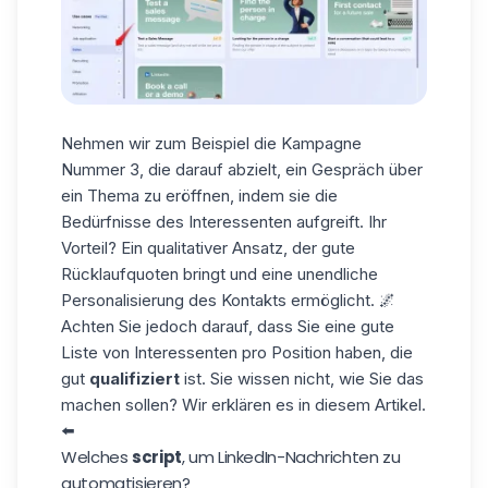
Nehmen wir zum Beispiel die Kampagne
Nummer 3, die darauf abzielt, ein Gespräch über
ein Thema zu eröffnen, indem sie die
Bedürfnisse des Interessenten aufgreift. Ihr
Vorteil? Ein qualitativer Ansatz, der gute
Rücklaufquoten bringt und eine unendliche
Personalisierung des Kontakts ermöglicht. 🌌
Achten Sie jedoch darauf, dass Sie eine gute
Liste von Interessenten pro Position haben, die
gut
qualifiziert
ist. Sie wissen nicht, wie Sie das
machen sollen? Wir erklären es in diesem
Artikel
.
⬅️
Welches
script
, um LinkedIn-Nachrichten zu
automatisieren?