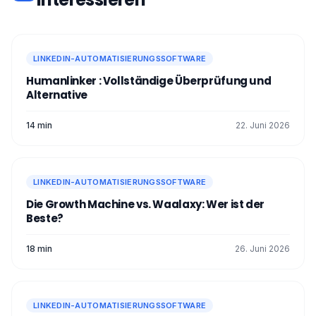
LINKEDIN-AUTOMATISIERUNGSSOFTWARE
Humanlinker : Vollständige Überprüfung und
Alternative
14 min
22. Juni 2026
LINKEDIN-AUTOMATISIERUNGSSOFTWARE
Die Growth Machine vs. Waalaxy: Wer ist der
Beste?
18 min
26. Juni 2026
LINKEDIN-AUTOMATISIERUNGSSOFTWARE