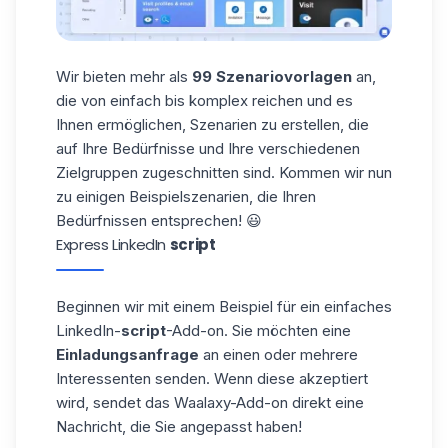
Wir bieten mehr als
99
Szenariovorlagen
an,
die von einfach bis komplex reichen und es
Ihnen ermöglichen, Szenarien zu erstellen, die
auf Ihre Bedürfnisse und Ihre verschiedenen
Zielgruppen zugeschnitten sind. Kommen wir nun
zu einigen Beispielszenarien, die Ihren
Bedürfnissen entsprechen! 😃
Express LinkedIn
script
Beginnen wir mit einem Beispiel für ein einfaches
LinkedIn-
script
-Add-on. Sie möchten eine
Einladungsanfrage
an einen oder mehrere
Interessenten
senden. Wenn diese akzeptiert
wird, sendet das Waalaxy-Add-on direkt eine
Nachricht, die Sie angepasst haben!