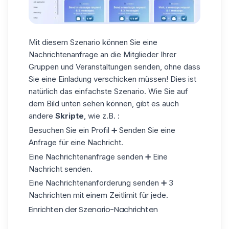
Mit diesem Szenario können Sie eine
Nachrichtenanfrage an die Mitglieder Ihrer
Gruppen und Veranstaltungen senden, ohne dass
Sie eine Einladung verschicken müssen! Dies ist
natürlich das einfachste Szenario. Wie Sie auf
dem Bild unten sehen können, gibt es auch
andere
Skripte
, wie z.B. :
Besuchen Sie ein Profil ➕ Senden Sie eine
Anfrage für eine Nachricht.
Eine Nachrichtenanfrage senden ➕ Eine
Nachricht senden.
Eine Nachrichtenanforderung senden ➕ 3
Nachrichten mit einem Zeitlimit für jede.
Einrichten der Szenario-Nachrichten