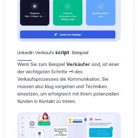
LinkedIn Verkaufs
script
: Beispiel
Wenn Sie zum Beispiel
Verkäufer
sind, ist einer
der wichtigsten Schritte 🗝️ des
Verkaufsprozesses die Kommunikation. Sie
müssen also klug vorgehen und Techniken
einsetzen, um erfolgreich mit Ihrem
potenziellen
Kunden
in Kontakt zu treten.