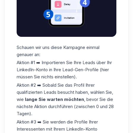
Schauen wir uns diese Kampagne einmal
genauer an:
Aktion #1 ➡️ Importieren Sie Ihre Leads über Ihr
LinkedIn-Konto in Ihre Lead-Gen-Profile (hier
müssen Sie nichts einstellen).
Aktion #2 ➡️ Sobald Sie das Profil Ihrer
qualifizierten Leads besucht haben, wählen Sie,
wie
lange Sie warten möchten
, bevor Sie die
nächste Aktion durchführen (zwischen 0 und 28
Tagen).
Aktion #3 ➡️ Sie werden die Profile Ihrer
Interessenten mit Ihrem LinkedIn-Konto