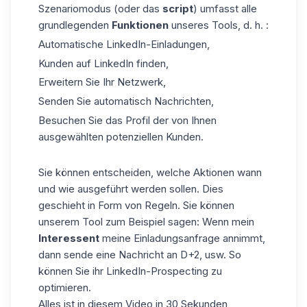
Szenariomodus (oder das
script
) umfasst alle
grundlegenden
Funktionen
unseres Tools, d. h. :
Automatische LinkedIn-Einladungen,
Kunden auf LinkedIn finden,
Erweitern Sie Ihr Netzwerk,
Senden Sie automatisch Nachrichten,
Besuchen Sie das Profil der von Ihnen
ausgewählten potenziellen Kunden.
Sie können entscheiden, welche Aktionen wann
und wie ausgeführt werden sollen. Dies
geschieht in Form von Regeln. Sie können
unserem Tool zum Beispiel sagen: Wenn mein
Interessent
meine Einladungsanfrage annimmt,
dann sende eine Nachricht an D+2, usw. So
können Sie ihr LinkedIn-Prospecting zu
optimieren.
Alles ist in diesem Video in 30 Sekunden