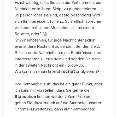
Es ist wichtig, dass Sie sich die Zeit nehmen, die
Nachrichten in Ihrem Skript zu personalisieren.
Je persönlicher sie sind, desto besonderer wird
sich Ihr Interessent fühlen... Schließlich sprechen
wir lieber mit einem Menschen als mit einem
Roboter, oder? 🤔
💡 Wir empfehlen, für jede Nachrichtenaktion
eine andere Nachricht zu senden. Senden Sie z.
B. eine erste Nachricht, um die Bedürfnisse Ihres
Interessenten zu ermitteln, und senden Sie dann
in der zweiten Nachricht ein Follow-up.
Wo kann ich mein LinkedIn
script
analysieren?
Ihre Kampagne läuft, das ist ein guter Punkt, aber
ich kann mir vorstellen, dass Sie gerne die
Statistiken
kennen würden? Kein Problem,
gehen Sie dazu zurück auf die Startseite unserer
Chrome-Erweiterung, dann auf "Kampagnen".