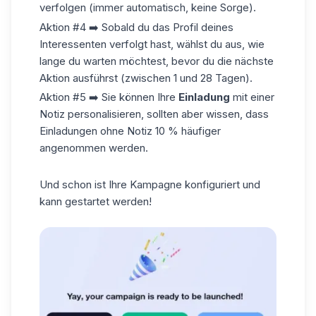
verfolgen (immer automatisch, keine Sorge).
Aktion #4 ➡️ Sobald du das Profil deines
Interessenten
verfolgt hast, wählst du aus, wie
lange du warten möchtest, bevor du die nächste
Aktion ausführst (zwischen 1 und 28 Tagen).
Aktion #5 ➡️ Sie können Ihre
Einladung
mit einer
Notiz personalisieren, sollten aber wissen, dass
Einladungen ohne Notiz 10 % häufiger
angenommen werden.
Und schon ist Ihre Kampagne konfiguriert und
kann gestartet werden!