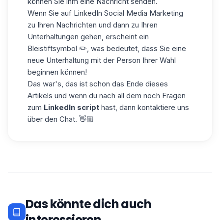
können Sie ihm eine Nachricht senden.
Wenn Sie auf LinkedIn Social Media Marketing
zu Ihren Nachrichten und dann zu Ihren
Unterhaltungen gehen, erscheint ein
Bleistiftsymbol ✏️, was bedeutet, dass Sie eine
neue Unterhaltung mit der Person Ihrer Wahl
beginnen können!
Das war's, das ist schon das Ende dieses
Artikels und wenn du nach all dem noch Fragen
zum
LinkedIn script
hast, dann kontaktiere uns
über den Chat. 👋🏼
Das könnte dich auch
interessieren