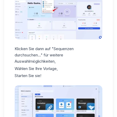
Klicken Sie dann auf "Sequenzen
durchsuchen..." für weitere
Auswahlmöglichkeiten,
Wählen Sie Ihre Vorlage,
Starten Sie sie!