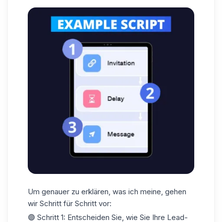
Um genauer zu erklären, was ich meine, gehen
wir Schritt für Schritt vor:
🟣 Schritt 1: Entscheiden Sie, wie Sie Ihre Lead-