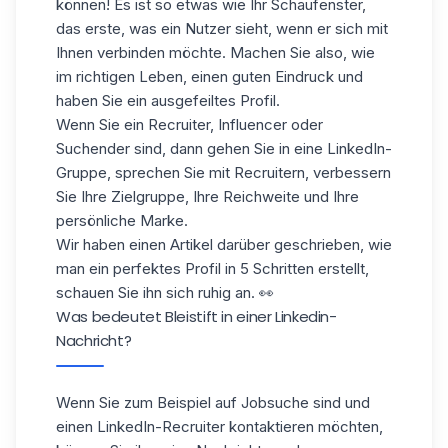
können! Es ist so etwas wie Ihr Schaufenster,
das erste, was ein Nutzer sieht, wenn er sich mit
Ihnen verbinden möchte. Machen Sie also, wie
im richtigen Leben, einen guten Eindruck und
haben Sie ein ausgefeiltes Profil.
Wenn Sie ein Recruiter, Influencer oder
Suchender sind, dann gehen Sie in eine LinkedIn-
Gruppe, sprechen Sie mit Recruitern, verbessern
Sie Ihre Zielgruppe, Ihre Reichweite und Ihre
persönliche Marke.
Wir haben einen Artikel darüber geschrieben, wie
man
ein perfektes Profil in 5 Schritten erstellt
,
schauen Sie ihn sich ruhig an. 👀
Was bedeutet Bleistift in einer Linkedin-
Nachricht?
Wenn Sie zum Beispiel auf Jobsuche sind und
einen LinkedIn-Recruiter kontaktieren möchten,