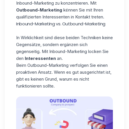
Inbound-Marketing zu konzentrieren. Mit
Outbound-Marketing
können Sie mit Ihren
qualifizierten Interessenten in Kontakt treten.
Inbound-Marketing vs. Outbound-Marketing
In Wirklichkeit sind diese beiden Techniken keine
Gegensätze, sondern ergänzen sich
gegenseitig. Mit Inbound-Marketing locken Sie
den
Interessenten
an.
Beim Outbound-Marketing verfolgen Sie einen
proaktiven Ansatz. Wenn es gut ausgerichtet ist,
gibt es keinen Grund, warum es nicht
funktionieren sollte.