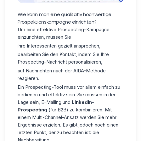
Wie kann man eine qualitativ hochwertige
Prospektionskampagne einrichten?
Um eine effektive Prospecting-Kampagne
einzurichten, müssen Sie :
ihre Interessenten gezielt ansprechen,
bearbeiten Sie den Kontakt, indem Sie Ihre
Prospecting-Nachricht personalisieren,
auf Nachrichten nach der AIDA-Methode
reagieren.
Ein Prospecting-Tool muss vor allem einfach zu
bedienen und effektiv sein. Sie müssen in der
Lage sein, E-Mailing und
LinkedIn-
Prospecting
(für B2B) zu kombinieren. Mit
einem Multi-Channel-Ansatz werden Sie mehr
Ergebnisse erzielen. Es gibt jedoch noch einen
letzten Punkt, der zu beachten ist: die
Nachbereitung.