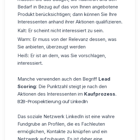
Bedarf in Bezug auf das von Ihnen angebotene
Produkt berücksichtigen; dann können Sie Ihre
Interessenten anhand ihrer Aktionen qualifizieren.
Kalt: Er scheint nicht interessiert zu sein.
Warm: Er muss von der Relevanz dessen, was
Sie anbieten, überzeugt werden
Heiß: Er ist an dem, was Sie vorschlagen,
interessiert.
Manche verwenden auch den Begriff
Lead
Scoring
: Die Punktzahl steigt je nach den
Aktionen des Interessenten im
Kaufprozess
.
B2B-Prospektierung auf LinkedIn
Das soziale Netzwerk LinkedIn ist eine wahre
Fundgrube an Profilen, die es Fachleuten
ermöglichen, Kontakte zu knüpfen und ein
Netzwerk aufzubauen. Es ist daher eine