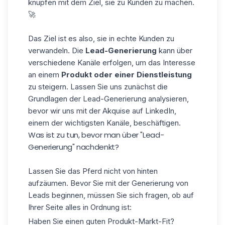
knüpfen mit dem Ziel, sie zu Kunden zu machen.
🚀
Das Ziel ist es also, sie in echte Kunden zu
verwandeln. Die
Lead-Generierung
kann über
verschiedene Kanäle erfolgen, um das Interesse
an einem
Produkt oder einer Dienstleistung
zu steigern. Lassen Sie uns zunächst die
Grundlagen der Lead-Generierung analysieren,
bevor wir uns mit der Akquise auf LinkedIn,
einem der wichtigsten Kanäle, beschäftigen.
Was ist zu tun, bevor man über "Lead-
Generierung" nachdenkt?
Lassen Sie das Pferd nicht von hinten
aufzäumen. Bevor Sie mit der Generierung von
Leads beginnen, müssen Sie sich fragen, ob auf
Ihrer Seite alles in Ordnung ist:
Haben Sie einen guten Produkt-Markt-Fit?