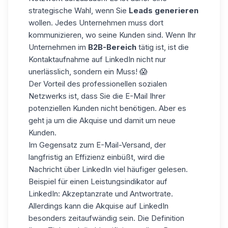
strategische Wahl, wenn Sie
Leads generieren
wollen. Jedes Unternehmen muss dort
kommunizieren, wo seine Kunden sind. Wenn Ihr
Unternehmen im
B2B-Bereich
tätig ist, ist die
Kontaktaufnahme auf LinkedIn
nicht nur
unerlässlich, sondern ein Muss! 😱
Der Vorteil des professionellen sozialen
Netzwerks ist, dass Sie die E-Mail Ihrer
potenziellen Kunden nicht benötigen. Aber es
geht ja um die Akquise und damit um neue
Kunden.
Im Gegensatz zum E-Mail-Versand, der
langfristig an Effizienz einbüßt, wird die
Nachricht über LinkedIn viel häufiger gelesen.
Beispiel für einen Leistungsindikator auf
LinkedIn:
Akzeptanzrate und Antwortrate.
Allerdings kann die Akquise auf LinkedIn
besonders zeitaufwändig sein. Die Definition