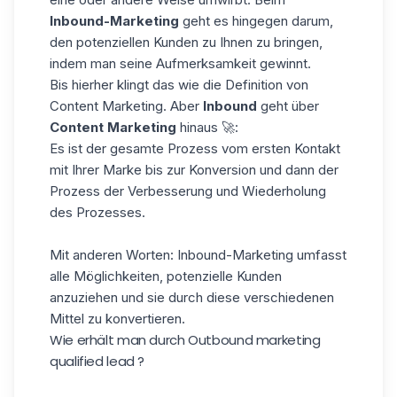
Inbound-Marketing
geht es hingegen darum,
den potenziellen Kunden zu Ihnen zu bringen,
indem man seine Aufmerksamkeit gewinnt.
Bis hierher klingt das wie die Definition von
Content Marketing. Aber
Inbound
geht über
Content Marketing
hinaus 🚀:
Es ist der gesamte Prozess vom ersten Kontakt
mit Ihrer Marke bis zur Konversion und dann der
Prozess der Verbesserung und Wiederholung
des Prozesses.
Mit anderen Worten: Inbound-Marketing umfasst
alle Möglichkeiten, potenzielle Kunden
anzuziehen und sie durch diese verschiedenen
Mittel zu konvertieren.
Wie erhält man durch Outbound marketing
qualified lead ?