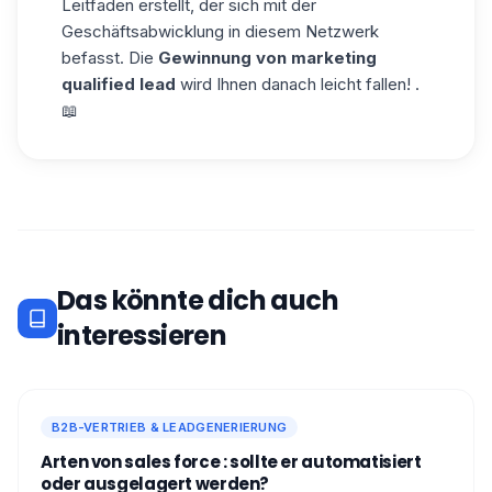
Leitfaden erstellt, der sich mit der
Geschäftsabwicklung in diesem Netzwerk
befasst. Die
Gewinnung von marketing
qualified lead
wird Ihnen danach leicht fallen! .
📖
Das könnte dich auch
interessieren
B2B-VERTRIEB & LEADGENERIERUNG
Arten von sales force : sollte er automatisiert
oder ausgelagert werden?