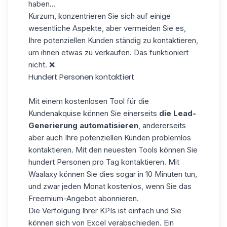
haben...
Kurzum, konzentrieren Sie sich auf einige
wesentliche Aspekte, aber vermeiden Sie es,
Ihre potenziellen Kunden ständig zu kontaktieren,
um ihnen etwas zu verkaufen. Das funktioniert
nicht. ❌
Hundert Personen kontaktiert
Mit einem
kostenlosen Tool für die
Kundenakquise
können Sie einerseits
die Lead-
Generierung automatisieren
, andererseits
aber auch Ihre potenziellen Kunden problemlos
kontaktieren. Mit den neuesten Tools können Sie
hundert Personen pro Tag kontaktieren. Mit
Waalaxy können Sie dies sogar in 10 Minuten tun,
und zwar jeden Monat kostenlos, wenn Sie das
Freemium-Angebot abonnieren.
Die Verfolgung Ihrer KPIs ist einfach und Sie
können sich von Excel verabschieden. Ein