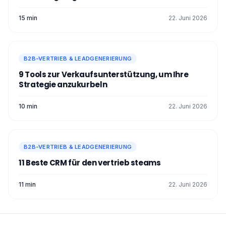
15 min
22. Juni 2026
B2B-VERTRIEB & LEADGENERIERUNG
9 Tools zur Verkaufsunterstützung, um Ihre
Strategie anzukurbeln
10 min
22. Juni 2026
B2B-VERTRIEB & LEADGENERIERUNG
11 Beste CRM für den vertrieb steams
11 min
22. Juni 2026