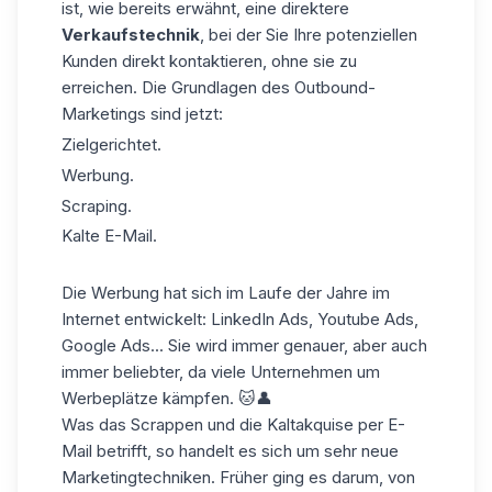
ist, wie bereits erwähnt, eine direktere
Verkaufstechnik
, bei der Sie Ihre potenziellen
Kunden direkt kontaktieren, ohne sie zu
erreichen. Die Grundlagen des Outbound-
Marketings sind jetzt:
Zielgerichtet.
Werbung.
Scraping.
Kalte E-Mail.
Die Werbung hat sich im Laufe der Jahre im
Internet entwickelt: LinkedIn Ads, Youtube Ads,
Google Ads... Sie wird immer genauer, aber auch
immer beliebter, da viele Unternehmen um
Werbeplätze kämpfen. 🐱👤
Was das Scrappen und die Kaltakquise per E-
Mail betrifft, so handelt es sich um sehr neue
Marketingtechniken. Früher ging es darum, von