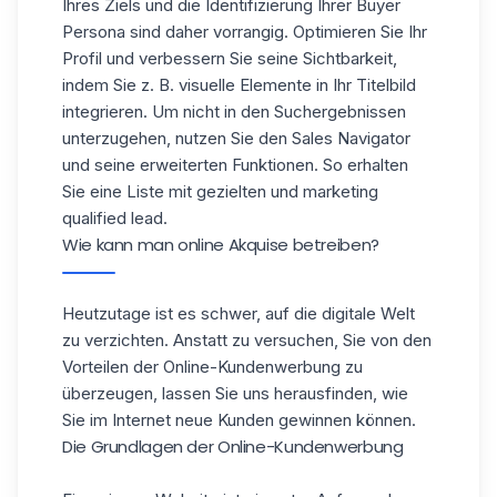
Ihres Ziels und die Identifizierung Ihrer Buyer
Persona sind daher vorrangig. Optimieren Sie Ihr
Profil und verbessern Sie seine Sichtbarkeit,
indem Sie z. B. visuelle Elemente in Ihr Titelbild
integrieren. Um nicht in den Suchergebnissen
unterzugehen, nutzen Sie den Sales Navigator
und seine erweiterten Funktionen. So erhalten
Sie eine Liste mit gezielten und marketing
qualified lead.
Wie kann man online Akquise betreiben?
Heutzutage ist es schwer, auf die digitale Welt
zu verzichten. Anstatt zu versuchen, Sie von den
Vorteilen der Online-Kundenwerbung zu
überzeugen, lassen Sie uns herausfinden, wie
Sie im Internet neue Kunden gewinnen können.
Die Grundlagen der Online-Kundenwerbung