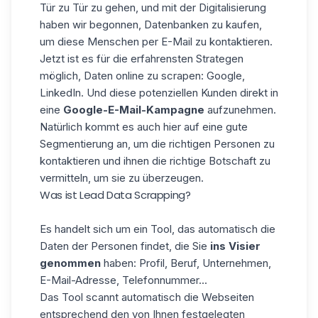
Tür zu Tür zu gehen, und mit der Digitalisierung
haben wir begonnen, Datenbanken zu kaufen,
um diese Menschen per E-Mail zu kontaktieren.
Jetzt ist es für die erfahrensten Strategen
möglich, Daten online zu scrapen: Google,
LinkedIn. Und diese potenziellen Kunden direkt in
eine
Google-E-Mail-Kampagne
aufzunehmen.
Natürlich kommt es auch hier auf eine gute
Segmentierung an, um die richtigen Personen zu
kontaktieren und ihnen die richtige Botschaft zu
vermitteln, um sie zu überzeugen.
Was ist Lead Data Scrapping?
Es handelt sich um ein Tool, das automatisch die
Daten der Personen findet, die Sie
ins Visier
genommen
haben: Profil, Beruf, Unternehmen,
E-Mail-Adresse, Telefonnummer...
Das Tool scannt automatisch die Webseiten
entsprechend den von Ihnen festgelegten