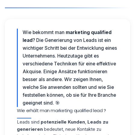
Wie bekommt man
marketing qualified
lead
? Die Generierung von Leads ist ein
wichtiger Schritt bei der Entwicklung eines
Unternehmens. Heutzutage gibt es
verschiedene Techniken für eine effektive
Akquise. Einige Ansätze funktionieren
besser als andere. Wir zeigen Ihnen,
welche Sie anwenden sollten und wie Sie
feststellen können, ob sie für Ihre Branche
geeignet sind. 🎯
Wie erhält man marketing qualified lead ?
Leads sind
potenzielle Kunden
,
Leads zu
generieren
bedeutet, neue Kontakte zu