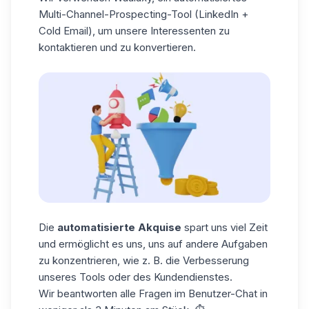
Multi-Channel-Prospecting-Tool (LinkedIn +
Cold Email), um unsere Interessenten zu
kontaktieren und zu konvertieren.
Die
automatisierte Akquise
spart uns viel Zeit
und ermöglicht es uns, uns auf andere Aufgaben
zu konzentrieren, wie z. B. die Verbesserung
unseres Tools oder des Kundendienstes.
Wir beantworten alle Fragen im Benutzer-Chat in