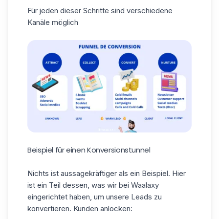
Für jeden dieser Schritte sind verschiedene
Kanäle möglich
Beispiel für einen Konversionstunnel
Nichts ist aussagekräftiger als ein Beispiel. Hier
ist ein Teil dessen, was wir bei Waalaxy
eingerichtet haben, um unsere Leads zu
konvertieren. Kunden anlocken: