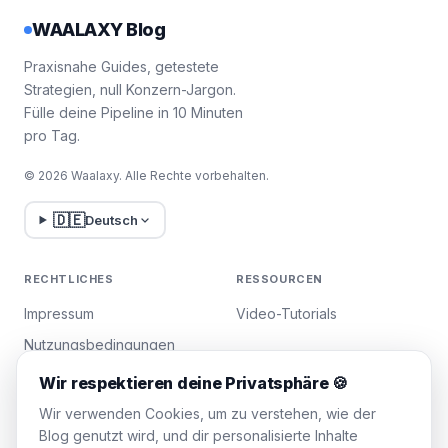
WAALAXY Blog
Praxisnahe Guides, getestete
Strategien, null Konzern-Jargon.
Fülle deine Pipeline in 10 Minuten
pro Tag.
© 2026 Waalaxy. Alle Rechte vorbehalten.
🇩🇪
Deutsch
RECHTLICHES
RESSOURCEN
Impressum
Video-Tutorials
Nutzungsbedingungen
Datenschutzrichtlinie
Wir respektieren deine Privatsphäre 🍪
Cookies verwalten
Wir verwenden Cookies, um zu verstehen, wie der
Blog genutzt wird, und dir personalisierte Inhalte