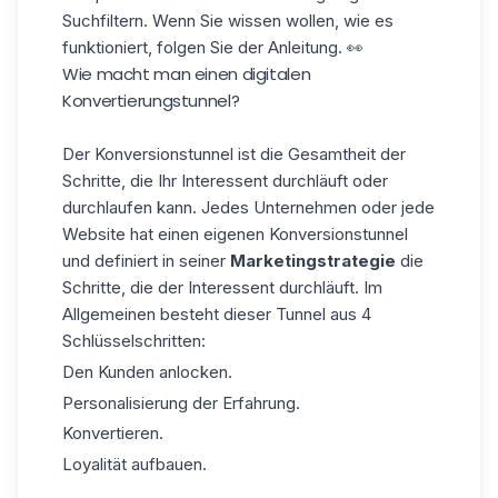
Suchfiltern. Wenn Sie wissen wollen, wie es
funktioniert, folgen Sie der
Anleitung
. 👀
Wie macht man einen digitalen
Konvertierungstunnel?
Der Konversionstunnel ist die Gesamtheit der
Schritte, die Ihr Interessent durchläuft oder
durchlaufen kann. Jedes Unternehmen oder jede
Website hat einen eigenen Konversionstunnel
und definiert in seiner
Marketingstrategie
die
Schritte, die der Interessent durchläuft. Im
Allgemeinen besteht dieser Tunnel aus 4
Schlüsselschritten:
Den Kunden anlocken.
Personalisierung der Erfahrung.
Konvertieren.
Loyalität aufbauen.