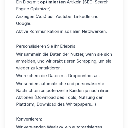
Ein Blog mit
optimierten
Artikeln (SEO: Search
Engine Optimizer)
Anzeigen (Ads) auf Youtube, LinkedIn und
Google.
Aktive Kommunikation in sozialen Netzwerken.
Personalisieren Sie ihr Erlebnis:
Wir sammeln die Daten der Nutzer, wenn sie sich
anmelden, und wir praktizieren Scrapping, um sie
wieder zu kontaktieren.
Wir reichern die Daten mit Dropcontact an.
Wir senden automatische und personalisierte
Nachrichten an potenzielle Kunden je nach ihren
Aktionen (Download des Tools, Nutzung der
Plattform, Download des Whitepapers...)
Konvertieren:
Wir verwenden Waalaxy, ein automatisiertes