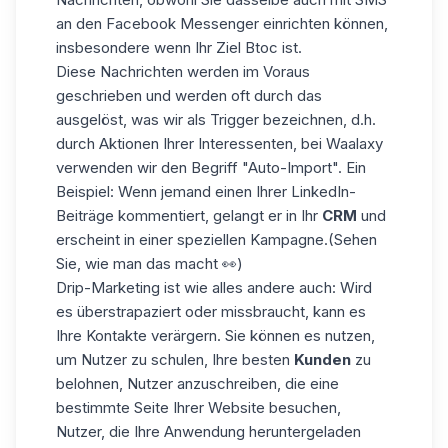
an den Facebook Messenger einrichten können,
insbesondere wenn Ihr Ziel Btoc ist.
Diese Nachrichten werden im Voraus
geschrieben und werden oft durch das
ausgelöst, was wir als Trigger bezeichnen, d.h.
durch Aktionen Ihrer Interessenten, bei Waalaxy
verwenden wir den Begriff "Auto-Import". Ein
Beispiel: Wenn jemand einen Ihrer LinkedIn-
Beiträge kommentiert, gelangt er in Ihr
CRM
und
erscheint in einer speziellen Kampagne.
(Sehen
Sie, wie man das macht
👀)
Drip-Marketing ist wie alles andere auch: Wird
es überstrapaziert oder missbraucht, kann es
Ihre Kontakte verärgern. Sie können es nutzen,
um Nutzer zu schulen, Ihre besten
Kunden
zu
belohnen, Nutzer anzuschreiben, die eine
bestimmte Seite Ihrer Website besuchen,
Nutzer, die Ihre Anwendung heruntergeladen