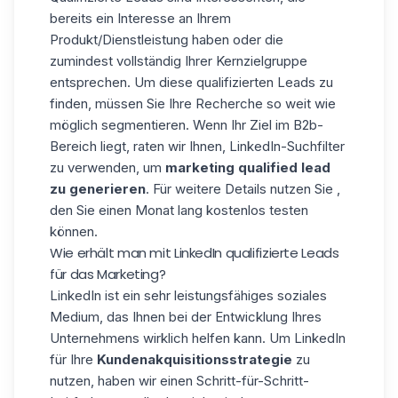
bereits ein Interesse an Ihrem
Produkt/Dienstleistung haben oder die
zumindest vollständig Ihrer Kernzielgruppe
entsprechen. Um diese qualifizierten Leads zu
finden, müssen Sie Ihre Recherche so weit wie
möglich segmentieren. Wenn Ihr Ziel im B2b-
Bereich liegt, raten wir Ihnen, LinkedIn-Suchfilter
zu verwenden, um
marketing qualified lead
zu generieren
. Für weitere Details nutzen Sie ,
den Sie einen Monat lang kostenlos testen
können.
Wie erhält man mit LinkedIn qualifizierte Leads
für das Marketing?
LinkedIn ist ein sehr leistungsfähiges soziales
Medium, das Ihnen bei der Entwicklung Ihres
Unternehmens wirklich helfen kann. Um LinkedIn
für Ihre
Kundenakquisitionsstrategie
zu
nutzen, haben wir einen Schritt-für-Schritt-