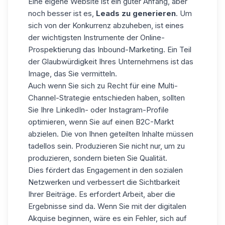
Eine eigene Website ist ein guter Anfang, aber
noch besser ist es,
Leads zu generieren
. Um
sich von der Konkurrenz abzuheben, ist eines
der wichtigsten Instrumente der Online-
Prospektierung das Inbound-Marketing. Ein Teil
der Glaubwürdigkeit Ihres Unternehmens ist das
Image, das Sie vermitteln.
Auch wenn Sie sich zu Recht für eine Multi-
Channel-Strategie entschieden haben, sollten
Sie Ihre LinkedIn- oder Instagram-Profile
optimieren, wenn Sie auf einen B2C-Markt
abzielen. Die von Ihnen geteilten Inhalte müssen
tadellos sein. Produzieren Sie nicht nur, um zu
produzieren, sondern bieten Sie Qualität.
Dies fördert das Engagement in den sozialen
Netzwerken und verbessert die Sichtbarkeit
Ihrer Beiträge. Es erfordert Arbeit, aber die
Ergebnisse sind da. Wenn Sie mit der digitalen
Akquise beginnen, wäre es ein Fehler, sich auf