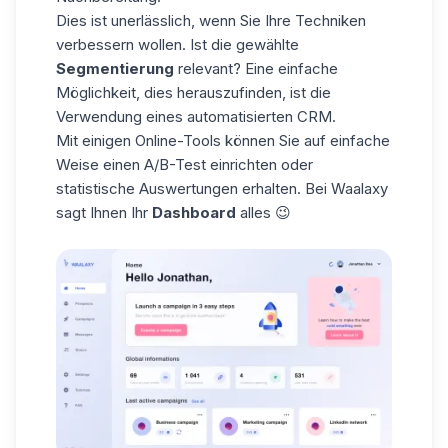
Dies ist unerlässlich, wenn Sie Ihre Techniken
verbessern wollen. Ist die gewählte
Segmentierung
relevant? Eine einfache
Möglichkeit, dies herauszufinden, ist die
Verwendung eines automatisierten CRM.
Mit einigen Online-Tools können Sie auf einfache
Weise einen A/B-Test einrichten oder
statistische Auswertungen erhalten. Bei Waalaxy
sagt Ihnen Ihr
Dashboard
alles 😉