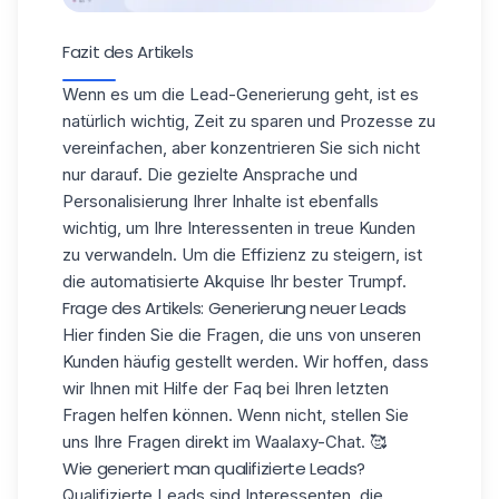
Fazit des Artikels
Wenn es um die Lead-Generierung geht, ist es
natürlich wichtig, Zeit zu sparen und Prozesse zu
vereinfachen, aber konzentrieren Sie sich nicht
nur darauf. Die gezielte Ansprache und
Personalisierung Ihrer Inhalte ist ebenfalls
wichtig, um Ihre Interessenten in treue Kunden
zu verwandeln. Um die Effizienz zu steigern, ist
die automatisierte Akquise Ihr bester Trumpf.
Frage des Artikels: Generierung neuer Leads
Hier finden Sie die Fragen, die uns von unseren
Kunden häufig gestellt werden. Wir hoffen, dass
wir Ihnen mit Hilfe der Faq bei Ihren letzten
Fragen helfen können. Wenn nicht, stellen Sie
uns Ihre Fragen direkt im Waalaxy-Chat. 🥰
Wie generiert man qualifizierte Leads?
Qualifizierte Leads sind Interessenten, die