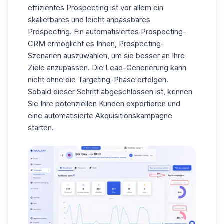
effizientes Prospecting ist vor allem ein
skalierbares und leicht anpassbares
Prospecting. Ein automatisiertes Prospecting-
CRM ermöglicht es Ihnen, Prospecting-
Szenarien auszuwählen, um sie besser an Ihre
Ziele anzupassen. Die Lead-Generierung kann
nicht ohne die Targeting-Phase erfolgen.
Sobald dieser Schritt abgeschlossen ist, können
Sie Ihre potenziellen Kunden exportieren und
eine automatisierte Akquisitionskampagne
starten.