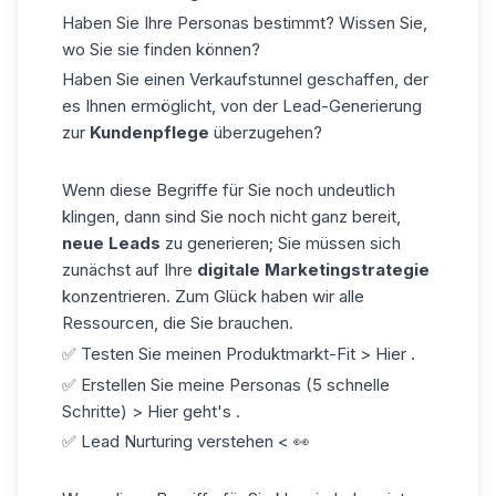
Haben Sie Ihre Personas bestimmt? Wissen Sie,
wo Sie sie finden können?
Haben Sie einen Verkaufstunnel geschaffen, der
es Ihnen ermöglicht, von der Lead-Generierung
zur
Kundenpflege
überzugehen?
Wenn diese Begriffe für Sie noch undeutlich
klingen, dann sind Sie noch nicht ganz bereit,
neue Leads
zu generieren; Sie müssen sich
zunächst auf Ihre
digitale Marketingstrategie
konzentrieren. Zum Glück haben wir alle
Ressourcen, die Sie brauchen.
✅ Testen Sie meinen Produktmarkt-Fit > Hier .
✅ Erstellen Sie meine Personas (5 schnelle
Schritte) > Hier geht's .
✅
Lead Nurturing
verstehen
< 👀