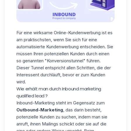
Für eine wirksame Online-Kundenwerbung ist es
am praktischsten, wenn Sie sich für eine
automatisierte Kundenwerbung entscheiden. Sie
müssen Ihren potenziellen Kunden durch einen
so genannten "Konversionstunnel" führen.
Dieser Tunnel entspricht allen Schritten, die der
Interessent durchläuft, bevor er zum Kunden
wird.
Wie erhält man durch Inbound marketing
qualified lead ?
Inbound-Marketing steht im Gegensatz zum
Outbound-Marketing
, das darin besteht,
potenzielle Kunden zu suchen, indem man sie
anruft, ihnen Mailings schickt oder sie auf die
eine oder andere Weise umwirbt. Beim