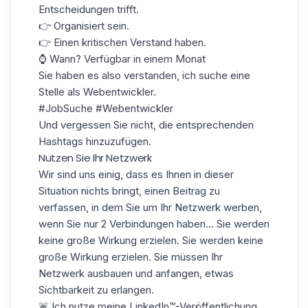
Entscheidungen trifft.
👉 Organisiert sein.
👉 Einen kritischen Verstand haben.
⌚ Wann? Verfügbar in einem Monat
Sie haben es also verstanden, ich suche eine
Stelle als Webentwickler.
#JobSuche #Webentwickler
Und vergessen Sie nicht, die entsprechenden
Hashtags hinzuzufügen.
Nutzen Sie Ihr Netzwerk
Wir sind uns einig, dass es Ihnen in dieser
Situation nichts bringt, einen Beitrag zu
verfassen, in dem Sie um Ihr Netzwerk werben,
wenn Sie nur 2
Verbindungen
haben... Sie werden
keine große Wirkung erzielen. Sie werden keine
große Wirkung erzielen. Sie müssen Ihr
Netzwerk ausbauen und anfangen, etwas
Sichtbarkeit zu erlangen.
🚨 Ich nutze meine LinkedIn™-Veröffentlichung,