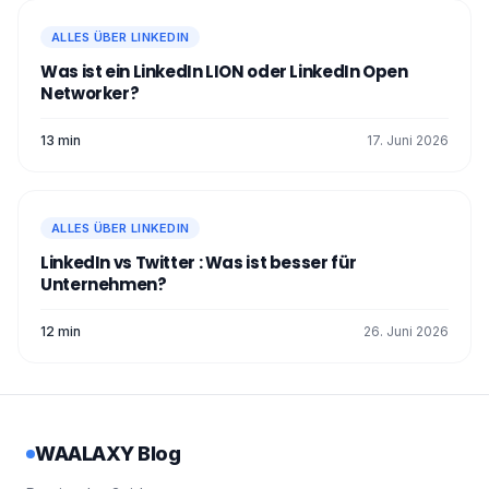
ALLES ÜBER LINKEDIN
Was ist ein LinkedIn LION oder LinkedIn Open
Networker?
13 min
17. Juni 2026
ALLES ÜBER LINKEDIN
LinkedIn vs Twitter : Was ist besser für
Unternehmen?
12 min
26. Juni 2026
WAALAXY Blog