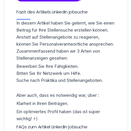
Fazit des Artikels LinkedIn jobsuche
In diesem Artikel haben Sie gelernt, wie Sie einen
Beitrag für Ihre Stellensuche erstellen können.
Anstatt auf Stellenangebote zu reagieren,
können Sie Personalverantwortliche ansprechen.
Zusammenfassend haben wir 3 Arten von
Stellenanzeigen gesehen:
Bewerben Sie Ihre
Fähigkeiten
.
Bitten Sie Ihr Netzwerk um Hilfe.
Suche nach Praktika und Stellenangeboten.
Aber auch, dass es notwendig war, über :
Klarheit in Ihren Beiträgen.
Ein optimiertes Profil haben (das ist super
wichtig! ⚡)
FAQs zum Artikel LinkedIn jobsuche