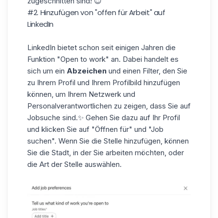
zugeschnitten sind! 😇
#2. Hinzufügen von "offen für Arbeit" auf
LinkedIn
LinkedIn bietet schon seit einigen Jahren die
Funktion "Open to work" an. Dabei handelt es
sich um ein
Abzeichen
und einen Filter, den Sie
zu Ihrem Profil und Ihrem Profilbild hinzufügen
können, um Ihrem Netzwerk und
Personalverantwortlichen zu zeigen, dass Sie auf
Jobsuche sind.✨ Gehen Sie dazu auf Ihr Profil
und klicken Sie auf "Öffnen für" und "Job
suchen". Wenn Sie die Stelle hinzufügen, können
Sie die Stadt, in der Sie arbeiten möchten, oder
die Art der Stelle auswählen.