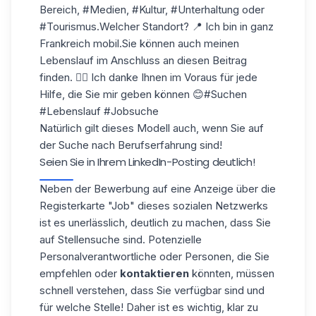
Bereich, #Medien, #Kultur, #Unterhaltung oder
#Tourismus.Welcher Standort? 📍 Ich bin in ganz
Frankreich mobil.Sie können auch meinen
Lebenslauf im Anschluss an diesen Beitrag
finden. 👇🏻 Ich danke Ihnen im Voraus für jede
Hilfe, die Sie mir geben können 😊#Suchen
#Lebenslauf #Jobsuche
Natürlich gilt dieses Modell auch, wenn Sie auf
der Suche nach Berufserfahrung sind!
Seien Sie in Ihrem LinkedIn-Posting deutlich!
Neben der Bewerbung auf eine Anzeige über die
Registerkarte "Job" dieses sozialen Netzwerks
ist es unerlässlich, deutlich zu machen, dass Sie
auf Stellensuche sind. Potenzielle
Personalverantwortliche oder Personen, die Sie
empfehlen oder
kontaktieren
könnten, müssen
schnell verstehen, dass Sie verfügbar sind und
für welche Stelle! Daher ist es wichtig, klar zu