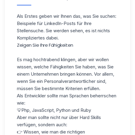
Als Erstes geben wir Ihnen das, was Sie suchen:
Beispiele für
LinkedIn-Posts
für Ihre
Stellensuche. Sie werden sehen, es ist nichts
Kompliziertes dabei.
Zeigen Sie Ihre Fähigkeiten
Es mag hochtrabend klingen, aber wir wollen
wissen, welche Fähigkeiten Sie haben, was Sie
einem Unternehmen bringen können. Vor allem,
wenn Sie ein Personalverantwortlicher sind,
müssen Sie bestimmte Kriterien erfüllen.
Als Entwickler sollte man Sprachen beherrschen
wie:
💡Php, JavaScript, Python und Ruby
Aber man sollte nicht nur über Hard Skills
verfügen, sondern auch:
👉 Wissen, wie man die richtigen