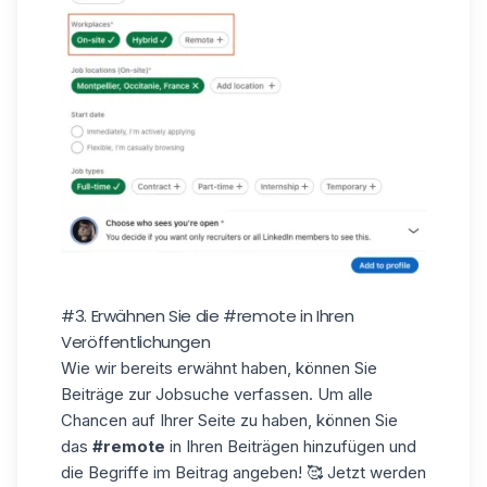
#3. Erwähnen Sie die #remote in Ihren
Veröffentlichungen
Wie wir bereits erwähnt haben, können Sie
Beiträge zur Jobsuche verfassen. Um alle
Chancen auf Ihrer Seite zu haben, können Sie
das
#remote
in Ihren Beiträgen hinzufügen und
die Begriffe im Beitrag angeben! 🥰 Jetzt werden