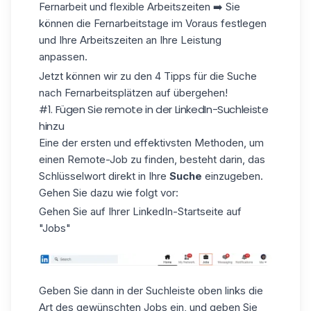
Fernarbeit und flexible Arbeitszeiten ➡️ Sie
können die Fernarbeitstage im Voraus festlegen
und Ihre Arbeitszeiten an Ihre Leistung
anpassen.
Jetzt können wir zu den 4 Tipps für die Suche
nach Fernarbeitsplätzen auf übergehen!
#1. Fügen Sie remote in der LinkedIn-Suchleiste
hinzu
Eine der ersten und effektivsten Methoden, um
einen Remote-Job zu finden, besteht darin, das
Schlüsselwort direkt in Ihre
Suche
einzugeben.
Gehen Sie dazu wie folgt vor:
Gehen Sie auf Ihrer LinkedIn-Startseite auf
"Jobs"
Geben Sie dann in der Suchleiste oben links die
Art des gewünschten Jobs ein, und geben Sie