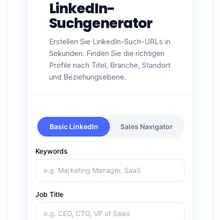
LinkedIn-
Suchgenerator
Erstellen Sie LinkedIn-Such-URLs in
Sekunden. Finden Sie die richtigen
Profile nach Titel, Branche, Standort
und Beziehungsebene.