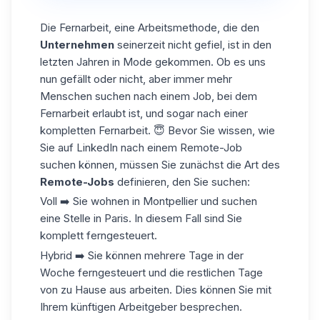
Die Fernarbeit, eine Arbeitsmethode, die den
Unternehmen
seinerzeit nicht gefiel, ist in den
letzten Jahren in Mode gekommen. Ob es uns
nun gefällt oder nicht, aber immer mehr
Menschen suchen nach einem Job, bei dem
Fernarbeit erlaubt ist, und sogar nach einer
kompletten Fernarbeit. 😇 Bevor Sie wissen, wie
Sie auf LinkedIn nach einem Remote-Job
suchen können, müssen Sie zunächst die Art des
Remote-Jobs
definieren, den Sie suchen:
Voll ➡️ Sie wohnen in Montpellier und suchen
eine Stelle in Paris. In diesem Fall sind Sie
komplett ferngesteuert.
Hybrid ➡️ Sie können mehrere Tage in der
Woche ferngesteuert und die restlichen Tage
von zu Hause aus arbeiten. Dies können Sie mit
Ihrem künftigen Arbeitgeber besprechen.