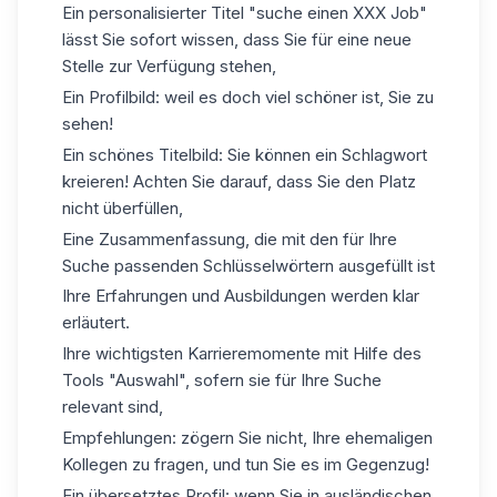
Ein personalisierter Titel "suche einen XXX Job"
lässt Sie sofort wissen, dass Sie für eine neue
Stelle zur Verfügung stehen,
Ein Profilbild: weil es doch viel schöner ist, Sie zu
sehen!
Ein schönes Titelbild: Sie können ein Schlagwort
kreieren! Achten Sie darauf, dass Sie den Platz
nicht überfüllen,
Eine Zusammenfassung, die mit den für Ihre
Suche passenden Schlüsselwörtern ausgefüllt ist
Ihre Erfahrungen und Ausbildungen werden klar
erläutert.
Ihre wichtigsten Karrieremomente mit Hilfe des
Tools "Auswahl", sofern sie für Ihre Suche
relevant sind,
Empfehlungen: zögern Sie nicht, Ihre ehemaligen
Kollegen zu fragen, und tun Sie es im Gegenzug!
Ein übersetztes Profil: wenn Sie in ausländischen