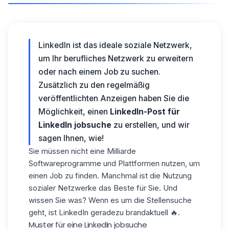
LinkedIn ist das ideale soziale Netzwerk,
um Ihr berufliches Netzwerk zu erweitern
oder nach einem Job zu suchen.
Zusätzlich zu den regelmäßig
veröffentlichten Anzeigen haben Sie die
Möglichkeit, einen
LinkedIn-Post für
LinkedIn jobsuche
zu erstellen, und wir
sagen Ihnen, wie!
Sie müssen nicht eine Milliarde
Softwareprogramme und Plattformen nutzen, um
einen Job zu finden. Manchmal ist die Nutzung
sozialer Netzwerke das Beste für Sie. Und
wissen Sie was? Wenn es um die Stellensuche
geht, ist LinkedIn geradezu brandaktuell 🔥.
Muster für eine LinkedIn jobsuche