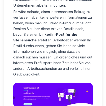
Unternehmen arbeiten möchten.
Es wäre schade, einen interessanten Beitrag zu
verfassen, aber keine weiteren Informationen zu
haben, wenn man Ihr LinkedIn-Profil durchsucht.
Denken Sie über diese Art von Details nach,
bevor Sie einen
LinkedIn-Post für die
Stellensuche
erstellen! Arbeitgeber werden Ihr
Profil durchsuchen, geben Sie ihnen so viele
Informationen wie möglich, ohne dass sie
danach suchen müssen! Ein ordentliches und gut
informiertes Profil spart Ihnen Zeit, hebt Sie von
anderen Arbeitssuchenden ab und verleiht Ihnen
Glaubwürdigkeit.