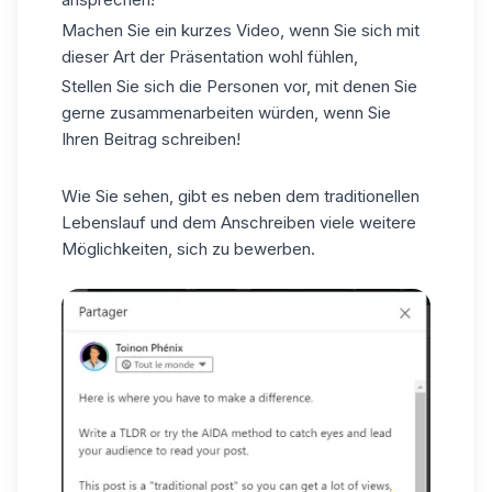
Machen Sie ein kurzes Video, wenn Sie sich mit
dieser Art der Präsentation wohl fühlen,
Stellen Sie sich die Personen vor, mit denen Sie
gerne zusammenarbeiten würden, wenn Sie
Ihren
Beitrag
schreiben!
Wie Sie sehen, gibt es neben dem traditionellen
Lebenslauf und dem Anschreiben viele weitere
Möglichkeiten, sich zu bewerben.