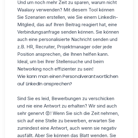
Und um noch mehr Zeit zu sparen, warum nicht
Waalaxy
verwenden? Mit diesem Tool können
Sie Szenarien erstellen, wie Sie einem LinkedIn-
Mitglied, das auf Ihren Beitrag reagiert hat, eine
Verbindungsanfrage senden können. Sie können
auch eine personalisierte Nachricht senden und
z.B. HR, Recruiter, Projektmanager oder jede
Position ansprechen, die Ihnen helfen kann.
Ideal, um bei Ihrer Stellensuche und beim
Networking noch effizienter zu sein!
Wie kann man einen Personalverantwortlichen
auf LinkedIn ansprechen?
Sind Sie es leid, Bewerbungen zu verschicken
und nie eine Antwort zu erhalten? Wir sind auch
sehr genervt 😡! Wenn Sie sich die Zeit nehmen,
sich auf eine Stelle zu bewerben, erwarten Sie
zumindest eine Antwort, auch wenn sie negativ
ausfällt. Aber Sie können das Blatt wenden. Sie