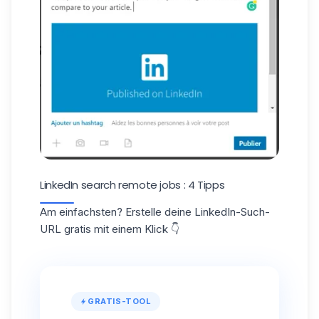
LinkedIn search remote jobs : 4 Tipps
Am einfachsten? Erstelle deine LinkedIn-Such-
URL gratis mit einem Klick 👇
GRATIS-TOOL