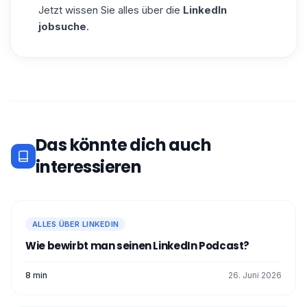
Jetzt wissen Sie alles über die
LinkedIn
jobsuche
.
Das könnte dich auch
interessieren
ALLES ÜBER LINKEDIN
Wie bewirbt man seinen LinkedIn Podcast?
8 min
26. Juni 2026