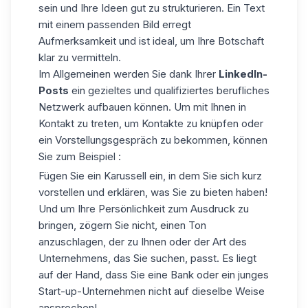
sein und Ihre Ideen gut zu strukturieren. Ein Text
mit einem passenden Bild erregt
Aufmerksamkeit und ist ideal, um Ihre Botschaft
klar zu vermitteln.
Im Allgemeinen werden Sie dank Ihrer
LinkedIn-
Posts
ein gezieltes und qualifiziertes berufliches
Netzwerk aufbauen können. Um mit Ihnen in
Kontakt zu treten, um Kontakte zu knüpfen oder
ein Vorstellungsgespräch zu bekommen, können
Sie zum Beispiel :
Fügen Sie ein Karussell ein, in dem Sie sich kurz
vorstellen und erklären, was Sie zu bieten haben!
Und um Ihre Persönlichkeit zum Ausdruck zu
bringen, zögern Sie nicht, einen Ton
anzuschlagen, der zu Ihnen oder der Art des
Unternehmens, das Sie suchen, passt. Es liegt
auf der Hand, dass Sie eine Bank oder ein junges
Start-up-Unternehmen nicht auf dieselbe Weise
ansprechen!