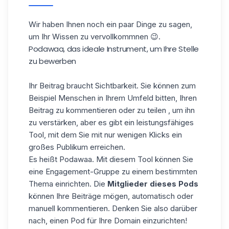
Wir haben Ihnen noch ein paar Dinge zu sagen,
um Ihr Wissen zu vervollkommnen 😉.
Podawaa, das ideale Instrument, um Ihre Stelle
zu bewerben
Ihr Beitrag braucht Sichtbarkeit. Sie können zum
Beispiel Menschen in Ihrem Umfeld bitten, Ihren
Beitrag zu kommentieren oder zu teilen
, um ihn
zu verstärken
, aber es gibt ein leistungsfähiges
Tool, mit dem Sie mit nur wenigen Klicks ein
großes Publikum erreichen.
Es heißt
Podawaa
. Mit diesem Tool können Sie
eine Engagement-Gruppe zu einem bestimmten
Thema einrichten. Die
Mitglieder dieses Pods
können Ihre Beiträge mögen, automatisch oder
manuell kommentieren. Denken Sie also darüber
nach, einen Pod für Ihre Domain einzurichten!