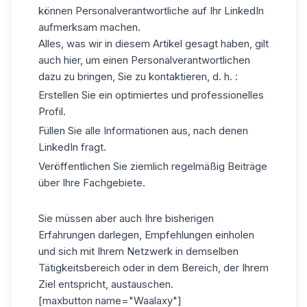
können Personalverantwortliche auf Ihr LinkedIn
aufmerksam machen.
Alles, was wir in diesem Artikel gesagt haben, gilt
auch hier, um einen Personalverantwortlichen
dazu zu bringen, Sie zu kontaktieren, d. h. :
Erstellen Sie ein optimiertes und professionelles
Profil.
Füllen Sie alle Informationen aus, nach denen
LinkedIn fragt.
Veröffentlichen Sie ziemlich regelmäßig Beiträge
über Ihre Fachgebiete.
Sie müssen aber auch Ihre bisherigen
Erfahrungen darlegen, Empfehlungen einholen
und sich mit Ihrem Netzwerk in demselben
Tätigkeitsbereich oder in dem Bereich, der Ihrem
Ziel entspricht, austauschen.
[maxbutton name="Waalaxy"]