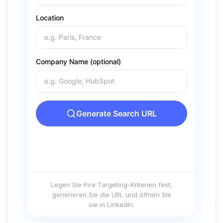
Legen Sie Ihre Targeting-Kriterien fest,
generieren Sie die URL und öffnen Sie
sie in LinkedIn.