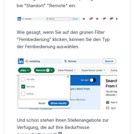
bei "Standort" "Remote" ein.
Wie gesagt, wenn Sie auf den grünen Filter
"Fernbedienung" klicken, können Sie den Typ
der Fernbedienung auswählen.
Und schon stehen Ihnen Stellenangebote zur
Verfügung, die auf Ihre Bedürfnisse