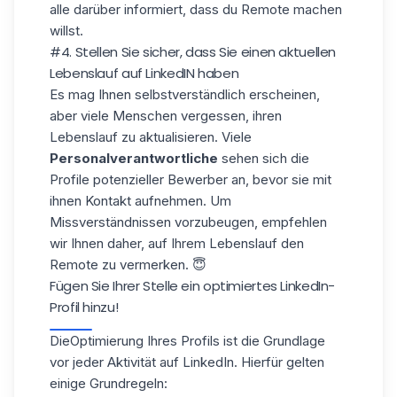
alle darüber informiert, dass du Remote machen
willst.
#4. Stellen Sie sicher, dass Sie einen aktuellen
Lebenslauf auf LinkedIN haben
Es mag Ihnen selbstverständlich erscheinen,
aber viele Menschen vergessen, ihren
Lebenslauf
zu aktualisieren. Viele
Personalverantwortliche
sehen sich die
Profile potenzieller Bewerber an, bevor sie mit
ihnen Kontakt aufnehmen. Um
Missverständnissen vorzubeugen, empfehlen
wir Ihnen daher, auf Ihrem Lebenslauf den
Remote zu vermerken. 😇
Fügen Sie Ihrer Stelle ein optimiertes LinkedIn-
Profil hinzu!
Die
Optimierung Ihres Profils
ist die Grundlage
vor jeder Aktivität auf LinkedIn. Hierfür gelten
einige Grundregeln: