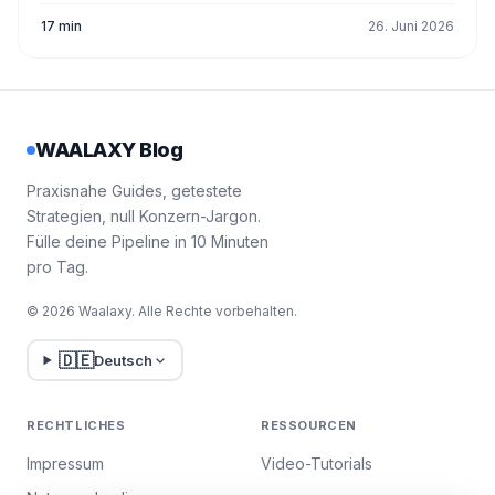
17 min
26. Juni 2026
WAALAXY Blog
Praxisnahe Guides, getestete
Strategien, null Konzern-Jargon.
Fülle deine Pipeline in 10 Minuten
pro Tag.
© 2026 Waalaxy. Alle Rechte vorbehalten.
🇩🇪
Deutsch
RECHTLICHES
RESSOURCEN
Impressum
Video-Tutorials