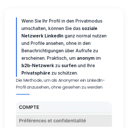
Wenn Sie Ihr Profil in den Privatmodus
umschalten, können Sie das
soziale
Netzwerk LinkedIn
ganz normal nutzen
und Profile ansehen, ohne in den
Benachrichtigungen über Aufrufe zu
erscheinen. Praktisch, um
anonym
im
b2b-Netzwerk
zu
surfen
und Ihre
Privatsphäre
zu schützen.
Die Methode, um als Anonymer ein LinkedIn-
Profil anzusehen, ohne gesehen zu werden