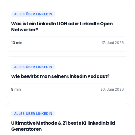
ALLES ÜBER LINKEDIN
Was ist ein LinkedIn LION oder LinkedIn Open
Networker?
13 min
17. Juni 2026
ALLES ÜBER LINKEDIN
Wie bewirbt man seinen LinkedIn Podcast?
8 min
26. Juni 2026
ALLES ÜBER LINKEDIN
Ultimative Methode & 21 beste KI linkedin bild
Generatoren