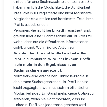
einfach für eine Suchmaschine sichtbar sein. Sie
haben nämlich die Möglichkeit, die Sichtbarkeit
Ihres Profils für registrierte und nicht registrierte
Mitglieder einzustellen und bestimmte Teile Ihres
Profils auszublenden.
Personen, die nicht bei LinkedIn registriert sind,
greifen über eine Suchmaschine auf Ihr Profil zu,
wobei dann nur die öffentlichen Informationen
sichtbar sind. Wenn Sie die Aktion zum
Ausblenden Ihres öffentlichen LinkedIn-
Profils
durchführen,
wird Ihr LinkedIn-Profil
nicht mehr in den Ergebnissen von
Suchmaschinen angezeigt
.
Normalerweise erscheinen LinkedIn-Profile in
den ersten Suchergebnissen. Ihr Profil ist also
leicht zugänglich, wenn es sich im öffentlichen
Modus befindet. Ein Grund mehr, diese Option zu
aktivieren, wenn Sie nicht möchten, dass Ihr
LinkedIn-Profil von jedermann gesehen wird.