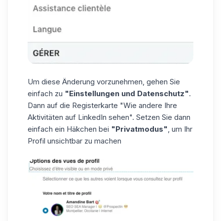
Um diese Änderung vorzunehmen, gehen Sie
einfach zu
"Einstellungen und Datenschutz"
.
Dann auf die Registerkarte "Wie andere Ihre
Aktivitäten auf LinkedIn sehen". Setzen Sie dann
einfach ein Häkchen bei
"Privatmodus"
, um Ihr
Profil unsichtbar zu machen