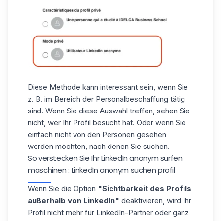
Diese Methode kann interessant sein, wenn Sie
z. B. im Bereich der Personalbeschaffung tätig
sind. Wenn Sie diese Auswahl treffen, sehen Sie
nicht, wer Ihr Profil besucht hat. Oder wenn Sie
einfach nicht von den Personen gesehen
werden möchten, nach denen Sie suchen.
So verstecken Sie Ihr LinkedIn anonym surfen
maschinen : LinkedIn anonym suchen profil
Wenn Sie die Option
"Sichtbarkeit des Profils
außerhalb von LinkedIn"
deaktivieren, wird Ihr
Profil nicht mehr für LinkedIn-Partner oder ganz