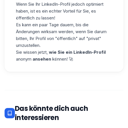
Wenn Sie
Ihr LinkedIn-Profil
jedoch
optimiert
haben, ist es ein echter Vorteil für Sie, es
öffentlich zu lassen!
Es kann ein paar Tage dauern, bis die
Änderungen wirksam werden, wenn Sie darum
bitten, Ihr Profil von "öffentlich" auf "privat"
umzustellen.
Sie wissen jetzt,
wie Sie ein LinkedIn-Profil
anonym
ansehen
können! 🚀
Das könnte dich auch
interessieren