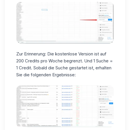
Zur Erinnerung: Die kostenlose Version ist auf
200 Credits pro Woche begrenzt. Und 1 Suche =
1 Credit. Sobald die Suche gestartet ist, erhalten
Sie die folgenden Ergebnisse: