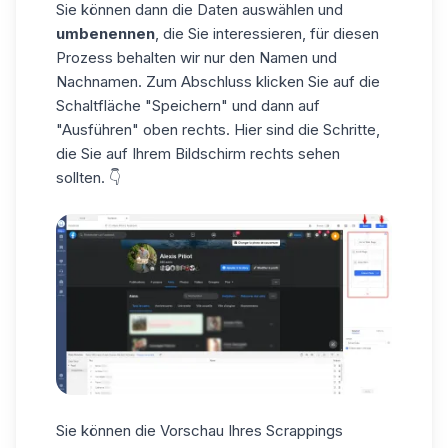
Sie können dann die Daten auswählen und
umbenennen
, die Sie interessieren, für diesen
Prozess behalten wir nur den Namen und
Nachnamen. Zum Abschluss klicken Sie auf die
Schaltfläche "Speichern" und dann auf
"Ausführen" oben rechts. Hier sind die Schritte,
die Sie auf Ihrem Bildschirm rechts sehen
sollten. 👇
Sie können die Vorschau Ihres Scrappings