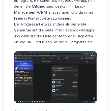
ermöglicht, Personen aus Facebook-Gruppen, in
denen Sie Mitglied sind, direkt in Ihr Lead-
Management-CRM hinzuzufügen und dann mit
Ihnen in Kontakt treten zu können.
Der Prozess ist etwas anders als der erste.
Gehen Sie auf die Seite Ihrer Facebook-Gruppe
und dann auf die Liste der Mitglieder. Kopieren
Sie die URL und fügen Sie sie in Octoparse ein.