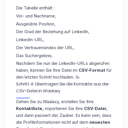
Die Tabelle enthält :
Vor- und Nachname,
Ausgeübte Position,
Der Grad der Beziehung auf LinkedIn,
LinkedIn-URL,
Der Vertrauensindex der URL,
Das Suchergebnis.
Nachdem Sie nun die LinkedIn-URLs abgerufen
haben, können Sie Ihre Datei im
CSV-Format
für
den letzten Schritt hochladen. 🥳
Schritt 4: Übertragen Sie die Kontakte aus der
CSV-Datei in Waalaxy
Gehen Sie zu Waalaxy, erstellen Sie Ihre
Kontaktliste,
importieren Sie Ihre
CSV-Datei
,
und dann passiert der Zauber. Es kann sein, dass
die Profilinformationen nicht auf dem
neuesten