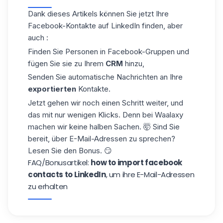
Dank dieses Artikels können Sie jetzt Ihre
Facebook-Kontakte auf LinkedIn finden, aber
auch :
Finden Sie Personen in Facebook-Gruppen und
fügen Sie sie zu Ihrem
CRM
hinzu,
Senden Sie automatische Nachrichten an Ihre
exportierten
Kontakte.
Jetzt gehen wir noch einen Schritt weiter, und
das mit nur wenigen Klicks. Denn bei Waalaxy
machen wir keine halben Sachen. 🤯 Sind Sie
bereit, über E-Mail-Adressen zu sprechen?
Lesen Sie den Bonus. 😏
FAQ/Bonusartikel:
how to import facebook
contacts to LinkedIn
, um ihre E-Mail-Adressen
zu erhalten