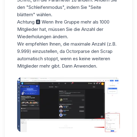
den "Schleifenmodus", indem Sie "Seite
blättern" wählen.
Achtung 🅰 Wenn Ihre Gruppe mehr als 1000
Mitglieder hat, müssen Sie die Anzahl der
Wiederholungen ändern.
Wir empfehlen Ihnen, die maximale Anzahl (z.B.
9.999) einzustellen, da Octorparse den Scrap
automatisch stoppt, wenn es keine weiteren
Mitglieder mehr gibt. Dann Anwenden.