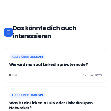
Das könnte dich auch
interessieren
ALLES ÜBER LINKEDIN
Wie wird man auf LinkedIn private mode ?
8 min
17. Juni 2026
ALLES ÜBER LINKEDIN
Was ist ein LinkedIn LION oder LinkedIn Open
Networker?