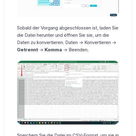
Sobald der Vorgang abgeschlossen ist, laden Sie
die Datei herunter und öffnen Sie sie, um die
Daten zu konvertieren. Daten -> Konvertieren ->
Getrennt
->
Komma
-> Beenden.
Speichern Sie die Datei im CSV-Format, um sie in