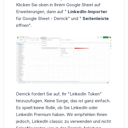
Klicken Sie oben in Ihrem Google Sheet auf
Erweiterungen, dann auf "
LinkedIn-Importer
für Google Sheet - Derrick" und "
Seitenleiste
öffnen".
Derrick fordert Sie auf, Ihr "LinkedIn Token"
hinzuzufügen. Keine Sorge, das ist ganz einfach.
Es spielt keine Rolle, ob Sie LinkedIn oder
LinkedIn Premium haben. Wir empfehlen Ihnen
jedoch, LinkedIn classic zu verwenden und nicht