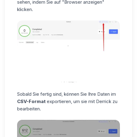
sehen, indem Sie auf "Browser anzeigen"
klicken.
Sobald Sie fertig sind, können Sie Ihre Daten im
CSV-Format
exportieren, um sie mit Derrick zu
bearbeiten.