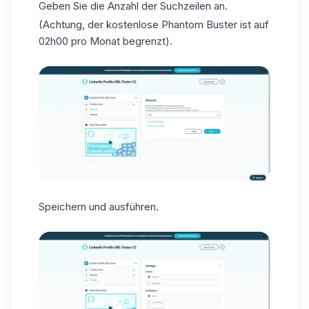
Geben Sie die Anzahl der Suchzeilen an.
(Achtung, der kostenlose Phantom Buster ist auf
02h00 pro Monat begrenzt).
Speichern und ausführen.