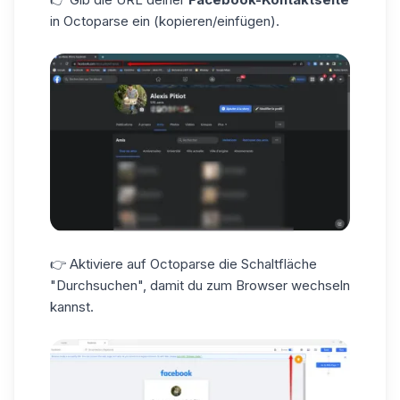
in Octoparse ein (kopieren/einfügen).
👉 Aktiviere auf Octoparse die Schaltfläche
"Durchsuchen", damit du zum Browser wechseln
kannst.