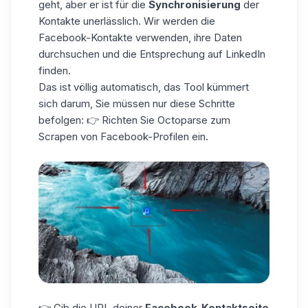
geht, aber er ist für die
Synchronisierung
der
Kontakte unerlässlich. Wir werden die
Facebook-Kontakte verwenden, ihre Daten
durchsuchen und die Entsprechung auf LinkedIn
finden.
Das ist völlig automatisch, das Tool kümmert
sich darum, Sie müssen nur diese Schritte
befolgen: 👉 Richten Sie Octoparse zum
Scrapen von Facebook-Profilen ein.
👉 Gib die URL deiner
Facebook-Kontaktseite