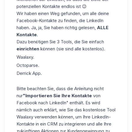
potenziellen Kontakte endlos ist 😉
Wir haben einen Weg gefunden, um alle deine
Facebook-Kontakte zu finden, die LinkedIn
haben. Ja, ja, Sie haben richtig gelesen,
ALLE
Kontakte
.
Dazu benötigen Sie 3 Tools, die Sie einfach
einrichten
können (sie sind alle kostenlos).
Waalaxy.
Octoparse.
Derrick App.
Bitte beachten Sie, dass die Anleitung nicht
nur
"Importieren Sie Ihre Kontakte
von
Facebook nach LinkedIn" enthält. Es wird
nämlich auch erklärt, wie Sie das kostenlose Tool
Waalaxy verwenden können, um Ihre LinkedIn-
Kontakte in ein CRM zu integrieren und alle Ihre
zukünftigen Aktionen zur Kundengewinnung zu