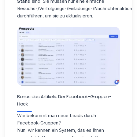
Stand
sind. Sie müssen nur eine einfache
Besuchs-/Verfolgungs-/Einladungs-/Nachrichtenaktion
durchführen, um sie zu aktualisieren.
Bonus des Artikels: Der Facebook-Gruppen-
Hack
Wie bekommt man neue Leads durch
Facebook-Gruppen?
Nun, wir kennen ein System, das es Ihnen