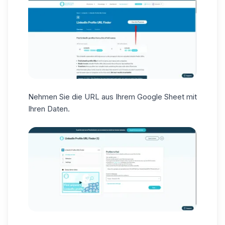
Nehmen Sie die URL aus Ihrem Google Sheet mit
Ihren Daten.