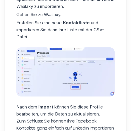
Waalaxy zu importieren.
Gehen Sie zu Waalaxy.
Erstellen Sie eine neue
Kontaktliste
und
importieren Sie dann Ihre Liste mit der CSV-
Datei.
Nach dem
Import
können Sie diese Profile
bearbeiten, um die Daten zu aktualisieren.
Zum Schluss: Sie können Ihre Facebook-
Kontakte ganz einfach auf LinkedIn importieren