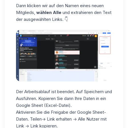
Dann klicken wir auf den Namen eines neuen
Mitglieds,
wählen Alle
und extrahieren den Text
der ausgewählten Links. 👇
Der Arbeitsablauf ist beendet. Auf Speichern und
Ausführen. Kopieren Sie dann Ihre Daten in ein
Google Sheet (Excel-Datei).
Aktivieren Sie die Freigabe der Google Sheet-
Daten. Teilen-> Link erhalten -> Alle Nutzer mit
Link -> Link kopieren.