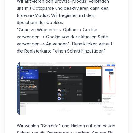
Wir aktivieren den Browse-Modus, verbinden
uns mit Octoparse und deaktivieren dann den
Browse-Modus. Wir beginnen mit dem
Speichern der Cookies.
"Gehe zu Webseite -> Option -> Cookie
verwenden -> Cookie von der aktuellen Seite
verwenden -> Anwenden". Dann klicken wir auf
die Registerkarte "einen Schritt hinzufügen"
Wir wählen "Schleife" und klicken auf den neuen
Schritt, um die Parameter zu ändern. Ändern Sie