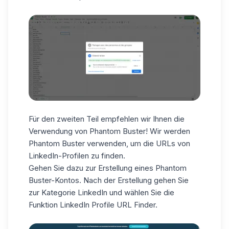
Für den zweiten Teil empfehlen wir Ihnen die
Verwendung von Phantom Buster! Wir werden
Phantom Buster verwenden, um die URLs von
LinkedIn-Profilen zu finden.
Gehen Sie dazu zur Erstellung eines Phantom
Buster-Kontos
. Nach der Erstellung gehen Sie
zur Kategorie LinkedIn und wählen Sie die
Funktion LinkedIn Profile URL Finder.