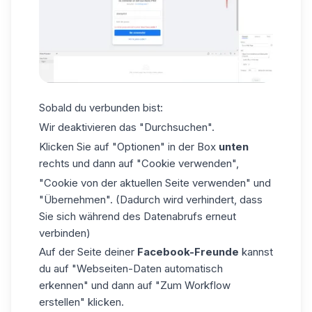
Sobald du verbunden bist:
Wir deaktivieren das "Durchsuchen".
Klicken Sie auf "Optionen" in der Box
unten
rechts und dann auf "Cookie verwenden",
"Cookie von der aktuellen Seite verwenden" und
"Übernehmen". (Dadurch wird verhindert, dass
Sie sich während des Datenabrufs erneut
verbinden)
Auf der Seite deiner
Facebook-Freunde
kannst
du auf "Webseiten-Daten automatisch
erkennen" und dann auf "Zum Workflow
erstellen" klicken.