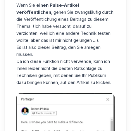
Wenn Sie
einen Pulse-Artikel
veröffentlichen
, gehen Sie zwangsläufig durch
die Veröffentlichung eines Beitrags zu diesem
Thema. (Ich habe versucht, darauf zu
verzichten, weil ich eine andere Technik testen
wollte, aber das ist mir nicht gelungen ...).
Es ist also dieser Beitrag, den Sie anregen
müssen.
Da ich diese Funktion nicht verwende, kann ich
Ihnen leider nicht die besten Ratschläge zu
Techniken geben, mit denen Sie Ihr Publikum
dazu bringen können, auf den Artikel zu klicken.