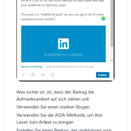
Was sicher ist, ist, dass der Beitrag die
Aufmerksamkeit auf sich ziehen soll.
Verwenden Sie einen starken Slogan.
Verwenden Sie die AIDA-Methode, um Ihre
Leser zum Artikel zu bringen
Erstellen Sie einen Beitrag, der unabhängig vom