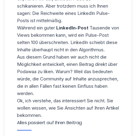
schikanieren. Aber trotzdem muss ich Ihnen
sagen: Die Reichweite eines LinkedIn Pulse-
Posts ist mittelmäßig.
Während ein guter
LinkedIn-Post
Tausende von
Views bekommen kann, wird ein Pulse-Post
selten 100 überschreiten. LinkedIn schiebt diese
Inhalte überhaupt nicht in den Algorithmus.
Aus diesem Grund haben wir auch nicht die
Möglichkeit entwickelt, einen Beitrag direkt über
Podawaa zu liken. Warum? Weil das bedeuten
würde, die Community auf Inhalte anzusprechen,
die in allen Fällen fast keinen Einfluss haben
werden.
Ok, ich verstehe, das interessiert Sie nicht. Sie
wollen wissen, wie Sie Ansichten auf Ihren Artikel
bekommen.
Alles passiert auf Ihren Beitrag