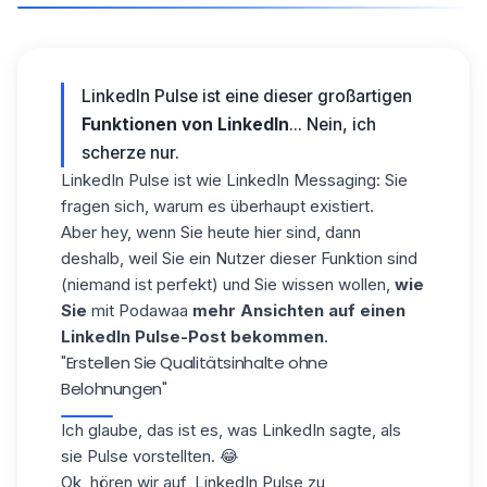
LinkedIn Pulse ist eine dieser großartigen
Funktionen von LinkedIn
... Nein, ich
scherze nur.
LinkedIn Pulse ist wie LinkedIn Messaging: Sie
fragen sich, warum es überhaupt existiert.
Aber hey, wenn Sie heute hier sind, dann
deshalb, weil Sie ein Nutzer dieser Funktion sind
(niemand ist perfekt) und Sie wissen wollen,
wie
Sie
mit Podawaa
mehr Ansichten auf einen
LinkedIn Pulse-Post bekommen
.
"Erstellen Sie Qualitätsinhalte ohne
Belohnungen"
Ich glaube, das ist es, was LinkedIn sagte, als
sie Pulse vorstellten. 😂
Ok, hören wir auf, LinkedIn Pulse zu