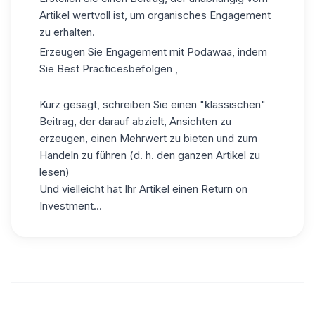
Artikel wertvoll ist, um organisches Engagement
zu erhalten.
Erzeugen Sie Engagement mit Podawaa, indem
Sie
Best Practices
befolgen
,
Kurz gesagt, schreiben Sie einen "klassischen"
Beitrag, der darauf abzielt, Ansichten zu
erzeugen, einen Mehrwert zu bieten und zum
Handeln zu führen (d. h. den ganzen Artikel zu
lesen)
Und vielleicht hat Ihr Artikel einen Return on
Investment...