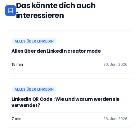
Das könnte dich auch
interessieren
ALLES ÜBER LINKEDIN
Alles über den LinkedIn creator mode
15 min
26. Juni 2026
ALLES ÜBER LINKEDIN
LinkedIn QR Code : Wie und warum werden sie
verwendet?
7 min
26. Juni 2026