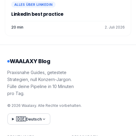
ALLES ÜBER LINKEDIN
LinkedIn best practice
20 min
2. Juli 2026
WAALAXY Blog
Praxisnahe Guides, getestete
Strategien, null Konzern-Jargon.
Fülle deine Pipeline in 10 Minuten
pro Tag.
© 2026 Waalaxy. Alle Rechte vorbehalten.
🇩🇪
Deutsch