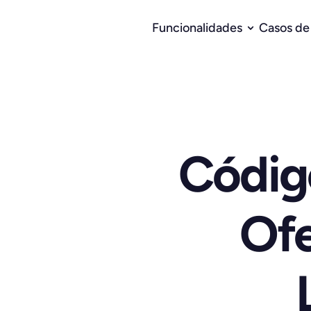
Funcionalidades
Casos de
Códig
Ofe