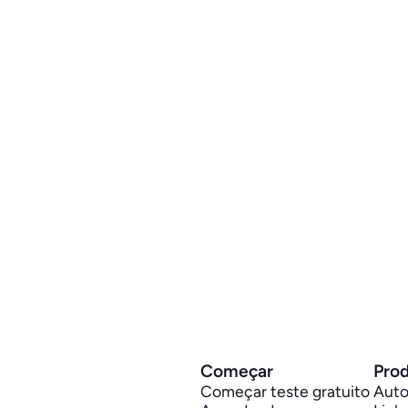
Começar
Pro
Começar teste gratuito
Auto