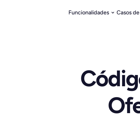
Funcionalidades
Casos de
Códig
Ofe