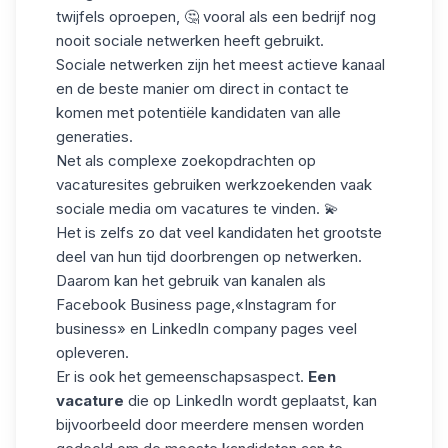
twijfels oproepen, 🤔 vooral als een bedrijf nog
nooit sociale netwerken heeft gebruikt.
Sociale netwerken zijn
het meest actieve kanaal
en de beste manier om direct in contact te
komen met potentiële kandidaten van alle
generaties.
Net als complexe zoekopdrachten op
vacaturesites gebruiken werkzoekenden vaak
sociale media om vacatures te vinden. 💫
Het is zelfs zo dat veel kandidaten het grootste
deel van hun tijd doorbrengen op netwerken.
Daarom kan het gebruik van kanalen als
Facebook Business page,«Instagram for
business» en LinkedIn company pages veel
opleveren.
Er is ook het gemeenschapsaspect.
Een
vacature
die op LinkedIn wordt geplaatst, kan
bijvoorbeeld door meerdere mensen worden