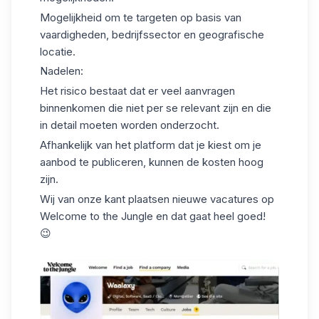
Mogelijkheid om te targeten op basis van
vaardigheden,
bedrijfssector
en geografische
locatie.
Nadelen:
Het risico bestaat dat er veel aanvragen
binnenkomen die niet per se relevant zijn en die
in detail moeten worden onderzocht.
Afhankelijk van het platform dat je kiest om je
aanbod te publiceren, kunnen de kosten hoog
zijn.
Wij van onze kant plaatsen nieuwe vacatures op
Welcome to the Jungle
en dat gaat heel goed!
😉