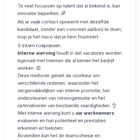
Te veel focussen op talent dat al bekend is, kan
innovatie beperken. 🌈
Als je vaak contact opneemt met dezelfde
kandidaat, zonder een concreet aanbod te doen,
loop je het risico dat je hem frustreert.
3. Intern toepassen
Interne werving
houdt in dat vacatures worden
ingevuld met mensen die al binnen het bedrijf
werken. 😍
Deze methode geniet de voorkeur om
verschillende redenen, waaronder het
vergemakkelijken van
interne promotie
, het
ondersteunen van rolreorganisatie en het
optimaliseren van bestaande
vaardigheden
. 👌
Met interne werving kunt u
uw werknemers
evalueren en hun potentieel en prestaties
erkennen en belonen.
Bovendien kan het de teamcohesie en