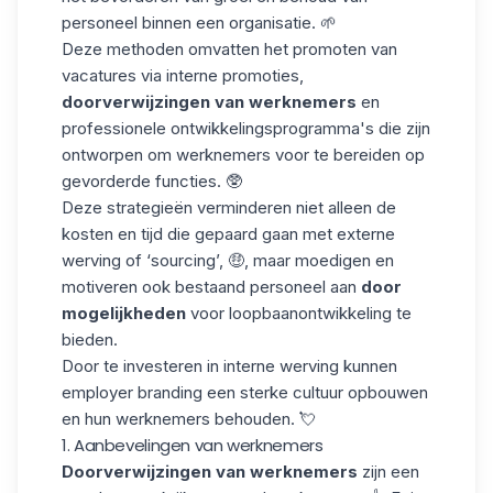
personeel binnen een organisatie. 🌱
Deze methoden omvatten het promoten van
vacatures via interne promoties,
doorverwijzingen van werknemers
en
professionele ontwikkelingsprogramma's die zijn
ontworpen om werknemers voor te bereiden op
gevorderde functies. 🥸
Deze strategieën verminderen niet alleen de
kosten en tijd die gepaard gaan met externe
werving of ‘
sourcing
’, 🤑, maar moedigen en
motiveren ook bestaand personeel aan
door
mogelijkheden
voor loopbaanontwikkeling te
bieden.
Door te investeren in interne werving kunnen
employer branding een sterke cultuur opbouwen
en hun werknemers behouden. 💘
1. Aanbevelingen van werknemers
Doorverwijzingen van werknemers
zijn een