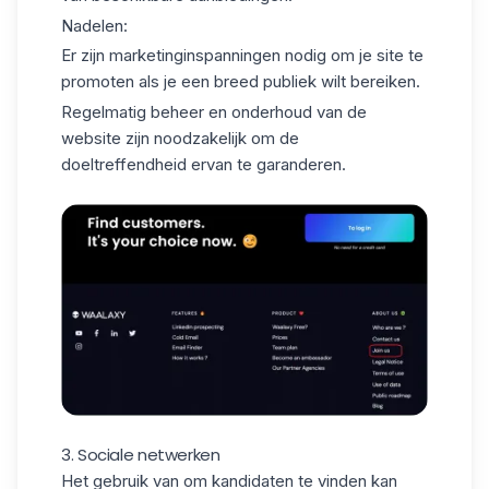
Nadelen:
Er zijn marketinginspanningen
nodig om je site te
promoten als je een breed publiek wilt bereiken.
Regelmatig beheer en onderhoud van de
website zijn noodzakelijk om de
doeltreffendheid ervan te garanderen.
3. Sociale netwerken
Het gebruik van om
kandidaten te vinden
kan