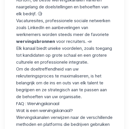
naargelang de
doelstellingen en behoeften
van
elk bedrijf. 🧐
Vacaturesites, professionele sociale netwerken
zoals LinkedIn en aanbevelingen van
werknemers worden steeds meer de favoriete
wervingsbronnen
voor
recruiters
. 📣
Elk kanaal biedt
unieke voordelen
, zoals toegang
tot kandidaten op grote schaal en een grotere
culturele en professionele integratie.
Om de doeltreffendheid van uw
rekruteringsproces
te maximaliseren, is het
belangrijk om de ins en outs van elk talent te
begrijpen en ze strategisch aan te passen aan
de behoeften van uw organisatie.
FAQ : Wervingskanaal
Wat is een wervingskanaal?
Wervingskanalen verwijzen naar de verschillende
methoden en platforms die bedrijven gebruiken