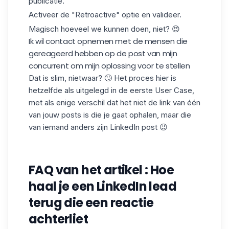
publicatie.
Activeer de "Retroactive" optie en valideer.
Magisch hoeveel we kunnen doen, niet? 😍
Ik wil contact opnemen met de mensen die
gereageerd hebben op de post van mijn
concurrent om mijn oplossing voor te stellen
Dat is slim, nietwaar? 🙄 Het proces hier is
hetzelfde als uitgelegd in de eerste User Case,
met als enige verschil dat het niet de link van één
van jouw posts is die je gaat ophalen, maar die
van iemand anders zijn LinkedIn post 😉
FAQ van het artikel : Hoe
haal je een LinkedIn lead
terug die een reactie
achterliet