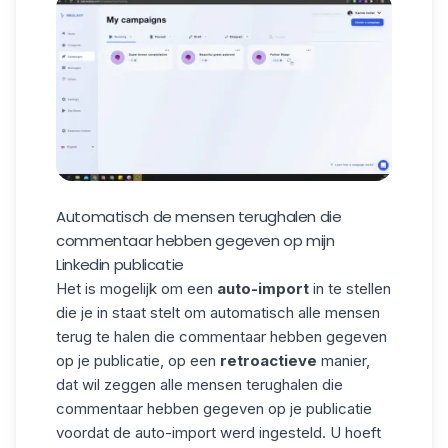
Automatisch de mensen terughalen die
commentaar hebben gegeven op mijn
Linkedin publicatie
Het is mogelijk om een
auto-import
in te stellen
die je in staat stelt om automatisch alle mensen
terug te halen die commentaar hebben gegeven
op je
publicatie
, op een
retroactieve
manier,
dat wil zeggen alle mensen terughalen die
commentaar hebben gegeven op je publicatie
voordat de auto-import werd ingesteld. U hoeft