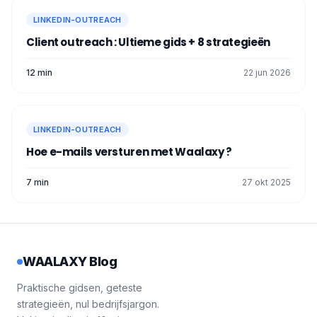
LINKEDIN-OUTREACH
Client outreach : Ultieme gids + 8 strategieën
12 min
22 jun 2026
LINKEDIN-OUTREACH
Hoe e-mails versturen met Waalaxy ?
7 min
27 okt 2025
WAALAXY Blog
Praktische gidsen, geteste
strategieën, nul bedrijfsjargon.