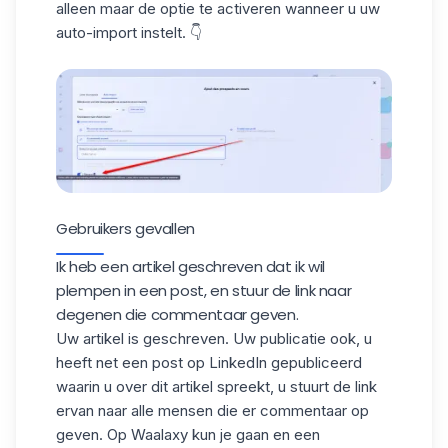
alleen maar de optie te activeren wanneer u uw
auto-import instelt. 👇
Gebruikers gevallen
Ik heb een artikel geschreven dat ik wil
plempen in een post, en stuur de link naar
degenen die commentaar geven.
Uw artikel is geschreven. Uw publicatie ook, u
heeft net een post op LinkedIn gepubliceerd
waarin u over dit artikel spreekt, u stuurt de link
ervan naar alle mensen die er commentaar op
geven. Op Waalaxy kun je gaan en een