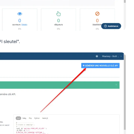
 sleutel".