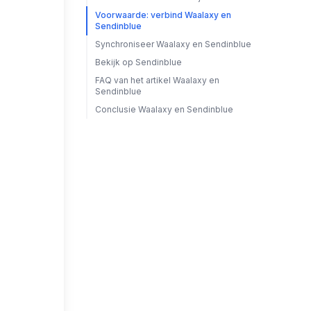
Voorwaarde: verbind Waalaxy en
Sendinblue
Synchroniseer Waalaxy en Sendinblue
Bekijk op Sendinblue
FAQ van het artikel Waalaxy en
Sendinblue
Conclusie Waalaxy en Sendinblue