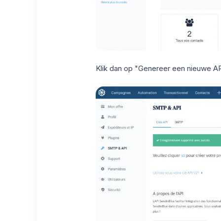
Klik dan op "Genereer een nieuwe API