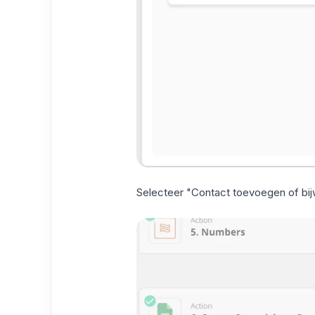
Selecteer "Contact toevoegen of bij