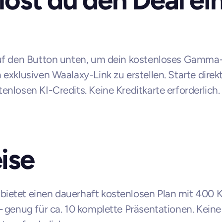
auf den Button unten, um dein kostenloses Gamma
 exklusiven Waalaxy-Link zu erstellen. Starte direkt
enlosen KI-Credits. Keine Kreditkarte erforderlich.
ise
etet einen dauerhaft kostenlosen Plan mit 400 K
– genug für ca. 10 komplette Präsentationen. Keine 